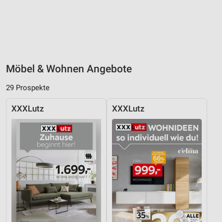
Möbel & Wohnen Angebote
29 Prospekte
XXXLutz
XXXLutz