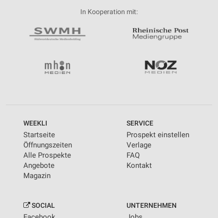
In Kooperation mit:
WEEKLI
SERVICE
Startseite
Prospekt einstellen
Öffnungszeiten
Verlage
Alle Prospekte
FAQ
Angebote
Kontakt
Magazin
SOCIAL
UNTERNEHMEN
Facebook
Jobs