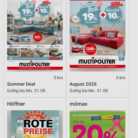
5 km
5 km
Sommer Deal
August 2026
Gültig bis Mo. 31.08.
Gültig bis Mo. 31.08.
Höffner
mömax