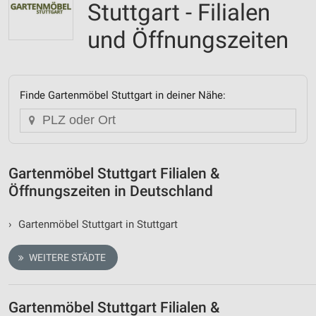
Stuttgart - Filialen
und Öffnungszeiten
Finde Gartenmöbel Stuttgart in deiner Nähe:
Gartenmöbel Stuttgart Filialen &
Öffnungszeiten in Deutschland
›
Gartenmöbel Stuttgart in Stuttgart
WEITERE STÄDTE
Gartenmöbel Stuttgart Filialen &