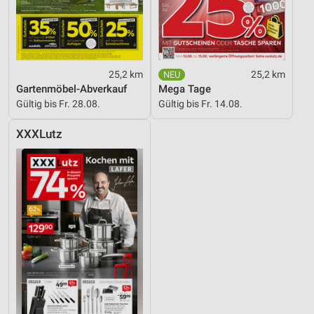
25,2 km
25,2 km
Gartenmöbel-Abverkauf
Mega Tage
Gültig bis Fr. 28.08.
Gültig bis Fr. 14.08.
XXXLutz