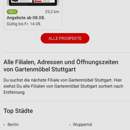
25,2 km
Angebote ab 08.08.
Gültig bis Fr. 14.08.
ALLE PROSPEKTE
Alle Filialen, Adressen und Öffnungszeiten
von Gartenmöbel Stuttgart
Du suchst die nächste Filiale von Gartenmöbel Stuttgart. Hier
siehst Du alle Filialen von Gartenmöbel Stuttgart sortiert nach
Entfernung.
Top Städte
›
Berlin
›
Wuppertal