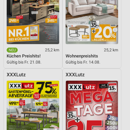
25,2 km
25,2 km
Küchen Preishits!
Wohnenpreishits
Gültig bis Fr. 21.08.
Gültig bis Fr. 14.08.
XXXLutz
XXXLutz