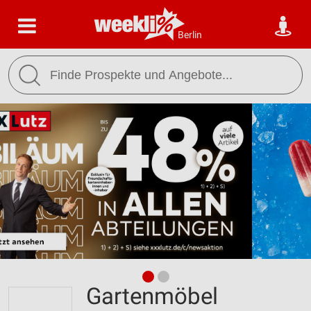
Berlin
Gartenmöbel