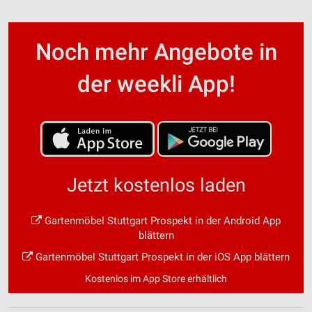
Noch mehr Angebote in
der weekli App!
Jetzt kostenlos laden
Gartenmöbel Stuttgart Prospekt in der Android App
blättern
Gartenmöbel Stuttgart Prospekt in der iOS App blättern
Kostenlos im App Store erhältlich