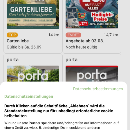
14 km
14,7 km
Gartenliebe
Angebote ab 03.08.
Gültig bis Sa. 26.09.
Noch heute gültig
porta
porta
Datenschutzbestimmungen
Datenschutzeinstellungen
Durch Klicken auf die Schaltfläche „Ablehnen“ wird die
Standardeinstellung nur für unbedingt erforderliche cookie
beibehalten.
Wir und unsere Partner speichern und/oder greifen auf Informationen auf
einem Gerät zu, wie z. B. eindeutige IDs in cookie und anderen