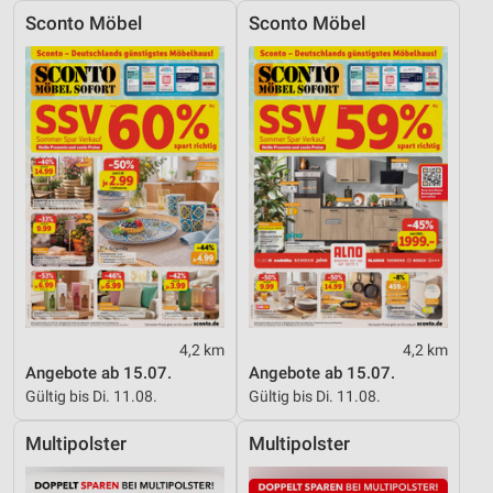
Sconto Möbel
Sconto Möbel
4,2 km
4,2 km
Angebote ab 15.07.
Angebote ab 15.07.
Gültig bis Di. 11.08.
Gültig bis Di. 11.08.
Multipolster
Multipolster