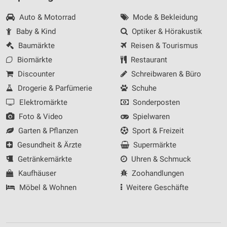
Auto & Motorrad
Mode & Bekleidung
Baby & Kind
Optiker & Hörakustik
Baumärkte
Reisen & Tourismus
Biomärkte
Restaurant
Discounter
Schreibwaren & Büro
Drogerie & Parfümerie
Schuhe
Elektromärkte
Sonderposten
Foto & Video
Spielwaren
Garten & Pflanzen
Sport & Freizeit
Gesundheit & Ärzte
Supermärkte
Getränkemärkte
Uhren & Schmuck
Kaufhäuser
Zoohandlungen
Möbel & Wohnen
Weitere Geschäfte