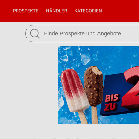
PROSPEKTE
HÄNDLER
KATEGORIEN