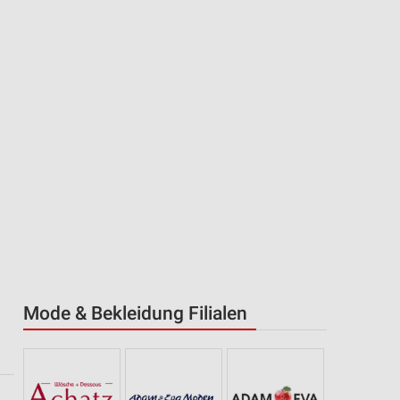
Mode & Bekleidung Filialen