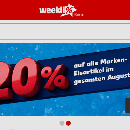
Berlin