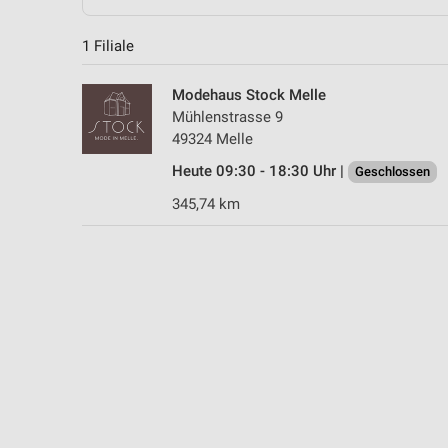
1 Filiale
Modehaus Stock Melle
Mühlenstrasse 9
49324 Melle
Heute 09:30 - 18:30 Uhr |
Geschlossen
345,74 km