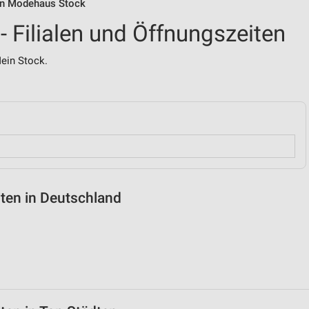
von Modehaus Stock
 Filialen und Öffnungszeiten
ein Stock.
ten in Deutschland