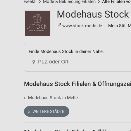
weekli
Mode & Bekleidung Filialen
Alle Filialen 
Modehaus Stock -
www.stock-mode.de
› Mein Stil. M
Finde Modehaus Stock in deiner Nähe:
Modehaus Stock Filialen & Öffnungszei
›
Modehaus Stock in Melle
WEITERE STÄDTE