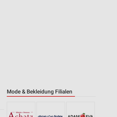
Mode & Bekleidung Filialen