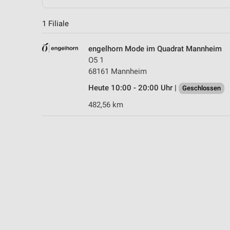
1 Filiale
engelhorn Mode im Quadrat Mannheim
O5 1
68161 Mannheim
Heute 10:00 - 20:00 Uhr |
Geschlossen
482,56 km