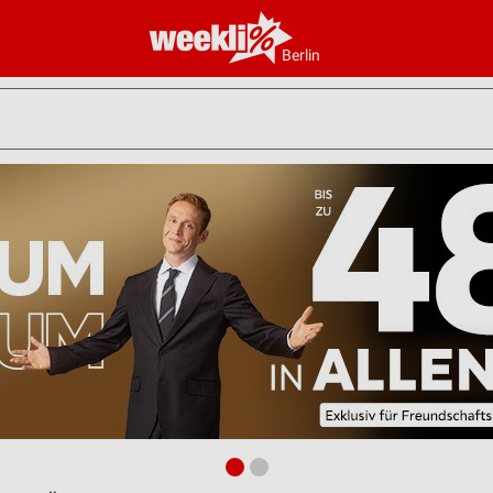
Berlin