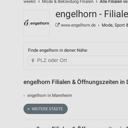
weekli
Mode & Bekleidung Filialen
Alle Filialen v
engelhorn - Filia
www.engelhorn.de
› Mode, Sport &
Finde engelhorn in deiner Nähe:
engelhorn Filialen & Öffnungszeiten in
›
engelhorn in Mannheim
WEITERE STÄDTE