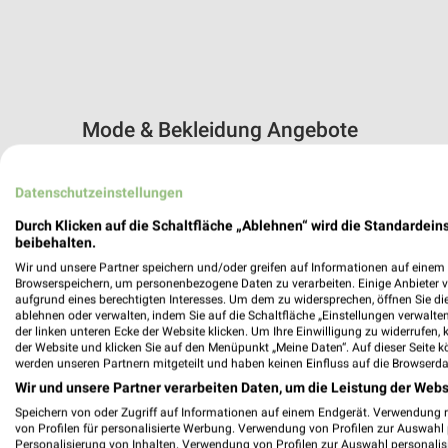
Mode & Bekleidung Angebote
10 Prospekte
Datenschutzeinstellungen
Zeemann
Kik
Durch Klicken auf die Schaltfläche „Ablehnen“ wird die Standardeins
beibehalten.
Wir und unsere Partner speichern und/oder greifen auf Informationen auf einem G
Browserspeichern, um personenbezogene Daten zu verarbeiten. Einige Anbieter 
aufgrund eines berechtigten Interesses. Um dem zu widersprechen, öffnen Sie die 
ablehnen oder verwalten, indem Sie auf die Schaltfläche „Einstellungen verwalten“
der linken unteren Ecke der Website klicken. Um Ihre Einwilligung zu widerrufen, 
der Website und klicken Sie auf den Menüpunkt „Meine Daten“. Auf dieser Seite k
werden unseren Partnern mitgeteilt und haben keinen Einfluss auf die Browserda
Wir und unsere Partner verarbeiten Daten, um die Leistung der Webs
Speichern von oder Zugriff auf Informationen auf einem Endgerät. Verwendung 
von Profilen für personalisierte Werbung. Verwendung von Profilen zur Auswahl p
Personalisierung von Inhalten. Verwendung von Profilen zur Auswahl personalis