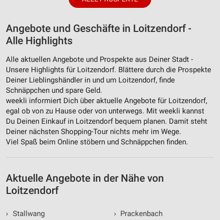
Angebote und Geschäfte in Loitzendorf -
Alle Highlights
Alle aktuellen Angebote und Prospekte aus Deiner Stadt -
Unsere Highlights für Loitzendorf. Blättere durch die Prospekte
Deiner Lieblingshändler in und um Loitzendorf, finde
Schnäppchen und spare Geld.
weekli informiert Dich über aktuelle Angebote für Loitzendorf,
egal ob von zu Hause oder von unterwegs. Mit weekli kannst
Du Deinen Einkauf in Loitzendorf bequem planen. Damit steht
Deiner nächsten Shopping-Tour nichts mehr im Wege.
Viel Spaß beim Online stöbern und Schnäppchen finden.
Aktuelle Angebote in der Nähe von
Loitzendorf
›
Stallwang
›
Prackenbach