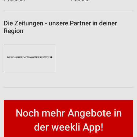
Die Zeitungen - unsere Partner in deiner
Region
Noch mehr Angebote in
der weekli App!