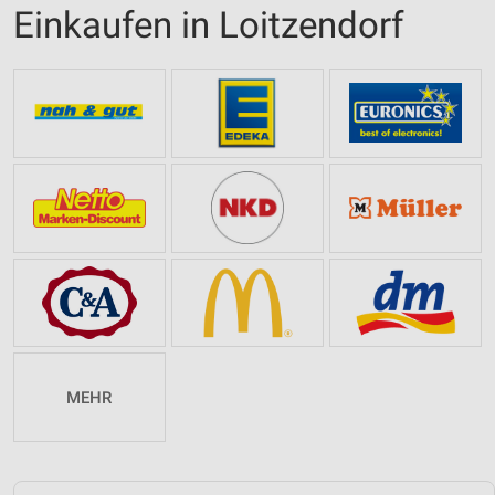
Einkaufen in Loitzendorf
MEHR