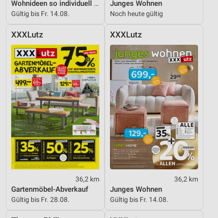
Wohnideen so individuell wie du!
Junges Wohnen
Gültig bis Fr. 14.08.
Noch heute gültig
XXXLutz
XXXLutz
36,2 km
36,2 km
Gartenmöbel-Abverkauf
Junges Wohnen
Gültig bis Fr. 28.08.
Gültig bis Fr. 14.08.