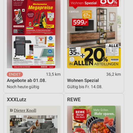
13,5 km
36,2 km
Angebote ab 01.08.
Wohnen Spezial
Noch heute gültig
Gültig bis Fr. 14.08.
XXXLutz
REWE