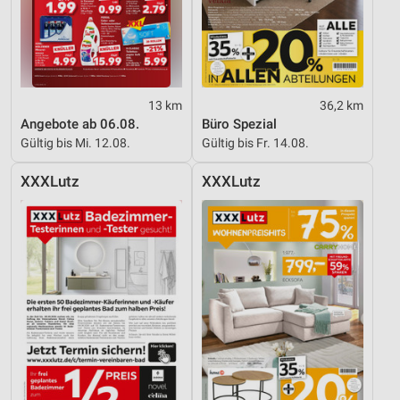
13 km
36,2 km
Angebote ab 06.08.
Büro Spezial
Gültig bis Mi. 12.08.
Gültig bis Fr. 14.08.
XXXLutz
XXXLutz