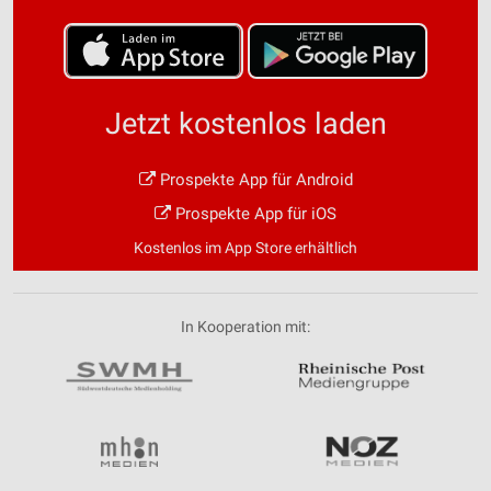
Jetzt kostenlos laden
Prospekte App für Android
Prospekte App für iOS
Kostenlos im App Store erhältlich
In Kooperation mit: