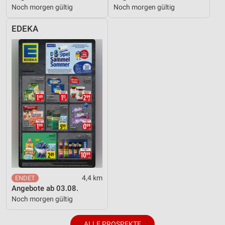
Noch morgen gültig
Noch morgen gültig
EDEKA
4,4 km
Angebote ab 03.08.
Noch morgen gültig
ALLE PROSPEKTE