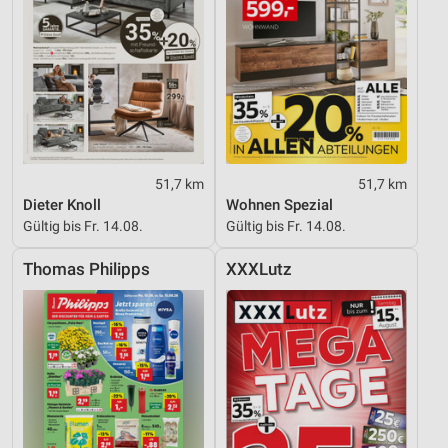
51,7 km
51,7 km
Dieter Knoll
Wohnen Spezial
Gültig bis Fr. 14.08.
Gültig bis Fr. 14.08.
Thomas Philipps
XXXLutz