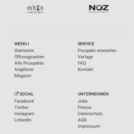
WEEKLI
SERVICE
Startseite
Prospekt einstellen
Öffnungszeiten
Verlage
Alle Prospekte
FAQ
Angebote
Kontakt
Magazin
SOCIAL
UNTERNEHMEN
Facebook
Jobs
Twitter
Presse
Instagram
Datenschutz
LinkedIn
AGB
Impressum