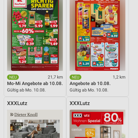
21,7 km
1,2 km
Mo-Mi Angebote ab 10.08.
Angebote ab 10.08.
Gültig ab Mo. 10.08.
Gültig ab Mo. 10.08.
XXXLutz
XXXLutz