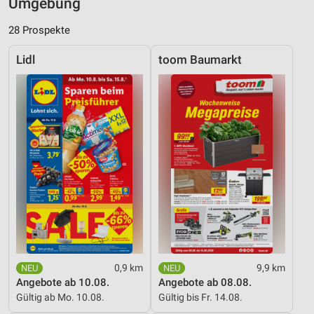
Umgebung
28 Prospekte
Lidl
toom Baumarkt
0,9 km
9,9 km
Angebote ab 10.08.
Angebote ab 08.08.
Gültig ab Mo. 10.08.
Gültig bis Fr. 14.08.