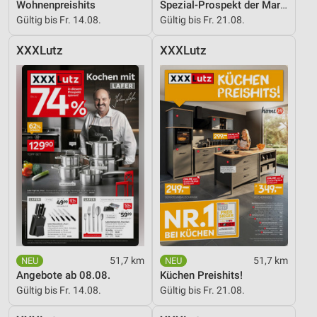
Wohnenpreishits
Spezial-Prospekt der Marken
Gültig bis Fr. 14.08.
Gültig bis Fr. 21.08.
XXXLutz
XXXLutz
51,7 km
51,7 km
Angebote ab 08.08.
Küchen Preishits!
Gültig bis Fr. 14.08.
Gültig bis Fr. 21.08.