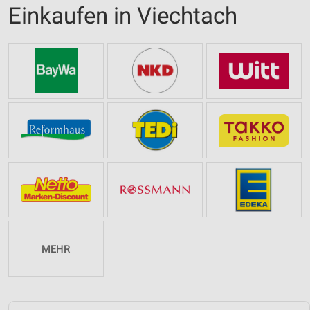
Einkaufen in Viechtach
MEHR