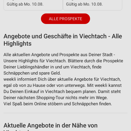
Gültig ab Mo. 10.08.
Gültig ab Mo. 10.08.
ALLE PROSPEKTE
Angebote und Geschäfte in Viechtach - Alle
Highlights
Alle aktuellen Angebote und Prospekte aus Deiner Stadt -
Unsere Highlights für Viechtach. Blättere durch die Prospekte
Deiner Lieblingshändler in und um Viechtach, finde
Schnäppchen und spare Geld.
weekli informiert Dich über aktuelle Angebote für Viechtach,
egal ob von zu Hause oder von unterwegs. Mit weekli kannst
Du Deinen Einkauf in Viechtach bequem planen. Damit steht
Deiner nächsten Shopping-Tour nichts mehr im Wege.
Viel Spaß beim Online stöbern und Schnäppchen finden.
Aktuelle Angebote in der Nähe von