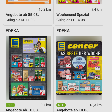
10,2 km
9,4 km
Angebote ab 05.08.
Wochenend Spezial
Gültig bis Di. 11.08.
Gültig ab Fr. 14.08.
EDEKA
EDEKA
0,7 km
13,3 km
Angebote ab 10.08.
Angebote ab 10.08.