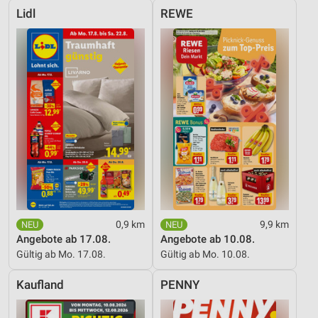
Lidl
REWE
0,9 km
9,9 km
Angebote ab 17.08.
Angebote ab 10.08.
Gültig ab Mo. 17.08.
Gültig ab Mo. 10.08.
Kaufland
PENNY