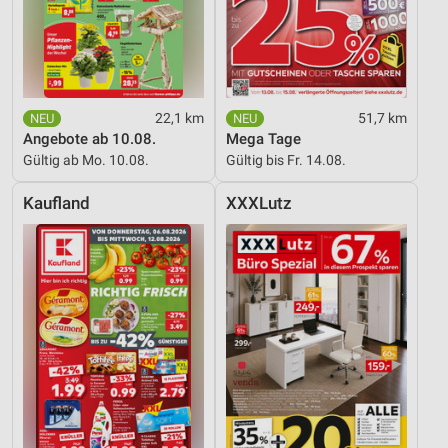
22,1 km
51,7 km
Angebote ab 10.08.
Mega Tage
Gültig ab Mo. 10.08.
Gültig bis Fr. 14.08.
Kaufland
XXXLutz