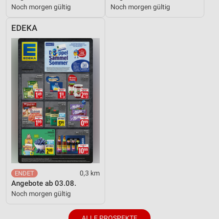
Noch morgen gültig
Noch morgen gültig
EDEKA
0,3 km
Angebote ab 03.08.
Noch morgen gültig
ALLE PROSPEKTE