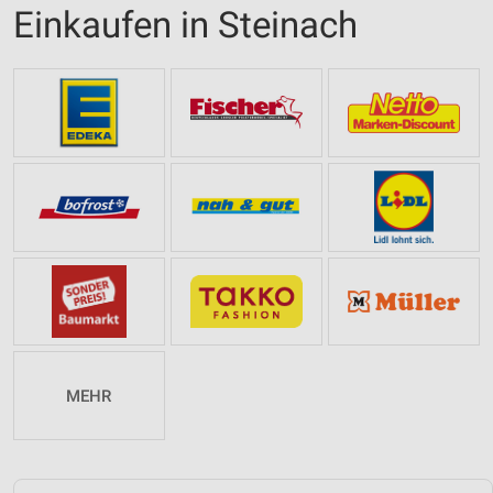
Einkaufen in Steinach
MEHR