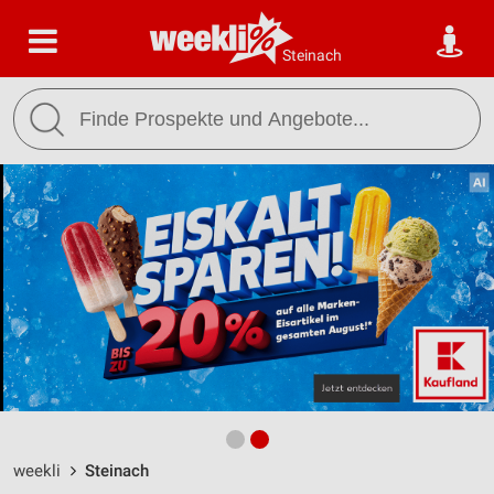
Steinach
weekli
Steinach