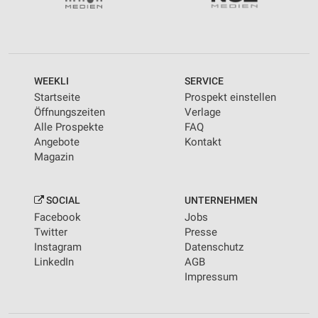
WEEKLI
SERVICE
Startseite
Prospekt einstellen
Öffnungszeiten
Verlage
Alle Prospekte
FAQ
Angebote
Kontakt
Magazin
SOCIAL
UNTERNEHMEN
Facebook
Jobs
Twitter
Presse
Instagram
Datenschutz
LinkedIn
AGB
Impressum