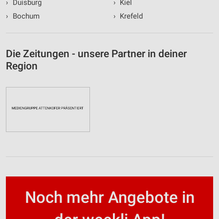
›
Duisburg
›
Kiel
›
Bochum
›
Krefeld
Die Zeitungen - unsere Partner in deiner
Region
Noch mehr Angebote in