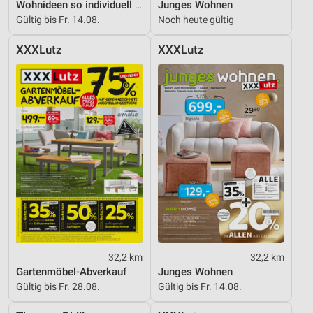
Wohnideen so individuell wie du!
Junges Wohnen
Gültig bis Fr. 14.08.
Noch heute gültig
XXXLutz
XXXLutz
32,2 km
32,2 km
Gartenmöbel-Abverkauf
Junges Wohnen
Gültig bis Fr. 28.08.
Gültig bis Fr. 14.08.