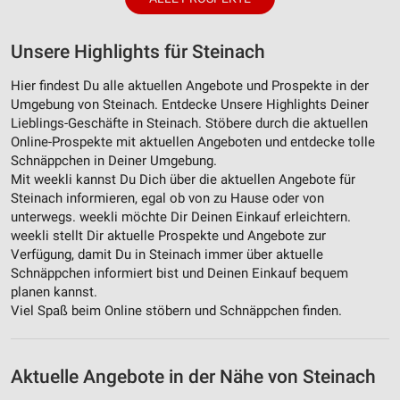
Unsere Highlights für Steinach
Hier findest Du alle aktuellen Angebote und Prospekte in der
Umgebung von Steinach. Entdecke Unsere Highlights Deiner
Lieblings-Geschäfte in Steinach. Stöbere durch die aktuellen
Online-Prospekte mit aktuellen Angeboten und entdecke tolle
Schnäppchen in Deiner Umgebung.
Mit weekli kannst Du Dich über die aktuellen Angebote für
Steinach informieren, egal ob von zu Hause oder von
unterwegs. weekli möchte Dir Deinen Einkauf erleichtern.
weekli stellt Dir aktuelle Prospekte und Angebote zur
Verfügung, damit Du in Steinach immer über aktuelle
Schnäppchen informiert bist und Deinen Einkauf bequem
planen kannst.
Viel Spaß beim Online stöbern und Schnäppchen finden.
Aktuelle Angebote in der Nähe von Steinach