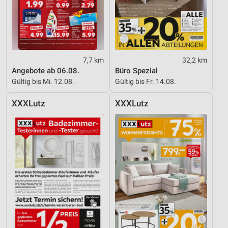
7,7 km
32,2 km
Angebote ab 06.08.
Büro Spezial
Gültig bis Mi. 12.08.
Gültig bis Fr. 14.08.
XXXLutz
XXXLutz