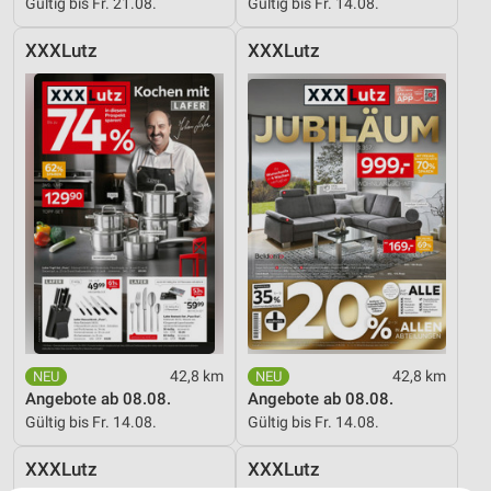
Gültig bis Fr. 21.08.
Gültig bis Fr. 14.08.
XXXLutz
XXXLutz
42,8 km
42,8 km
Angebote ab 08.08.
Angebote ab 08.08.
Gültig bis Fr. 14.08.
Gültig bis Fr. 14.08.
XXXLutz
XXXLutz