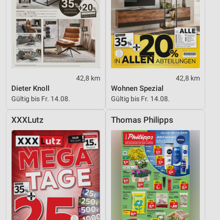
42,8 km
42,8 km
Dieter Knoll
Wohnen Spezial
Gültig bis Fr. 14.08.
Gültig bis Fr. 14.08.
XXXLutz
Thomas Philipps