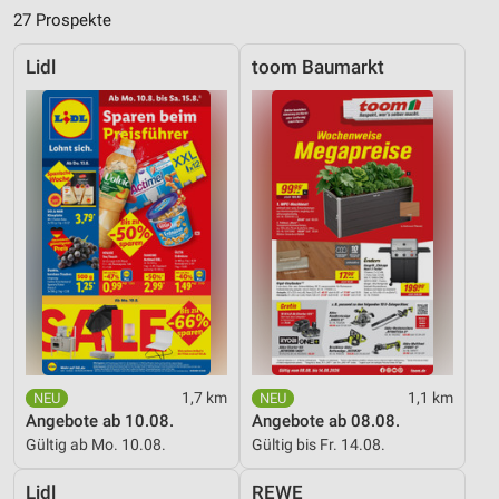
27 Prospekte
Lidl
toom Baumarkt
1,7 km
1,1 km
Angebote ab 10.08.
Angebote ab 08.08.
Gültig ab Mo. 10.08.
Gültig bis Fr. 14.08.
Lidl
REWE