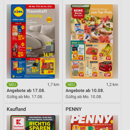
1,7 km
1,2 km
Angebote ab 17.08.
Angebote ab 10.08.
Gültig ab Mo. 17.08.
Gültig ab Mo. 10.08.
Kaufland
PENNY