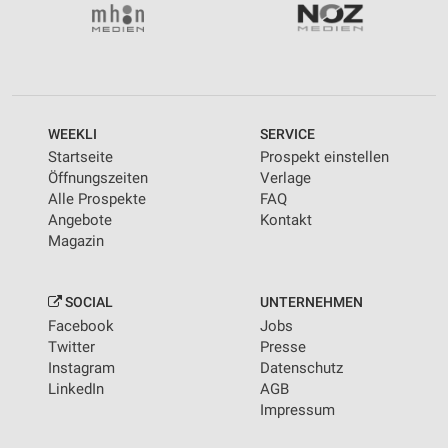
WEEKLI
SERVICE
Startseite
Prospekt einstellen
Öffnungszeiten
Verlage
Alle Prospekte
FAQ
Angebote
Kontakt
Magazin
SOCIAL
UNTERNEHMEN
Facebook
Jobs
Twitter
Presse
Instagram
Datenschutz
LinkedIn
AGB
Impressum