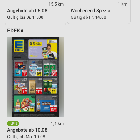
15,5 km
1 km
Angebote ab 05.08.
Wochenend Spezial
Gültig bis Di. 11.08.
Gültig ab Fr. 14.08.
EDEKA
1,1 km
Angebote ab 10.08.
Gültig ab Mo. 10.08.