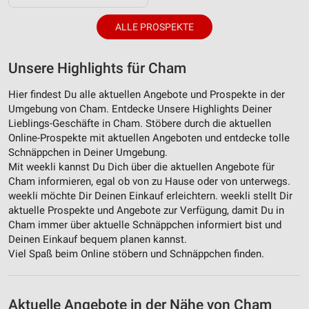
ALLE PROSPEKTE
Unsere Highlights für Cham
Hier findest Du alle aktuellen Angebote und Prospekte in der
Umgebung von Cham. Entdecke Unsere Highlights Deiner
Lieblings-Geschäfte in Cham. Stöbere durch die aktuellen
Online-Prospekte mit aktuellen Angeboten und entdecke tolle
Schnäppchen in Deiner Umgebung.
Mit weekli kannst Du Dich über die aktuellen Angebote für
Cham informieren, egal ob von zu Hause oder von unterwegs.
weekli möchte Dir Deinen Einkauf erleichtern. weekli stellt Dir
aktuelle Prospekte und Angebote zur Verfügung, damit Du in
Cham immer über aktuelle Schnäppchen informiert bist und
Deinen Einkauf bequem planen kannst.
Viel Spaß beim Online stöbern und Schnäppchen finden.
Aktuelle Angebote in der Nähe von Cham