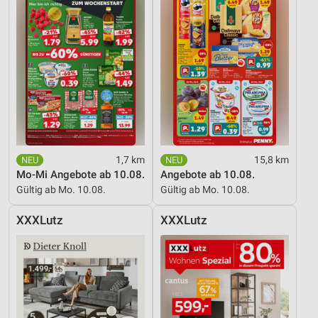
1,7 km
15,8 km
Mo-Mi Angebote ab 10.08.
Angebote ab 10.08.
Gültig ab Mo. 10.08.
Gültig ab Mo. 10.08.
XXXLutz
XXXLutz