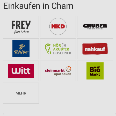
Einkaufen in Cham
MEHR