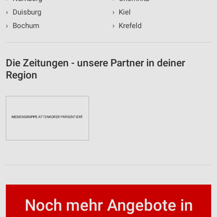
›
Duisburg
›
Kiel
›
Bochum
›
Krefeld
Die Zeitungen - unsere Partner in deiner
Region
Noch mehr Angebote in