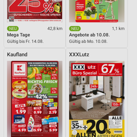
42,8 km
1,1 km
Mega Tage
Angebote ab 10.08.
Gültig bis Fr. 14.08.
Gültig ab Mo. 10.08.
Kaufland
XXXLutz