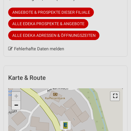
ANGEBOTE & PROSPEKTE DIESER FILIALE
ALLE EDEKA PROSPEKTE & ANGEBOTE
ALLE EDEKA ADRESSEN & ÖFFNUNGSZEITEN
Fehlerhafte Daten melden
Karte & Route
+
⛶
−