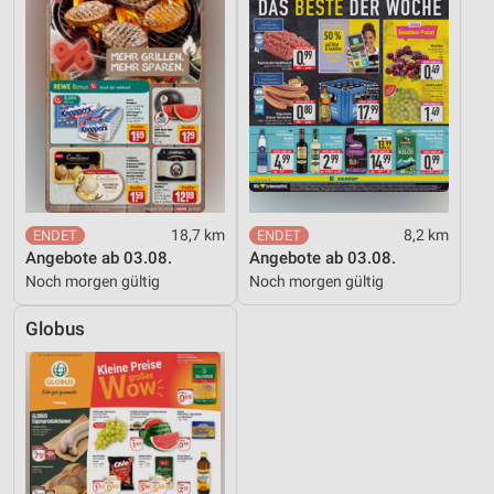
18,7 km
8,2 km
Angebote ab 03.08.
Angebote ab 03.08.
Noch morgen gültig
Noch morgen gültig
Globus