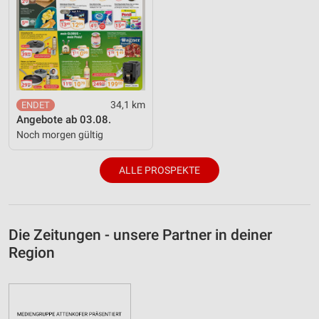
34,1 km
Angebote ab 03.08.
Noch morgen gültig
ALLE PROSPEKTE
Die Zeitungen - unsere Partner in deiner
Region