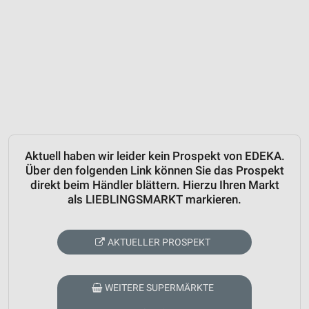
Aktuell haben wir leider kein Prospekt von EDEKA.
Über den folgenden Link können Sie das Prospekt
direkt beim Händler blättern. Hierzu Ihren Markt
als LIEBLINGSMARKT markieren.
AKTUELLER PROSPEKT
WEITERE SUPERMÄRKTE