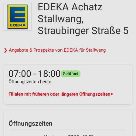
EDEKA Achatz
Stallwang,
Straubinger Straße 5
❯ Angebote & Prospekte von EDEKA für Stallwang
07:00 - 18:00
Geöffnet
Öffnungszeiten heute
Filialen mit früheren oder längeren Öffnungszeiten
Öffnungszeiten