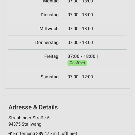
Montag
07:00 - 18:00
Dienstag
07:00 - 18:00
Mittwoch
07:00 - 18:00
Donnerstag
07:00 - 18:00
Freitag
07:00 - 18:00
|
Geöffnet
Samstag
07:00 - 12:00
Adresse & Details
Straubinger Straße 5
94375 Stallwang
Entfernung 389,47 km (Luftlinie)