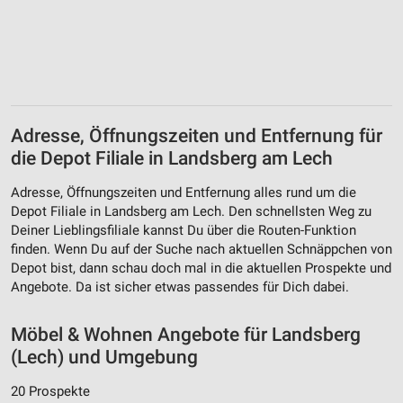
Adresse, Öffnungszeiten und Entfernung für
die Depot Filiale in Landsberg am Lech
Adresse, Öffnungszeiten und Entfernung alles rund um die
Depot Filiale in Landsberg am Lech. Den schnellsten Weg zu
Deiner Lieblingsfiliale kannst Du über die Routen-Funktion
finden. Wenn Du auf der Suche nach aktuellen Schnäppchen von
Depot bist, dann schau doch mal in die aktuellen Prospekte und
Angebote. Da ist sicher etwas passendes für Dich dabei.
Möbel & Wohnen Angebote für Landsberg
(Lech) und Umgebung
20 Prospekte