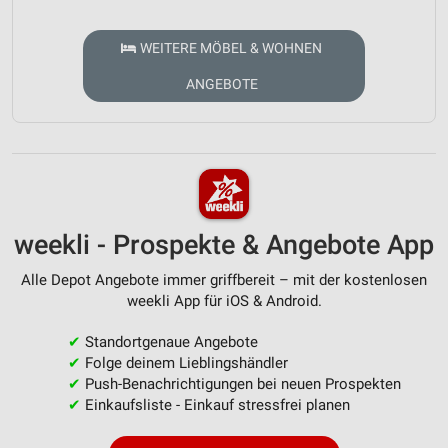
WEITERE MÖBEL & WOHNEN
ANGEBOTE
weekli - Prospekte & Angebote App
Alle Depot Angebote immer griffbereit – mit der kostenlosen
weekli App für iOS & Android.
✔
Standortgenaue Angebote
✔
Folge deinem Lieblingshändler
✔
Push-Benachrichtigungen bei neuen Prospekten
✔
Einkaufsliste - Einkauf stressfrei planen