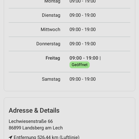
Montag
09:00 - 19:00
Dienstag
09:00 - 19:00
Mittwoch
09:00 - 19:00
Donnerstag
09:00 - 19:00
Freitag
09:00 - 19:00
|
Geöffnet
Samstag
09:00 - 19:00
Adresse & Details
Lechwiesenstraße 66
86899 Landsberg am Lech
Entfernung 526,44 km (Luftlinie)