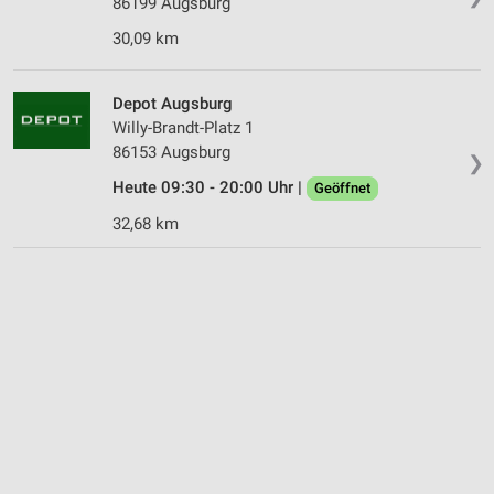
86199 Augsburg
30,09 km
Depot Augsburg
Willy-Brandt-Platz 1
86153 Augsburg
❯
Heute 09:30 - 20:00 Uhr |
Geöffnet
32,68 km