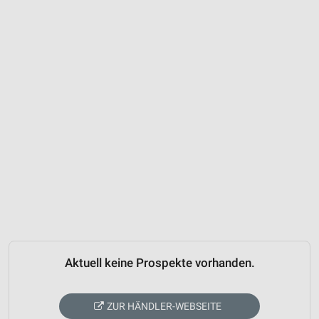
Aktuell keine Prospekte vorhanden.
ZUR HÄNDLER-WEBSEITE