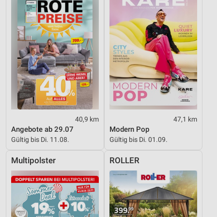
40,9 km
47,1 km
Angebote ab 29.07
Modern Pop
Gültig bis Di. 11.08.
Gültig bis Di. 01.09.
Multipolster
ROLLER