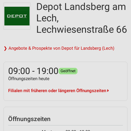
Depot Landsberg am
Lech,
Lechwiesenstraße 66
❯ Angebote & Prospekte von Depot für Landsberg (Lech)
09:00 - 19:00
Geöffnet
Öffnungszeiten heute
Filialen mit früheren oder längeren Öffnungszeiten
Öffnungszeiten