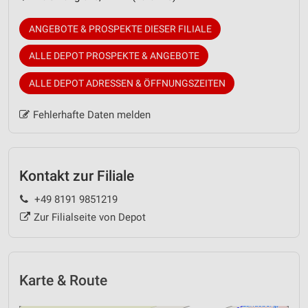
ANGEBOTE & PROSPEKTE DIESER FILIALE
ALLE DEPOT PROSPEKTE & ANGEBOTE
ALLE DEPOT ADRESSEN & ÖFFNUNGSZEITEN
Fehlerhafte Daten melden
Kontakt zur Filiale
+49 8191 9851219
Zur Filialseite von Depot
Karte & Route