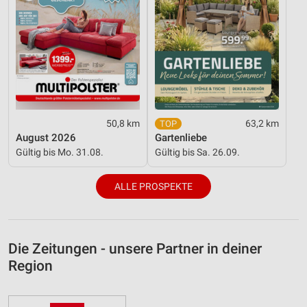
50,8 km
63,2 km
August 2026
Gartenliebe
Gültig bis Mo. 31.08.
Gültig bis Sa. 26.09.
ALLE PROSPEKTE
Die Zeitungen - unsere Partner in deiner
Region