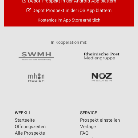
Depot Prospekt in der Android App blättern
Depot Prospekt in der iOS App blättern
Kostenlos im App Store erhältlich
In Kooperation mit:
WEEKLI
SERVICE
Startseite
Prospekt einstellen
Öffnungszeiten
Verlage
Alle Prospekte
FAQ