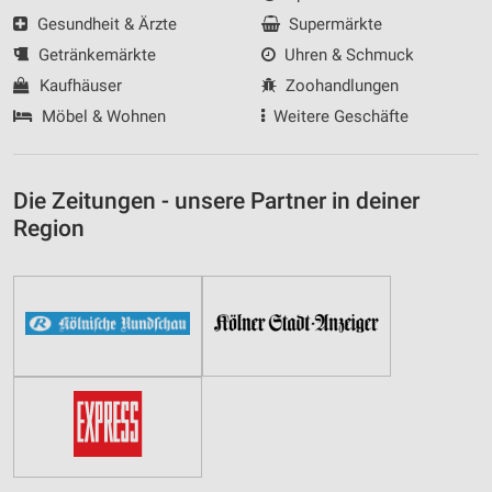
Gesundheit & Ärzte
Supermärkte
Getränkemärkte
Uhren & Schmuck
Kaufhäuser
Zoohandlungen
Möbel & Wohnen
Weitere Geschäfte
Die Zeitungen - unsere Partner in deiner
Region