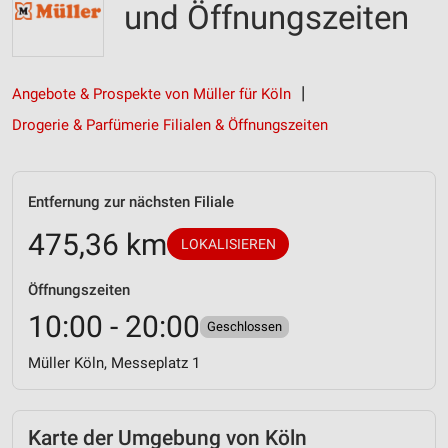
und Öffnungszeiten
Angebote & Prospekte von Müller für Köln
Drogerie & Parfümerie Filialen & Öffnungszeiten
Entfernung zur nächsten Filiale
475,36 km
LOKALISIEREN
Öffnungszeiten
10:00 - 20:00
Geschlossen
Müller Köln, Messeplatz 1
Karte der Umgebung von Köln