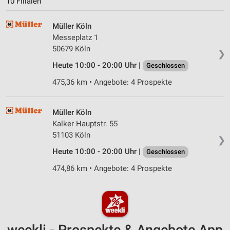
10 Filialen
Müller Köln
Messeplatz 1
50679 Köln
❯
Heute 10:00 - 20:00 Uhr |
Geschlossen
475,36 km • Angebote: 4 Prospekte
Müller Köln
Kalker Hauptstr. 55
51103 Köln
❯
Heute 10:00 - 20:00 Uhr |
Geschlossen
474,86 km • Angebote: 4 Prospekte