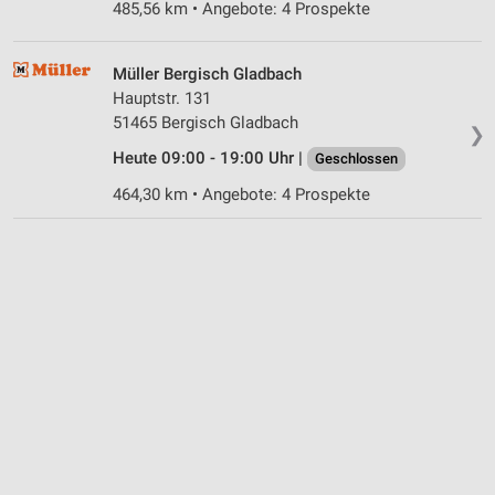
485,56 km • Angebote: 4 Prospekte
Müller Bergisch Gladbach
Hauptstr. 131
51465 Bergisch Gladbach
❯
Heute 09:00 - 19:00 Uhr |
Geschlossen
464,30 km • Angebote: 4 Prospekte