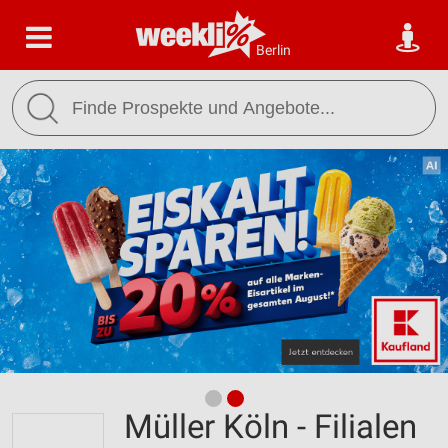
Berlin
Müller Köln - Filialen