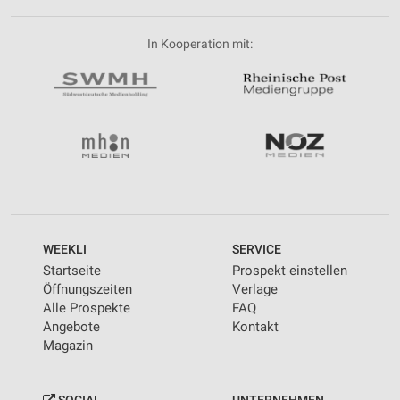
In Kooperation mit:
WEEKLI
SERVICE
Startseite
Prospekt einstellen
Öffnungszeiten
Verlage
Alle Prospekte
FAQ
Angebote
Kontakt
Magazin
SOCIAL
UNTERNEHMEN