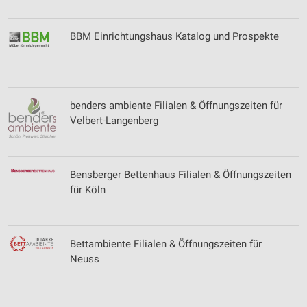
BBM Einrichtungshaus Katalog und Prospekte
benders ambiente Filialen & Öffnungszeiten für
Velbert-Langenberg
Bensberger Bettenhaus Filialen & Öffnungszeiten
für Köln
Bettambiente Filialen & Öffnungszeiten für
Neuss