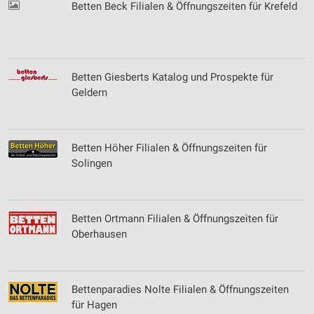
Betten Beck Filialen & Öffnungszeiten für Krefeld
Betten Giesberts Katalog und Prospekte für
Geldern
Betten Höher Filialen & Öffnungszeiten für
Solingen
Betten Ortmann Filialen & Öffnungszeiten für
Oberhausen
Bettenparadies Nolte Filialen & Öffnungszeiten
für Hagen