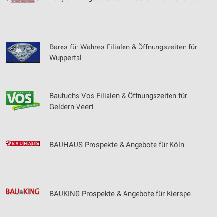
Bares für Wahres Filialen & Öffnungszeiten für
Wuppertal
Baufuchs Vos Filialen & Öffnungszeiten für
Geldern-Veert
BAUHAUS Prospekte & Angebote für Köln
BAUKING Prospekte & Angebote für Kierspe