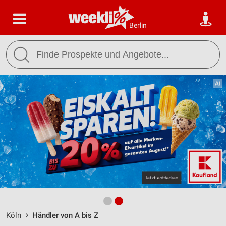
Berlin
Köln
Händler von A bis Z