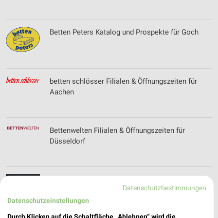
Betten Peters Katalog und Prospekte für Goch
betten schlösser Filialen & Öffnungszeiten für
Aachen
Bettenwelten Filialen & Öffnungszeiten für
Düsseldorf
BETTER RICH Filialen & Öffnungszeiten für
Datenschutzbestimmungen
Düsseldorf-Oberkassel
Datenschutzeinstellungen
Durch Klicken auf die Schaltfläche „Ablehnen“ wird die