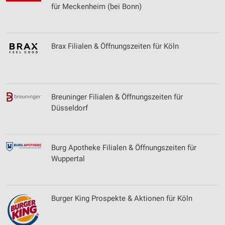
Nicht-IAB-Verarbeitungszwecke:
für Meckenheim (bei Bonn)
Notwendig
Performance
Brax Filialen & Öffnungszeiten für Köln
Funktional
Werbung
Breuninger Filialen & Öffnungszeiten für
Düsseldorf
Burg Apotheke Filialen & Öffnungszeiten für
Wuppertal
Burger King Prospekte & Aktionen für Köln