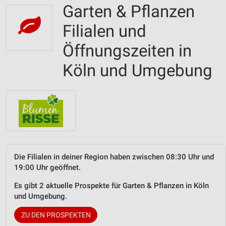
Garten & Pflanzen
Filialen und
Öffnungszeiten in
Köln und Umgebung
Die Filialen in deiner Region haben zwischen 08:30 Uhr und
19:00 Uhr geöffnet.
Es gibt 2 aktuelle Prospekte für Garten & Pflanzen in Köln
und Umgebung.
ZU DEN PROSPEKTEN