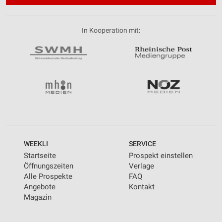
In Kooperation mit:
WEEKLI
SERVICE
Startseite
Prospekt einstellen
Öffnungszeiten
Verlage
Alle Prospekte
FAQ
Angebote
Kontakt
Magazin