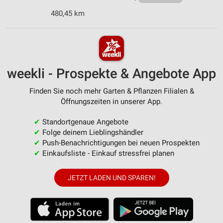
480,45 km
weekli - Prospekte & Angebote App
Finden Sie noch mehr Garten & Pflanzen Filialen &
Öffnungszeiten in unserer App.
✔
Standortgenaue Angebote
✔
Folge deinem Lieblingshändler
✔
Push-Benachrichtigungen bei neuen Prospekten
✔
Einkaufsliste - Einkauf stressfrei planen
JETZT LADEN UND SPAREN!