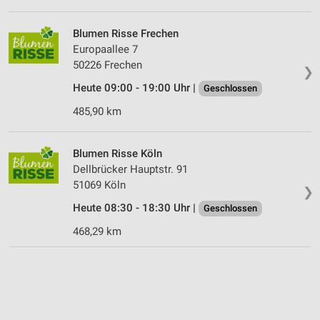
Blumen Risse Frechen
Europaallee 7
50226 Frechen
❯
Heute 09:00 - 19:00 Uhr |
Geschlossen
485,90 km
Blumen Risse Köln
Dellbrücker Hauptstr. 91
51069 Köln
❯
Heute 08:30 - 18:30 Uhr |
Geschlossen
468,29 km