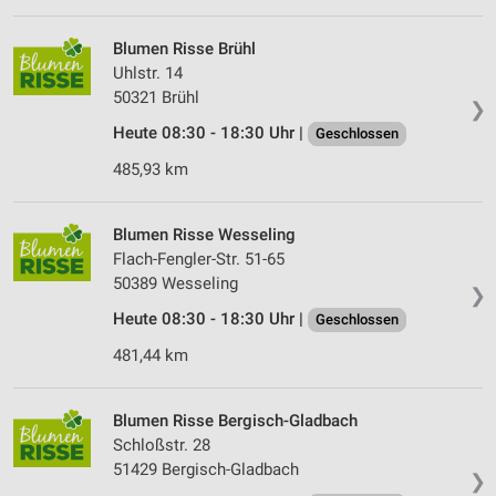
Blumen Risse Brühl
Uhlstr. 14
50321 Brühl
❯
Heute 08:30 - 18:30 Uhr |
Geschlossen
485,93 km
Blumen Risse Wesseling
Flach-Fengler-Str. 51-65
50389 Wesseling
❯
Heute 08:30 - 18:30 Uhr |
Geschlossen
481,44 km
Blumen Risse Bergisch-Gladbach
Schloßstr. 28
51429 Bergisch-Gladbach
❯