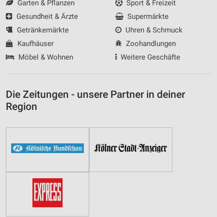
Garten & Pflanzen
Sport & Freizeit
Gesundheit & Ärzte
Supermärkte
Getränkemärkte
Uhren & Schmuck
Kaufhäuser
Zoohandlungen
Möbel & Wohnen
Weitere Geschäfte
Die Zeitungen - unsere Partner in deiner
Region