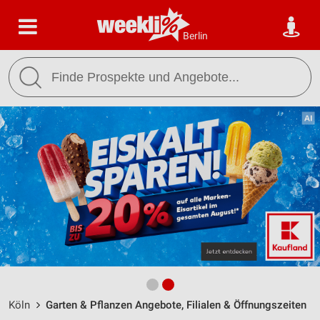
Berlin
Köln
Garten & Pflanzen Angebote, Filialen & Öffnungszeiten