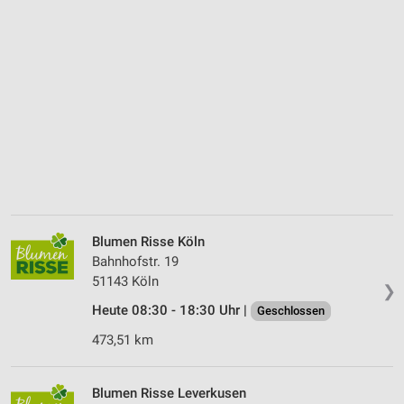
Blumen Risse Köln
Bahnhofstr. 19
51143 Köln
❯
Heute 08:30 - 18:30 Uhr |
Geschlossen
473,51 km
Blumen Risse Lever­kusen