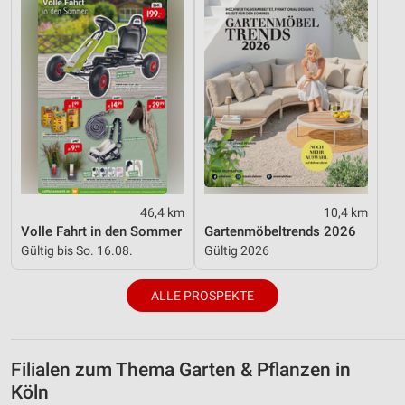
46,4 km
10,4 km
Volle Fahrt in den Sommer
Gartenmöbeltrends 2026
Gültig bis So. 16.08.
Gültig 2026
ALLE PROSPEKTE
Filialen zum Thema Garten & Pflanzen in
Köln