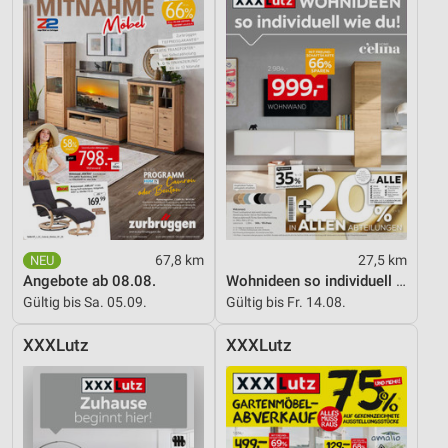
67,8 km
27,5 km
Angebote ab 08.08.
Wohnideen so individuell wie du!
Gültig bis Sa. 05.09.
Gültig bis Fr. 14.08.
XXXLutz
XXXLutz