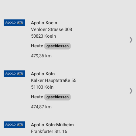
Apollo Koeln
Venloer Strasse 308
50823 Koeln
❯
Heute
geschlossen
479,36 km
Apollo Köln
Kalker Hauptstraße 55
51103 Köln
❯
Heute
geschlossen
474,87 km
Apollo Köln-Mülheim
Frankfurter Str. 16