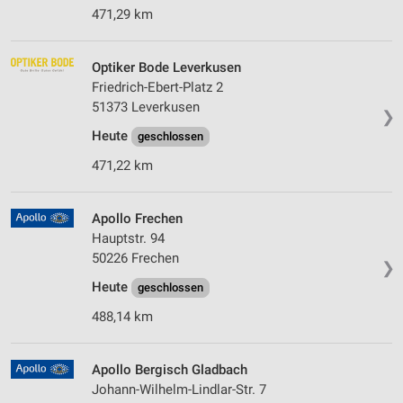
471,29 km
Optiker Bode Leverkusen
Friedrich-Ebert-Platz 2
51373 Leverkusen
❯
Heute
geschlossen
471,22 km
Apollo Frechen
Hauptstr. 94
50226 Frechen
❯
Heute
geschlossen
488,14 km
Apollo Bergisch Gladbach
Johann-Wilhelm-Lindlar-Str. 7