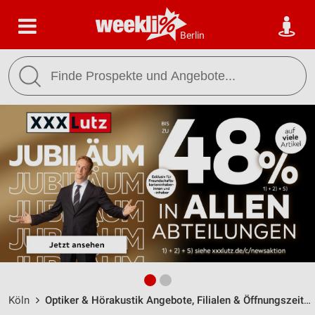
Berlin
Köln
Optiker & Hörakustik Angebote, Filialen & Öffnungszeiten