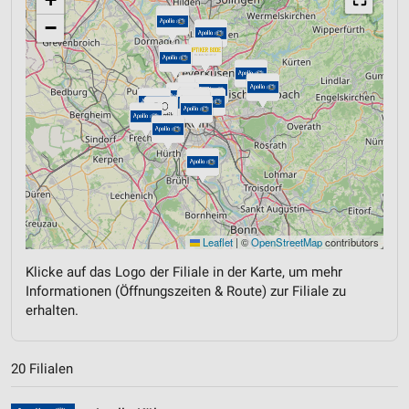
−
Leaflet
|
©
OpenStreetMap
contributors
Klicke auf das Logo der Filiale in der Karte, um mehr
Informationen (Öffnungszeiten & Route) zur Filiale zu
erhalten.
20 Filialen