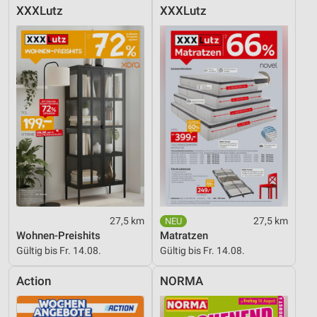
XXXLutz
XXXLutz
27,5 km
27,5 km
Wohnen-Preishits
Matratzen
Gültig bis Fr. 14.08.
Gültig bis Fr. 14.08.
Action
NORMA