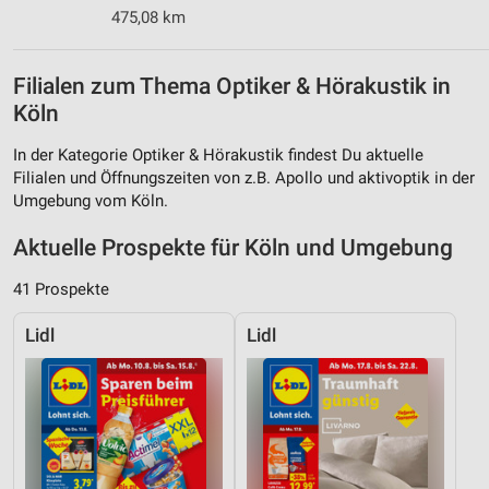
475,08 km
Filialen zum Thema Optiker & Hörakustik in
Köln
In der Kategorie Optiker & Hörakustik findest Du aktuelle
Filialen und Öffnungszeiten von z.B. Apollo und aktivoptik in der
Umgebung vom Köln.
Aktuelle Prospekte für Köln und Umgebung
41 Prospekte
Lidl
Lidl