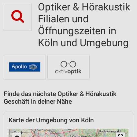
Optiker & Hörakustik
Filialen und
Öffnungszeiten in
Köln und Umgebung
Finde das nächste Optiker & Hörakustik
Geschäft in deiner Nähe
Karte der Umgebung von Köln
+
⛶