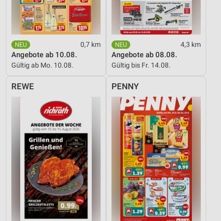
0,7 km
4,3 km
Angebote ab 10.08.
Angebote ab 08.08.
Gültig ab Mo. 10.08.
Gültig bis Fr. 14.08.
REWE
PENNY