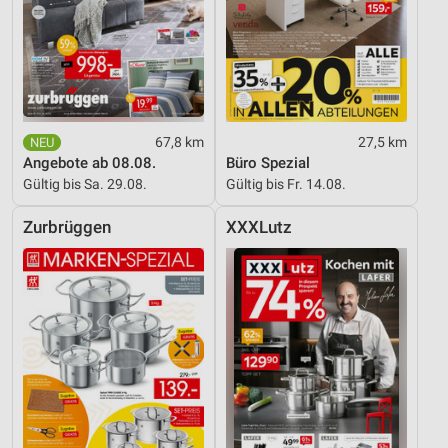
67,8 km
27,5 km
Angebote ab 08.08.
Büro Spezial
Gültig bis Sa. 29.08.
Gültig bis Fr. 14.08.
Zurbrüggen
XXXLutz