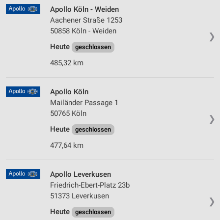
Apollo Köln - Weiden
Aachener Straße 1253
50858 Köln - Weiden
❯
Heute
geschlossen
485,32 km
Apollo Köln
Mailänder Passage 1
50765 Köln
❯
Heute
geschlossen
477,64 km
Apollo Leverkusen
Friedrich-Ebert-Platz 23b
51373 Leverkusen
❯
Heute
geschlossen