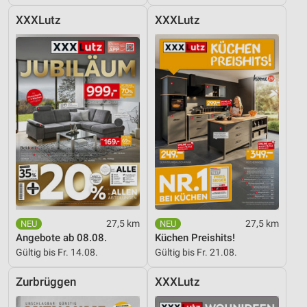
XXXLutz
XXXLutz
27,5 km
27,5 km
Angebote ab 08.08.
Küchen Preishits!
Gültig bis Fr. 14.08.
Gültig bis Fr. 21.08.
Zurbrüggen
XXXLutz