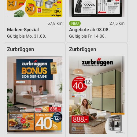
67,8 km
27,5 km
Marken-Spezial
Angebote ab 08.08.
Gültig bis Mo. 31.08.
Gültig bis Fr. 14.08.
Zurbrüggen
Zurbrüggen