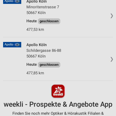
Apollo Köln
Minoritenstrasse 7
50667 Köln
❯
Heute
geschlossen
477,53 km
Apollo Köln
Schildergasse 86-88
50667 Köln
❯
Heute
geschlossen
477,85 km
weekli - Prospekte & Angebote App
Finden Sie noch mehr Optiker & Hörakustik Filialen &