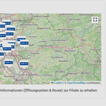
⛶
Leaflet
|
©
OpenStreetMap
contributors
 Informationen (Öffnungszeiten & Route) zur Filiale zu erhalten.