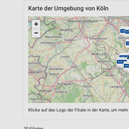
Karte der Umgebung von Köln
+
−
Klicke auf das Logo der Filiale in der Karte, um mehr
20 Filialen