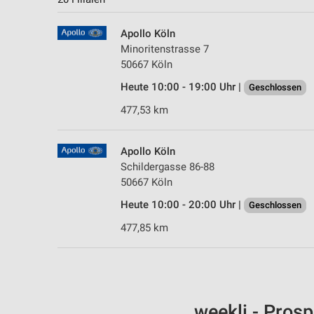
Apollo Köln
Minoritenstrasse 7
50667 Köln
Heute 10:00 - 19:00 Uhr |
Geschlossen
477,53 km
Apollo Köln
Schildergasse 86-88
50667 Köln
Heute 10:00 - 20:00 Uhr |
Geschlossen
477,85 km
weekli - Pros