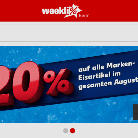
Berlin