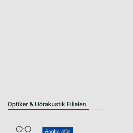
Optiker & Hörakustik Filialen