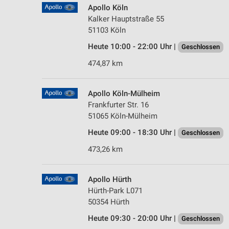
Apollo Köln
Kalker Hauptstraße 55
51103 Köln
Heute 10:00 - 22:00 Uhr |
Geschlossen
474,87 km
Apollo Köln-Mülheim
Frankfurter Str. 16
51065 Köln-Mülheim
Heute 09:00 - 18:30 Uhr |
Geschlossen
473,26 km
Apollo Hürth
Hürth-Park L071
50354 Hürth
Heute 09:30 - 20:00 Uhr |
Geschlossen