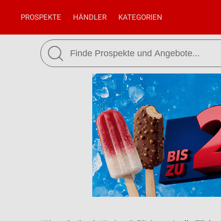
PROSPEKTE
HÄNDLER
KATEGORIEN