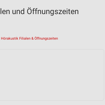
ialen und Öffnungszeiten
 Hörakustik Filialen & Öffnungszeiten