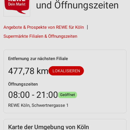
und Öffnungszeiten
Angebote & Prospekte von REWE für Köln
Supermärkte Filialen & Öffnungszeiten
Entfernung zur nächsten Filiale
477,78 km
LOKALISIEREN
Öffnungszeiten
08:00 - 21:00
Geöffnet
REWE Köln, Schwertnergasse 1
Karte der Umgebung von Köln