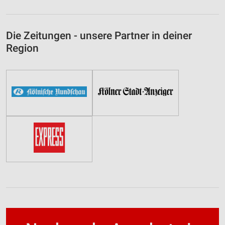
Die Zeitungen - unsere Partner in deiner
Region