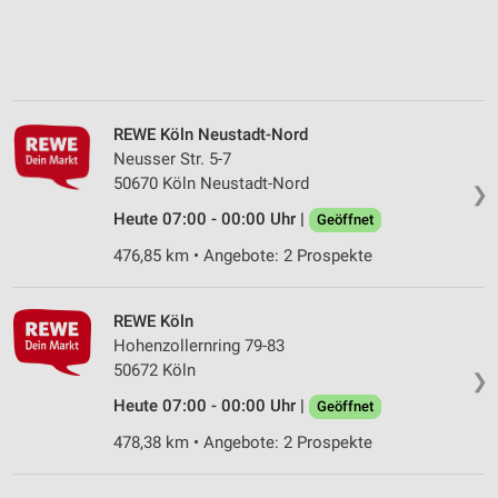
REWE Köln Neustadt-Nord
Neusser Str. 5-7
50670 Köln Neustadt-Nord
❯
Heute 07:00 - 00:00 Uhr |
Geöffnet
476,85 km • Angebote: 2 Prospekte
REWE Köln
Hohenzollernring 79-83
50672 Köln
❯
Heute 07:00 - 00:00 Uhr |
Geöffnet
478,38 km • Angebote: 2 Prospekte