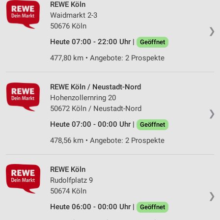
REWE Köln
Waidmarkt 2-3
50676 Köln
❯
Heute 07:00 - 22:00 Uhr |
Geöffnet
477,80 km • Angebote: 2 Prospekte
REWE Köln / Neustadt-Nord
Hohenzollernring 20
50672 Köln / Neustadt-Nord
❯
Heute 07:00 - 00:00 Uhr |
Geöffnet
478,56 km • Angebote: 2 Prospekte
REWE Köln
Rudolfplatz 9
50674 Köln
❯
Heute 06:00 - 00:00 Uhr |
Geöffnet