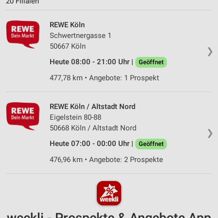
20 Filialen
REWE Köln
Schwertnergasse 1
50667 Köln
❯
Heute 08:00 - 21:00 Uhr |
Geöffnet
477,78 km • Angebote: 1 Prospekt
REWE Köln / Altstadt Nord
Eigelstein 80-88
50668 Köln / Altstadt Nord
❯
Heute 07:00 - 00:00 Uhr |
Geöffnet
476,96 km • Angebote: 2 Prospekte