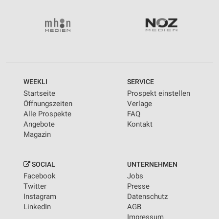
WEEKLI
SERVICE
Startseite
Prospekt einstellen
Öffnungszeiten
Verlage
Alle Prospekte
FAQ
Angebote
Kontakt
Magazin
SOCIAL
UNTERNEHMEN
Facebook
Jobs
Twitter
Presse
Instagram
Datenschutz
LinkedIn
AGB
Impressum