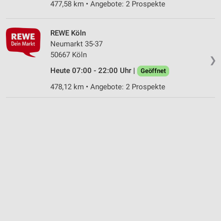
477,58 km • Angebote: 2 Prospekte
REWE Köln
Neumarkt 35-37
50667 Köln
❯
Heute 07:00 - 22:00 Uhr |
Geöffnet
478,12 km • Angebote: 2 Prospekte