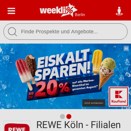
Berlin
REWE Köln - Filialen