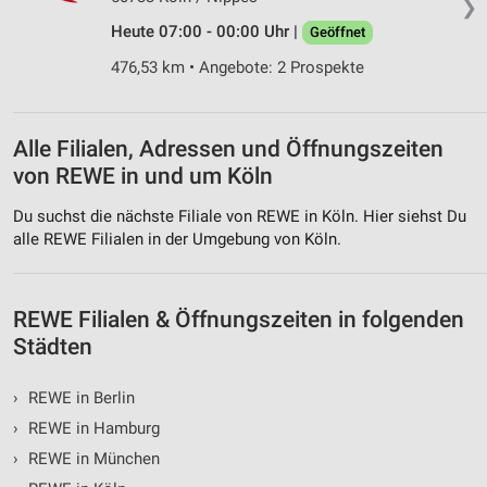
❯
Heute 07:00 - 00:00 Uhr |
Geöffnet
Werbung
476,53 km • Angebote: 2 Prospekte
Alle Filialen, Adressen und Öffnungszeiten
von REWE in und um Köln
Du suchst die nächste Filiale von REWE in Köln. Hier siehst Du
alle REWE Filialen in der Umgebung von Köln.
REWE Filialen & Öffnungszeiten in folgenden
Städten
›
REWE in Berlin
›
REWE in Hamburg
›
REWE in München