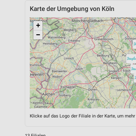
Karte der Umgebung von Köln
+
−
Klicke auf das Logo der Filiale in der Karte, um mehr
13 Filialen