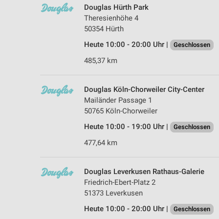
Douglas Hürth Park
Theresienhöhe 4
50354 Hürth
Heute 10:00 - 20:00 Uhr |
Geschlossen
485,37 km
Douglas Köln-Chorweiler City-Center
Mailänder Passage 1
50765 Köln-Chorweiler
Heute 10:00 - 19:00 Uhr |
Geschlossen
477,64 km
Douglas Leverkusen Rathaus-Galerie
Friedrich-Ebert-Platz 2
51373 Leverkusen
Heute 10:00 - 20:00 Uhr |
Geschlossen