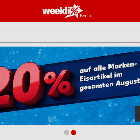
Berlin