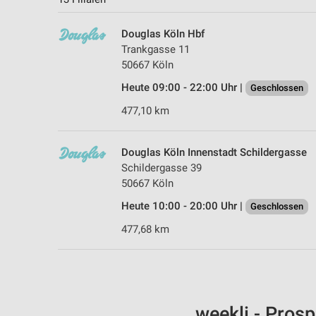
Douglas Köln Hbf
Trankgasse 11
50667 Köln
Heute 09:00 - 22:00 Uhr |
Geschlossen
477,10 km
Douglas Köln Innenstadt Schildergasse
Schildergasse 39
50667 Köln
Heute 10:00 - 20:00 Uhr |
Geschlossen
477,68 km
weekli - Pros