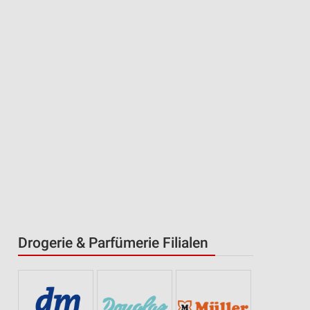
Drogerie & Parfümerie Filialen