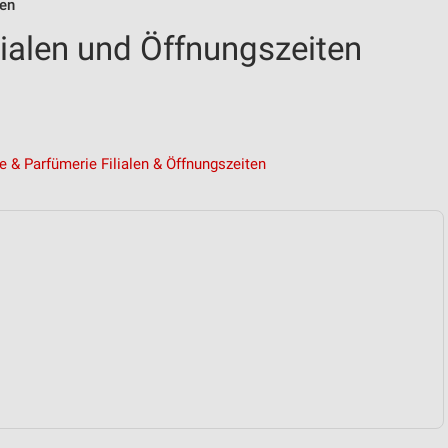
len
lialen und Öffnungszeiten
e & Parfümerie Filialen & Öffnungszeiten