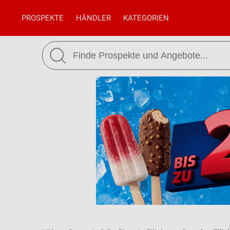
PROSPEKTE
HÄNDLER
KATEGORIEN