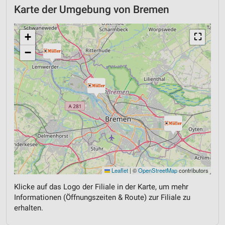
Karte der Umgebung von Bremen
+
⛶
−
Leaflet
|
©
OpenStreetMap
contributors
Klicke auf das Logo der Filiale in der Karte, um mehr
Informationen (Öffnungszeiten & Route) zur Filiale zu
erhalten.