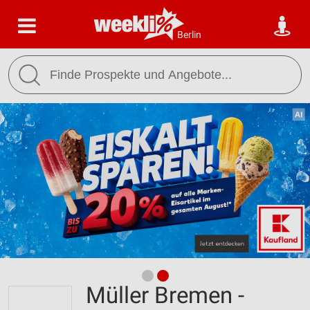
Berlin
Müller Bremen -