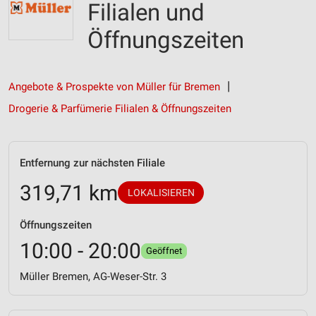
Filialen und
Öffnungszeiten
Angebote & Prospekte von Müller für Bremen
Drogerie & Parfümerie Filialen & Öffnungszeiten
Entfernung zur nächsten Filiale
319,71 km
LOKALISIEREN
Öffnungszeiten
10:00 - 20:00
Geöffnet
Müller Bremen, AG-Weser-Str. 3