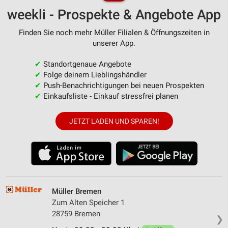
weekli - Prospekte & Angebote App
Finden Sie noch mehr Müller Filialen & Öffnungszeiten in
unserer App.
✔
Standortgenaue Angebote
✔
Folge deinem Lieblingshändler
✔
Push-Benachrichtigungen bei neuen Prospekten
✔
Einkaufsliste - Einkauf stressfrei planen
JETZT LADEN UND SPAREN!
Müller Bremen
Zum Alten Speicher 1
28759 Bremen
❯