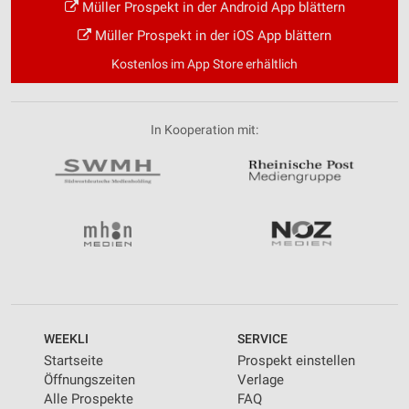
Müller Prospekt in der Android App blättern
Müller Prospekt in der iOS App blättern
Kostenlos im App Store erhältlich
In Kooperation mit:
WEEKLI
SERVICE
Startseite
Prospekt einstellen
Öffnungszeiten
Verlage
Alle Prospekte
FAQ