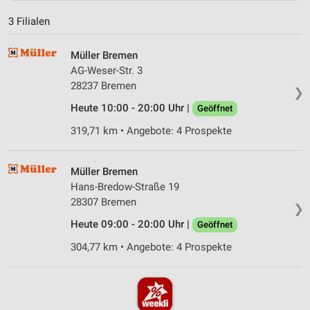
3 Filialen
Müller Bremen
AG-Weser-Str. 3
28237 Bremen
❯
Heute 10:00 - 20:00 Uhr |
Geöffnet
319,71 km • Angebote: 4 Prospekte
Müller Bremen
Hans-Bredow-Straße 19
28307 Bremen
❯
Heute 09:00 - 20:00 Uhr |
Geöffnet
304,77 km • Angebote: 4 Prospekte