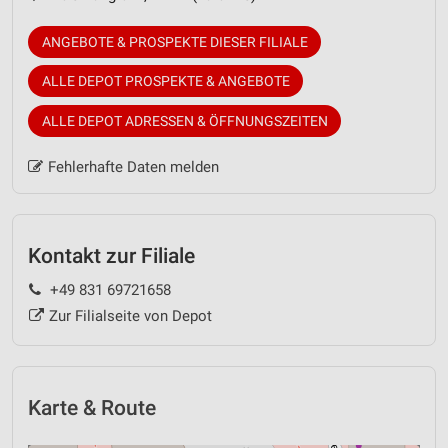
ANGEBOTE & PROSPEKTE DIESER FILIALE
ALLE DEPOT PROSPEKTE & ANGEBOTE
ALLE DEPOT ADRESSEN & ÖFFNUNGSZEITEN
Fehlerhafte Daten melden
Kontakt zur Filiale
+49 831 69721658
Zur Filialseite von Depot
Karte & Route