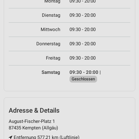
Montag
09:30 - 20:00
Dienstag
09:30 - 20:00
Mittwoch
09:30 - 20:00
Donnerstag
09:30 - 20:00
Freitag
09:30 - 20:00
Samstag
09:30 - 20:00
|
Geschlossen
Adresse & Details
August-Fischer-Platz 1
87435 Kempten (Allgäu)
Entfernung 577,21 km (Luftlinie)