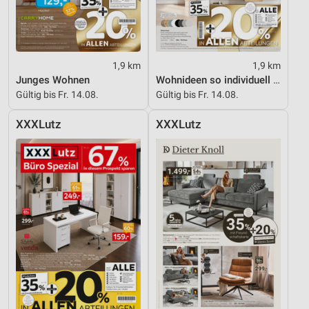
1,9 km
1,9 km
Junges Wohnen
Wohnideen so individuell wie du!
Gültig bis Fr. 14.08.
Gültig bis Fr. 14.08.
XXXLutz
XXXLutz