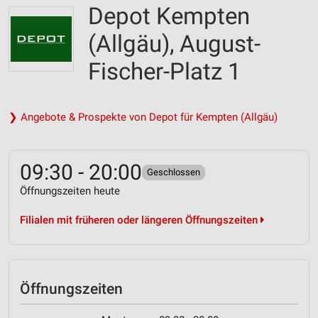
Depot Kempten
(Allgäu), August-
Fischer-Platz 1
❯ Angebote & Prospekte von Depot für Kempten (Allgäu)
09:30 - 20:00
Geschlossen
Öffnungszeiten heute
Filialen mit früheren oder längeren Öffnungszeiten
Öffnungszeiten