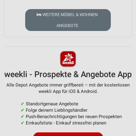
WEITERE MÖBEL & WOHNEN
ANGEBOTE
weekli - Prospekte & Angebote App
Alle Depot Angebote immer griffbereit – mit der kostenlosen
weekli App für iOS & Android.
✔
Standortgenaue Angebote
✔
Folge deinem Lieblingshändler
✔
Push-Benachrichtigungen bei neuen Prospekten
✔
Einkaufsliste - Einkauf stressfrei planen