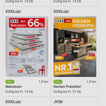
Gültig bis Fr. 14.08.
Gültig bis Fr. 14.08.
XXXLutz
XXXLutz
1,9 km
1,9 km
Matratzen
Küchen Preishits!
Gültig bis Fr. 14.08.
Gültig bis Fr. 21.08.
XXXLutz
JYSK