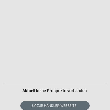
Aktuell keine Prospekte vorhanden.
ZUR HÄNDLER-WEBSEITE