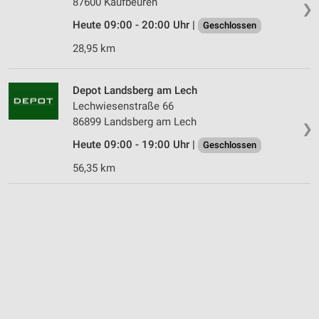
87600 Kaufbeuren
❯
Heute 09:00 - 20:00 Uhr |
Geschlossen
28,95 km
Depot Landsberg am Lech
Lechwiesenstraße 66
86899 Landsberg am Lech
❯
Heute 09:00 - 19:00 Uhr |
Geschlossen
56,35 km