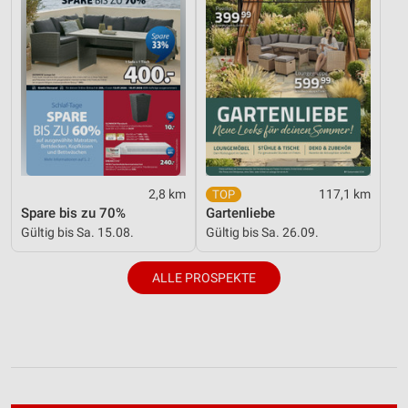
2,8 km
117,1 km
Spare bis zu 70%
Gartenliebe
Gültig bis Sa. 15.08.
Gültig bis Sa. 26.09.
ALLE PROSPEKTE