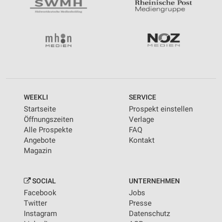
WEEKLI
SERVICE
Startseite
Prospekt einstellen
Öffnungszeiten
Verlage
Alle Prospekte
FAQ
Angebote
Kontakt
Magazin
SOCIAL
UNTERNEHMEN
Facebook
Jobs
Twitter
Presse
Instagram
Datenschutz