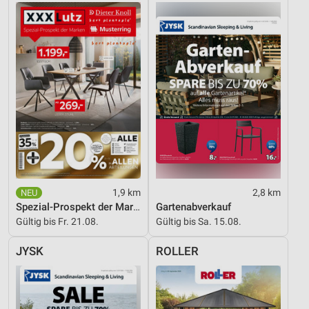
1,9 km
2,8 km
Spezial-Prospekt der Marken
Gartenabverkauf
Gültig bis Fr. 21.08.
Gültig bis Sa. 15.08.
JYSK
ROLLER