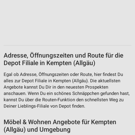
Adresse, Öffnungszeiten und Route für die
Depot Filiale in Kempten (Allgäu)
Egal ob Adresse, Öffnungszeiten oder Route, hier findest Du
alles zur Depot Filiale in Kempten (Allgäu). Die aktuellsten
Angebote kannst Du Dir in den neuesten Prospekten
anschauen. Wenn Du ein schönes Schnäppchen gefunden hast,
kannst Du über die Routen-Funktion den schnellsten Weg zu
Deiner Lieblings-Filiale von Depot finden.
Möbel & Wohnen Angebote für Kempten
(Allgäu) und Umgebung