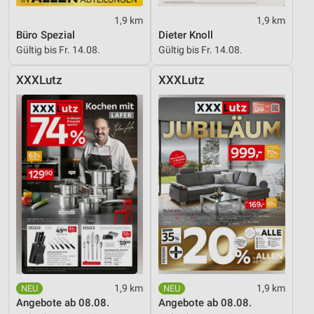
1,9 km
1,9 km
Büro Spezial
Dieter Knoll
Gültig bis Fr. 14.08.
Gültig bis Fr. 14.08.
XXXLutz
XXXLutz
1,9 km
1,9 km
Angebote ab 08.08.
Angebote ab 08.08.