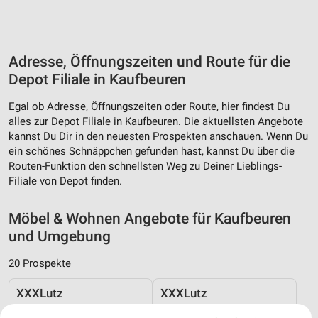
Adresse, Öffnungszeiten und Route für die
Depot Filiale in Kaufbeuren
Egal ob Adresse, Öffnungszeiten oder Route, hier findest Du
alles zur Depot Filiale in Kaufbeuren. Die aktuellsten Angebote
kannst Du Dir in den neuesten Prospekten anschauen. Wenn Du
ein schönes Schnäppchen gefunden hast, kannst Du über die
Routen-Funktion den schnellsten Weg zu Deiner Lieblings-
Filiale von Depot finden.
Möbel & Wohnen Angebote für Kaufbeuren
und Umgebung
20 Prospekte
XXXLutz
XXXLutz