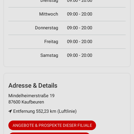
Dienstag
09:00 - 20:00
Mittwoch
09:00 - 20:00
Donnerstag
09:00 - 20:00
Freitag
09:00 - 20:00
Samstag
09:00 - 20:00
Adresse & Details
Mindelheimerstraße 19
87600 Kaufbeuren
Entfernung 552,23 km (Luftlinie)
ANGEBOTE & PROSPEKTE DIESER FILIALE