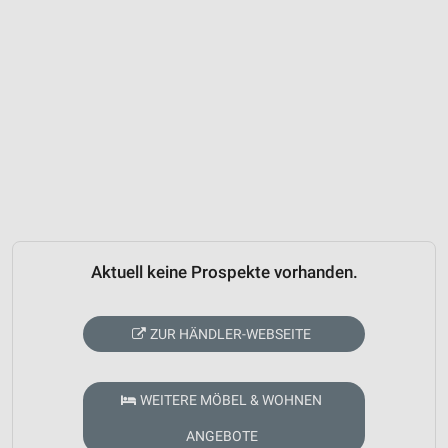
Aktuell keine Prospekte vorhanden.
ZUR HÄNDLER-WEBSEITE
WEITERE MÖBEL & WOHNEN
ANGEBOTE