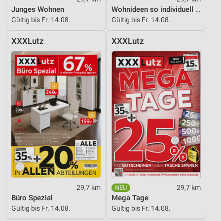
Junges Wohnen
Wohnideen so individuell wie du!
Gültig bis Fr. 14.08.
Gültig bis Fr. 14.08.
XXXLutz
XXXLutz
29,7 km
29,7 km
Büro Spezial
Mega Tage
Gültig bis Fr. 14.08.
Gültig bis Fr. 14.08.