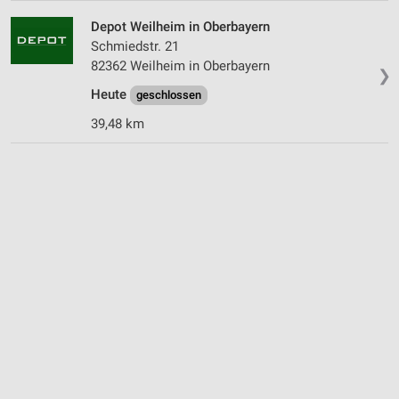
Depot Weilheim in Oberbayern
Schmiedstr. 21
82362 Weilheim in Oberbayern
❯
Heute
geschlossen
39,48 km