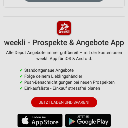
weekli - Prospekte & Angebote App
Alle Depot Angebote immer griffbereit – mit der kostenlosen
weekli App für iOS & Android.
✔
Standortgenaue Angebote
✔
Folge deinem Lieblingshändler
✔
Push-Benachrichtigungen bei neuen Prospekten
✔
Einkaufsliste - Einkauf stressfrei planen
JETZT LADEN UND SPAREN!