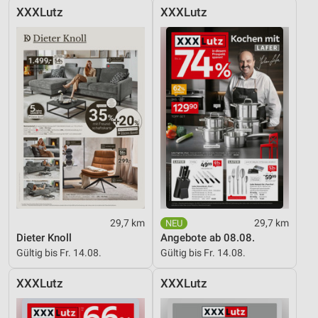
XXXLutz
XXXLutz
29,7 km
29,7 km
Dieter Knoll
Angebote ab 08.08.
Gültig bis Fr. 14.08.
Gültig bis Fr. 14.08.
XXXLutz
XXXLutz