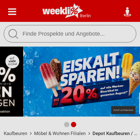
Berlin
Kaufbeuren
Möbel & Wohnen Filialen
Depot Kaufbeuren / Mindelheimerstraße 19 - Öffnungszeiten & Adresse