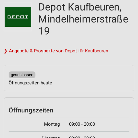
Depot Kaufbeuren,
Mindelheimerstraße
19
❯ Angebote & Prospekte von Depot für Kaufbeuren
geschlossen
Öffnungszeiten heute
Öffnungszeiten
Montag
09:00 - 20:00