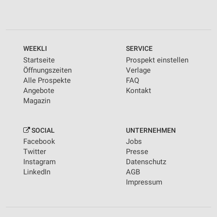
WEEKLI
SERVICE
Startseite
Prospekt einstellen
Öffnungszeiten
Verlage
Alle Prospekte
FAQ
Angebote
Kontakt
Magazin
SOCIAL
UNTERNEHMEN
Facebook
Jobs
Twitter
Presse
Instagram
Datenschutz
LinkedIn
AGB
Impressum