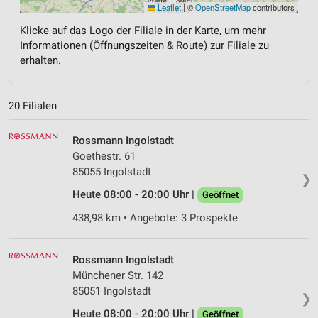
Leaflet
|
©
OpenStreetMap
contributors
Klicke auf das Logo der Filiale in der Karte, um mehr
Informationen (Öffnungszeiten & Route) zur Filiale zu
erhalten.
20 Filialen
Rossmann Ingolstadt
Goethestr. 61
85055 Ingolstadt
❯
Heute 08:00 - 20:00 Uhr |
Geöffnet
438,98 km • Angebote: 3 Prospekte
Rossmann Ingolstadt
Münchener Str. 142
85051 Ingolstadt
❯
Heute 08:00 - 20:00 Uhr |
Geöffnet