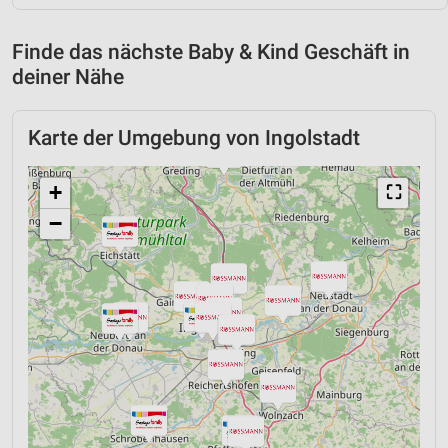
Finde das nächste Baby & Kind Geschäft in
deiner Nähe
Karte der Umgebung von Ingolstadt
+
⛶
−