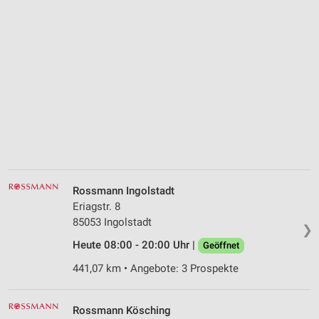
Rossmann Ingolstadt
Eriagstr. 8
85053 Ingolstadt
❯
Heute 08:00 - 20:00 Uhr |
Geöffnet
441,07 km • Angebote: 3 Prospekte
Rossmann Kösching