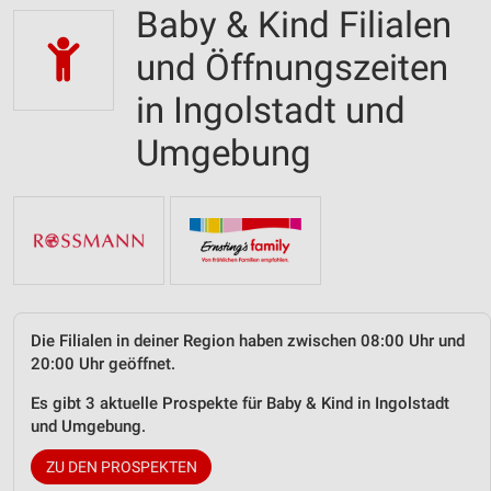
Baby & Kind Filialen
und Öffnungszeiten
in Ingolstadt und
Umgebung
Die Filialen in deiner Region haben zwischen 08:00 Uhr und
20:00 Uhr geöffnet.
Es gibt 3 aktuelle Prospekte für Baby & Kind in Ingolstadt
und Umgebung.
ZU DEN PROSPEKTEN