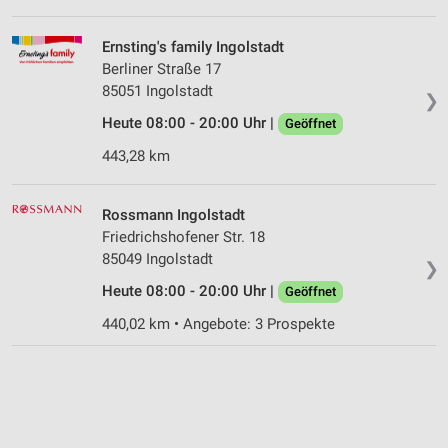
Ernsting's family Ingolstadt
Berliner Straße 17
85051 Ingolstadt
❯
Heute 08:00 - 20:00 Uhr |
Geöffnet
443,28 km
Rossmann Ingolstadt
Friedrichshofener Str. 18
85049 Ingolstadt
❯
Heute 08:00 - 20:00 Uhr |
Geöffnet
440,02 km • Angebote: 3 Prospekte