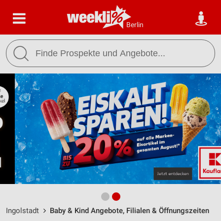
Berlin
Ingolstadt
Baby & Kind Angebote, Filialen & Öffnungszeiten