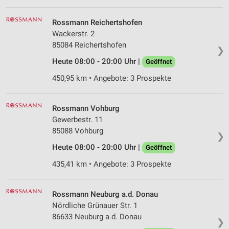
Rossmann Reichertshofen
Wackerstr. 2
85084 Reichertshofen
❯
Heute 08:00 - 20:00 Uhr |
Geöffnet
450,95 km • Angebote: 3 Prospekte
Rossmann Vohburg
Gewerbestr. 11
85088 Vohburg
❯
Heute 08:00 - 20:00 Uhr |
Geöffnet
435,41 km • Angebote: 3 Prospekte
Rossmann Neuburg a.d. Donau
Nördliche Grünauer Str. 1
86633 Neuburg a.d. Donau
❯