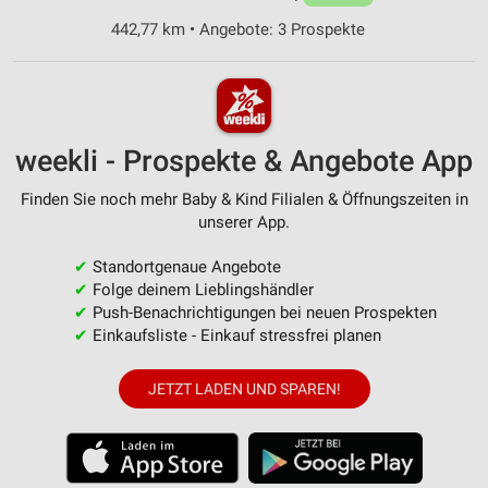
442,77 km • Angebote: 3 Prospekte
weekli - Prospekte & Angebote App
Finden Sie noch mehr Baby & Kind Filialen & Öffnungszeiten in
unserer App.
✔
Standortgenaue Angebote
✔
Folge deinem Lieblingshändler
✔
Push-Benachrichtigungen bei neuen Prospekten
✔
Einkaufsliste - Einkauf stressfrei planen
JETZT LADEN UND SPAREN!