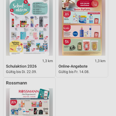
1,3 km
1,3 km
Schulaktion 2026
Online-Angebote
Gültig bis Di. 22.09.
Gültig bis Fr. 14.08.
Rossmann