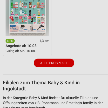
1,3 km
Angebote ab 10.08.
Gültig ab Mo. 10.08.
ALLE PROSPEKTE
Filialen zum Thema Baby & Kind in
Ingolstadt
In der Kategorie Baby & Kind findest Du aktuelle Filialen und
Öffnungszeiten von z.B. Rossmann und Ernsting's family in der
Umgebung vom Ingolstadt.