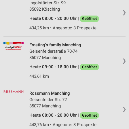
Ingolstädter Str. 99
85092 Kösching
❯
Heute 08:00 - 20:00 Uhr |
Geöffnet
434,25 km • Angebote: 3 Prospekte
Ernsting's family Manching
Geisenfelderstraße 70-74
85077 Manching
❯
Heute 09:00 - 18:00 Uhr |
Geöffnet
443,61 km
Rossmann Manching
Geisenfelder Str. 72
85077 Manching
❯
Heute 08:00 - 20:00 Uhr |
Geöffnet
443,76 km • Angebote: 3 Prospekte