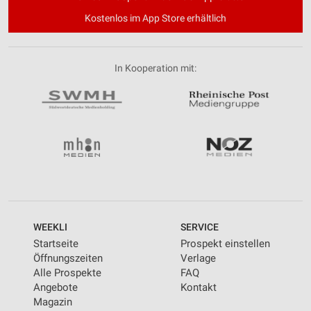
Kostenlos im App Store erhältlich
In Kooperation mit:
WEEKLI
SERVICE
Startseite
Prospekt einstellen
Öffnungszeiten
Verlage
Alle Prospekte
FAQ
Angebote
Kontakt
Magazin