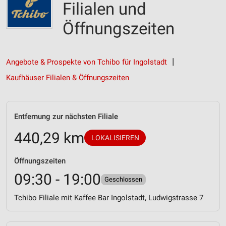
Filialen und
Öffnungszeiten
Angebote & Prospekte von Tchibo für Ingolstadt
Kaufhäuser Filialen & Öffnungszeiten
Entfernung zur nächsten Filiale
440,29 km
LOKALISIEREN
Öffnungszeiten
09:30 - 19:00
Geschlossen
Tchibo Filiale mit Kaffee Bar Ingolstadt, Ludwigstrasse 7