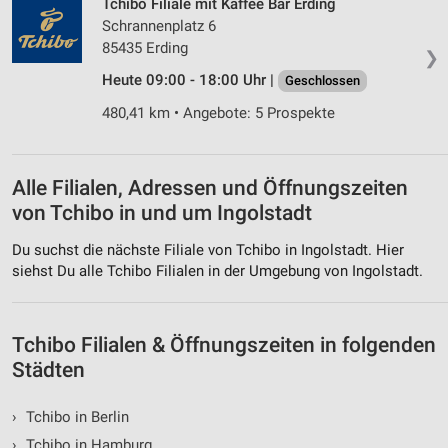
Tchibo Filiale mit Kaffee Bar Erding
Schrannenplatz 6
85435 Erding
❯
Heute 09:00 - 18:00 Uhr |
Geschlossen
480,41 km • Angebote: 5 Prospekte
Alle Filialen, Adressen und Öffnungszeiten
von Tchibo in und um Ingolstadt
Du suchst die nächste Filiale von Tchibo in Ingolstadt. Hier
siehst Du alle Tchibo Filialen in der Umgebung von Ingolstadt.
Tchibo Filialen & Öffnungszeiten in folgenden
Städten
›
Tchibo in Berlin
›
Tchibo in Hamburg