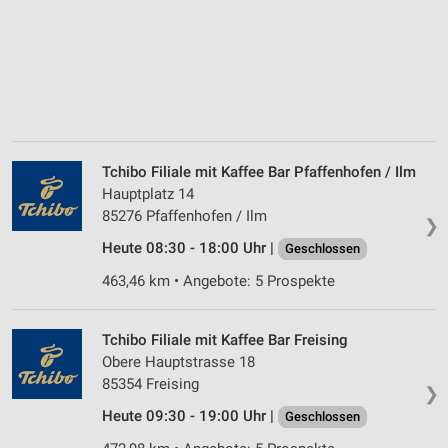
Tchibo Filiale mit Kaffee Bar Pfaffenhofen / Ilm
Hauptplatz 14
85276 Pfaffenhofen / Ilm
❯
Heute 08:30 - 18:00 Uhr |
Geschlossen
463,46 km • Angebote: 5 Prospekte
Tchibo Filiale mit Kaffee Bar Freising
Obere Hauptstrasse 18
85354 Freising
❯
Heute 09:30 - 19:00 Uhr |
Geschlossen