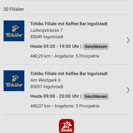
20 Filialen
Tchibo Filiale mit Kaffee Bar Ingolstadt
Ludwigstrasse 7
85049 Ingolstadt
❯
Heute 09:30 - 19:00 Uhr |
Geschlossen
440,29 km • Angebote: 5 Prospekte
Tchibo Filiale mit Kaffee Bar Ingolstadt
Am Westpark 6
85057 Ingolstadt
❯
Heute 09:00 - 20:00 Uhr |
Geschlossen
440,07 km • Angebote: 5 Prospekte