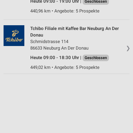
Heute 09:00 - 19:00 Uhr |
Geschlossen
440,96 km • Angebote: 5 Prospekte
Tchibo Filiale mit Kaffee Bar Neuburg An Der
Donau
Schmidstrasse 114
❯
86633 Neuburg An Der Donau
Heute 09:00 - 18:30 Uhr |
Geschlossen
449,02 km • Angebote: 5 Prospekte