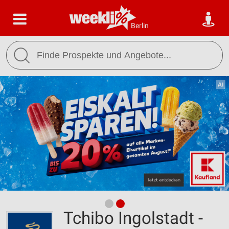
Berlin
Tchibo Ingolstadt -