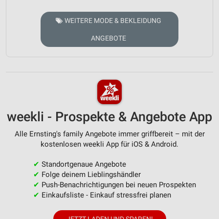
WEITERE MODE & BEKLEIDUNG
ANGEBOTE
weekli - Prospekte & Angebote App
Alle Ernsting's family Angebote immer griffbereit – mit der
kostenlosen weekli App für iOS & Android.
✔
Standortgenaue Angebote
✔
Folge deinem Lieblingshändler
✔
Push-Benachrichtigungen bei neuen Prospekten
✔
Einkaufsliste - Einkauf stressfrei planen