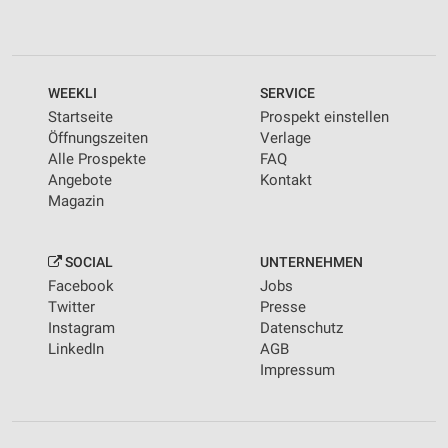
WEEKLI
SERVICE
Startseite
Prospekt einstellen
Öffnungszeiten
Verlage
Alle Prospekte
FAQ
Angebote
Kontakt
Magazin
SOCIAL
UNTERNEHMEN
Facebook
Jobs
Twitter
Presse
Instagram
Datenschutz
LinkedIn
AGB
Impressum