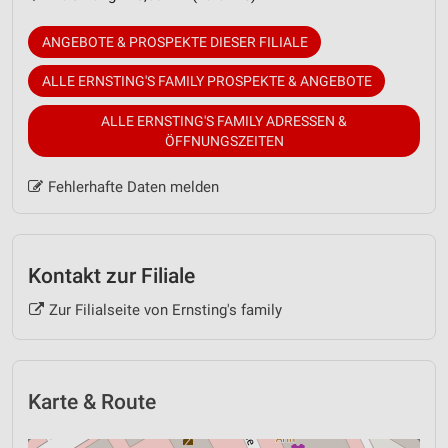
ANGEBOTE & PROSPEKTE DIESER FILIALE
ALLE ERNSTING'S FAMILY PROSPEKTE & ANGEBOTE
ALLE ERNSTING'S FAMILY ADRESSEN &
ÖFFNUNGSZEITEN
Fehlerhafte Daten melden
Kontakt zur Filiale
Zur Filialseite von Ernsting's family
Karte & Route