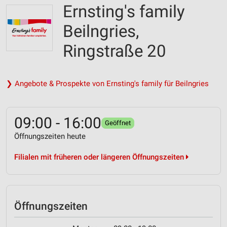
Ernsting's family
Beilngries,
Ringstraße 20
❯ Angebote & Prospekte von Ernsting's family für Beilngries
09:00 - 16:00
Geöffnet
Öffnungszeiten heute
Filialen mit früheren oder längeren Öffnungszeiten
Öffnungszeiten