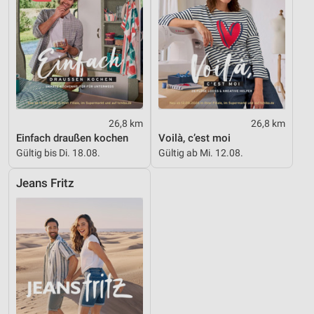
26,8 km
26,8 km
Einfach draußen kochen
Voilà, c’est moi
Gültig bis Di. 18.08.
Gültig ab Mi. 12.08.
Jeans Fritz