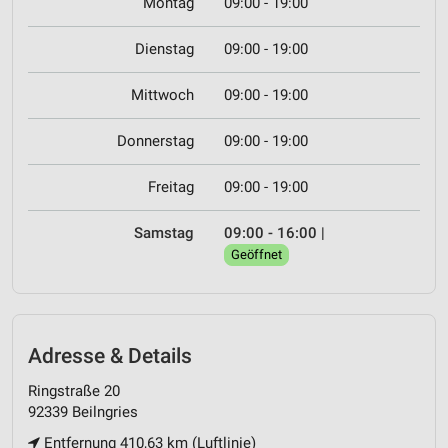
Montag
09:00 - 19:00
Dienstag
09:00 - 19:00
Mittwoch
09:00 - 19:00
Donnerstag
09:00 - 19:00
Freitag
09:00 - 19:00
Samstag
09:00 - 16:00
|
Geöffnet
Adresse & Details
Ringstraße 20
92339 Beilngries
Entfernung 410,63 km (Luftlinie)