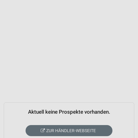
Aktuell keine Prospekte vorhanden.
ZUR HÄNDLER-WEBSEITE