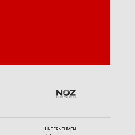
UNTERNEHMEN