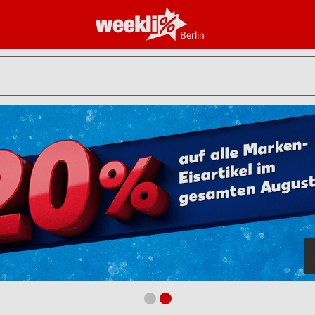
Berlin