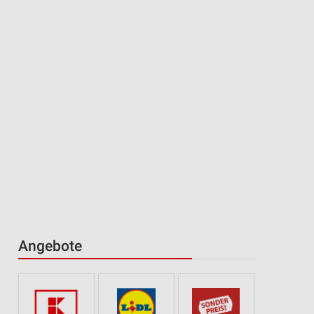
Angebote