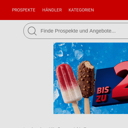
PROSPEKTE
HÄNDLER
KATEGORIEN