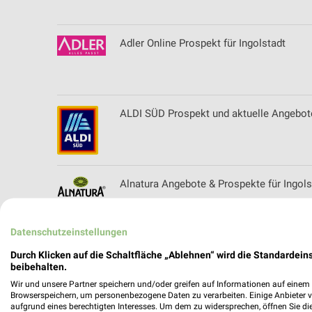
Adler Online Prospekt für Ingolstadt
ALDI SÜD Prospekt und aktuelle Angebote
Alnatura Angebote & Prospekte für Ingols
Datenschutzeinstellungen
Angermaier Filialen & Öffnungszeiten fü
Durch Klicken auf die Schaltfläche „Ablehnen“ wird die Standardeins
beibehalten.
Wir und unsere Partner speichern und/oder greifen auf Informationen auf einem G
Browserspeichern, um personenbezogene Daten zu verarbeiten. Einige Anbieter 
aufgrund eines berechtigten Interesses. Um dem zu widersprechen, öffnen Sie die 