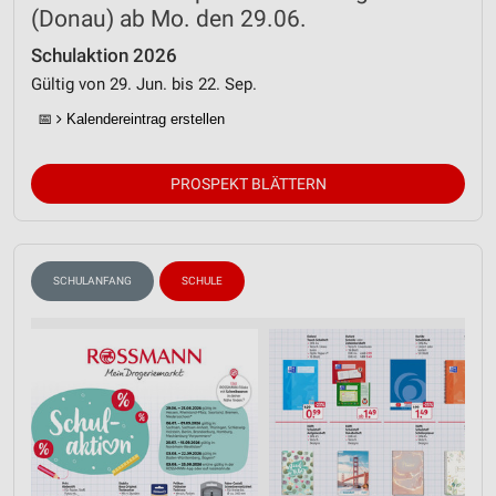
(Donau) ab Mo. den 29.06.
Schulaktion 2026
Gültig von 29. Jun. bis 22. Sep.
📅
Kalendereintrag erstellen
PROSPEKT BLÄTTERN
SCHULANFANG
SCHULE