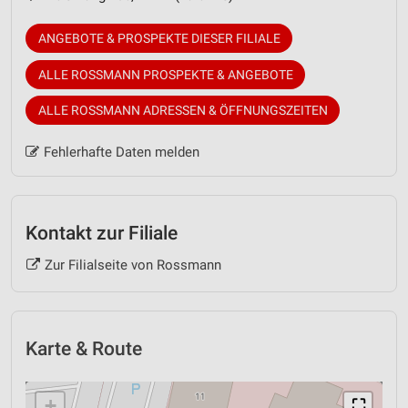
ANGEBOTE & PROSPEKTE DIESER FILIALE
ALLE ROSSMANN PROSPEKTE & ANGEBOTE
ALLE ROSSMANN ADRESSEN & ÖFFNUNGSZEITEN
Fehlerhafte Daten melden
Kontakt zur Filiale
Zur Filialseite von Rossmann
Karte & Route
+
⛶