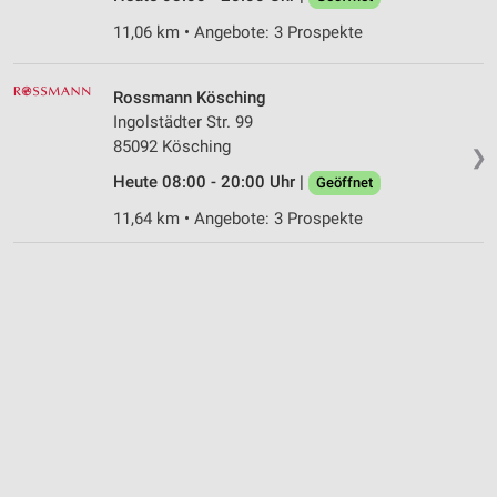
11,06 km • Angebote: 3 Prospekte
Rossmann Kösching
Ingolstädter Str. 99
85092 Kösching
❯
Heute 08:00 - 20:00 Uhr |
Geöffnet
11,64 km • Angebote: 3 Prospekte