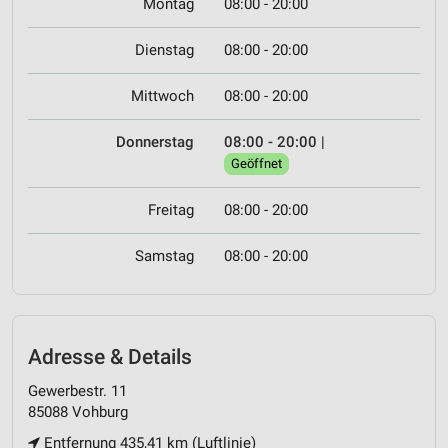
Montag
08:00 - 20:00
Dienstag
08:00 - 20:00
Mittwoch
08:00 - 20:00
Donnerstag
08:00 - 20:00
|
Geöffnet
Freitag
08:00 - 20:00
Samstag
08:00 - 20:00
Adresse & Details
Gewerbestr. 11
85088 Vohburg
Entfernung 435,41 km (Luftlinie)