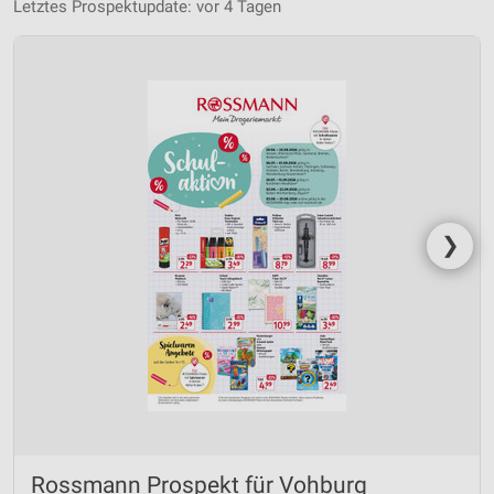
Letztes Prospektupdate: vor 4 Tagen
❯
Rossmann Prospekt für Vohburg