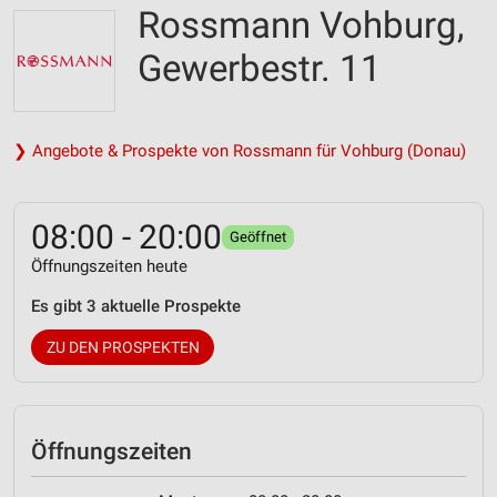
Rossmann Vohburg,
Gewerbestr. 11
❯ Angebote & Prospekte von Rossmann für Vohburg (Donau)
08:00 - 20:00
Geöffnet
Öffnungszeiten heute
Es gibt 3 aktuelle Prospekte
ZU DEN PROSPEKTEN
Öffnungszeiten