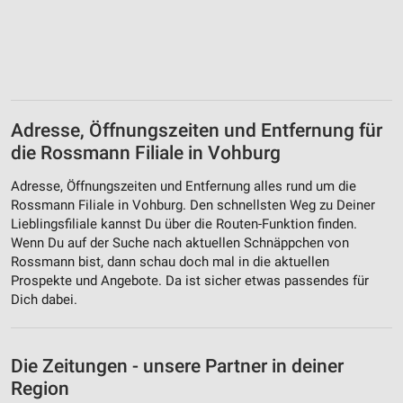
Adresse, Öffnungszeiten und Entfernung für
die Rossmann Filiale in Vohburg
Adresse, Öffnungszeiten und Entfernung alles rund um die
Rossmann Filiale in Vohburg. Den schnellsten Weg zu Deiner
Lieblingsfiliale kannst Du über die Routen-Funktion finden.
Wenn Du auf der Suche nach aktuellen Schnäppchen von
Rossmann bist, dann schau doch mal in die aktuellen
Prospekte und Angebote. Da ist sicher etwas passendes für
Dich dabei.
Die Zeitungen - unsere Partner in deiner
Region