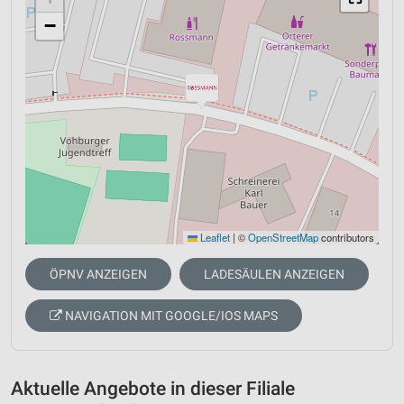
−
Leaflet
|
©
OpenStreetMap
contributors
ÖPNV ANZEIGEN
LADESÄULEN ANZEIGEN
NAVIGATION MIT GOOGLE/IOS MAPS
Aktuelle Angebote in dieser Filiale