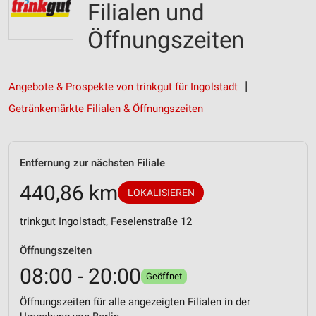
Filialen und
Öffnungszeiten
Angebote & Prospekte von trinkgut für Ingolstadt
Getränkemärkte Filialen & Öffnungszeiten
Entfernung zur nächsten Filiale
440,86 km
LOKALISIEREN
trinkgut Ingolstadt, Feselenstraße 12
Öffnungszeiten
08:00 - 20:00
Geöffnet
Öffnungszeiten für alle angezeigten Filialen in der