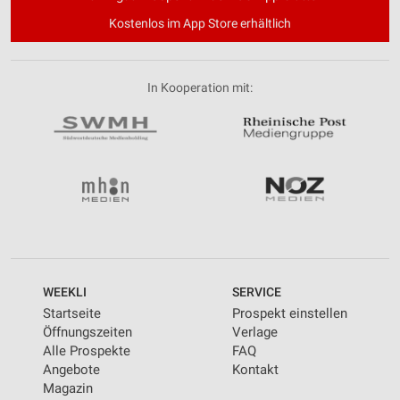
Kostenlos im App Store erhältlich
In Kooperation mit:
WEEKLI
SERVICE
Startseite
Prospekt einstellen
Öffnungszeiten
Verlage
Alle Prospekte
FAQ
Angebote
Kontakt
Magazin