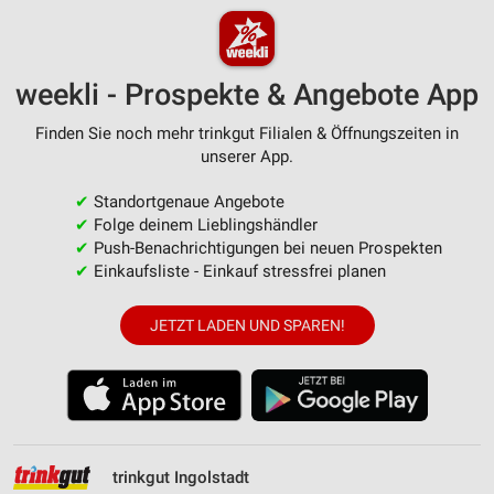
weekli - Prospekte & Angebote App
Finden Sie noch mehr trinkgut Filialen & Öffnungszeiten in
unserer App.
✔
Standortgenaue Angebote
✔
Folge deinem Lieblingshändler
✔
Push-Benachrichtigungen bei neuen Prospekten
✔
Einkaufsliste - Einkauf stressfrei planen
JETZT LADEN UND SPAREN!
trinkgut Ingolstadt