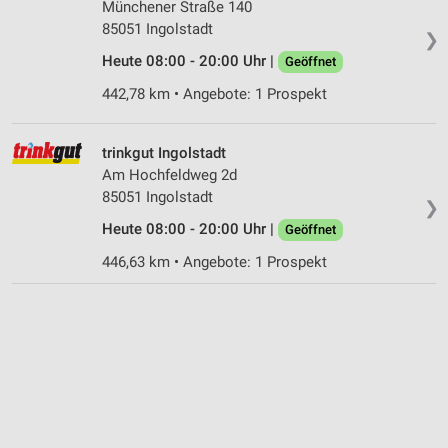
Münchener Straße 140
85051 Ingolstadt
❯
Heute 08:00 - 20:00 Uhr |
Geöffnet
442,78 km • Angebote: 1 Prospekt
trinkgut Ingolstadt
Am Hochfeldweg 2d
85051 Ingolstadt
❯
Heute 08:00 - 20:00 Uhr |
Geöffnet
446,63 km • Angebote: 1 Prospekt