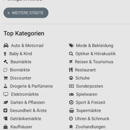
WEITERE STÄDTE
Top Kategorien
Auto & Motorrad
Mode & Bekleidung
Baby & Kind
Optiker & Hörakustik
Baumärkte
Reisen & Tourismus
Biomärkte
Restaurant
Discounter
Schuhe
Drogerie & Parfümerie
Sonderposten
Elektromärkte
Spielwaren
Garten & Pflanzen
Sport & Freizeit
Gesundheit & Ärzte
Supermärkte
Getränkemärkte
Uhren & Schmuck
Kaufhäuser
Zoohandlungen