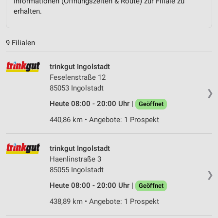
Informationen (Öffnungszeiten & Route) zur Filiale zu
erhalten.
9 Filialen
trinkgut Ingolstadt
Feselenstraße 12
85053 Ingolstadt
❯
Heute 08:00 - 20:00 Uhr |
Geöffnet
440,86 km • Angebote: 1 Prospekt
trinkgut Ingolstadt
Haenlinstraße 3
85055 Ingolstadt
❯
Heute 08:00 - 20:00 Uhr |
Geöffnet
438,89 km • Angebote: 1 Prospekt