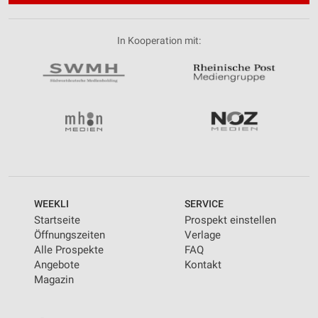
Performance
In Kooperation mit:
Funktional
Werbung
WEEKLI
SERVICE
Startseite
Prospekt einstellen
Öffnungszeiten
Verlage
Alle Prospekte
FAQ
Angebote
Kontakt
Magazin