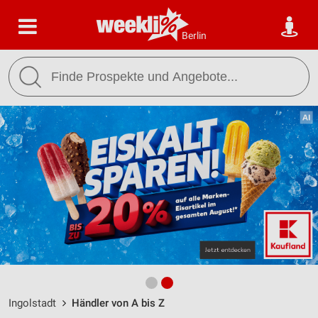
Berlin
Ingolstadt
Händler von A bis Z