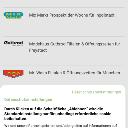
Mix Markt Prospekt der Woche für Ingolstadt
Modehaus Gutbrod Filialen & Öffnungszeiten für
Freystadt
Mr. Wash Filialen & Öffnungszeiten für München
Datenschutzbestimmungen
Datenschutzeinstellungen
Multipolster Katalog und Prospekte für München
Durch Klicken auf die Schaltfläche „Ablehnen“ wird die
Standardeinstellung nur für unbedingt erforderliche cookie
beibehalten.
Wir und unsere Partner speichern und/oder greifen auf Informationen auf