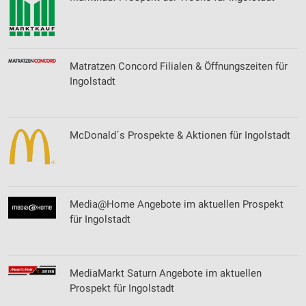
Matratzen Concord Filialen & Öffnungszeiten für
Ingolstadt
McDonald´s Prospekte & Aktionen für Ingolstadt
Media@Home Angebote im aktuellen Prospekt
für Ingolstadt
MediaMarkt Saturn Angebote im aktuellen
Prospekt für Ingolstadt