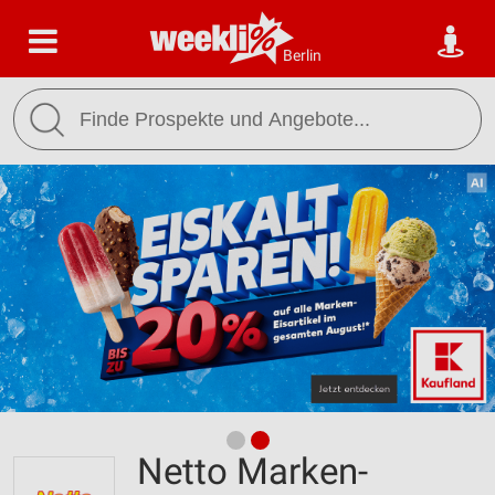
Berlin
Netto Marken-