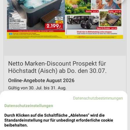
Netto Marken-Discount Prospekt für
Höchstadt (Aisch) ab Do. den 30.07.
Online-Angebote August 2026
Gültig von 30. Jul. bis 31. Aug.
📅
Kalendereintrag erstellen
Datenschutzbestimmungen
Datenschutzeinstellungen
PROSPEKT BLÄTTERN
Durch Klicken auf die Schaltfläche „Ablehnen“ wird die
Standardeinstellung nur für unbedingt erforderliche cookie
beibehalten.