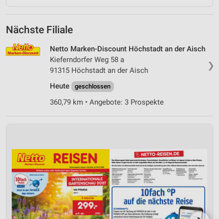
Nächste Filiale
Netto Marken-Discount Höchstadt an der Aisch
Kieferndorfer Weg 58 a
❯
91315 Höchstadt an der Aisch
Heute
geschlossen
360,79 km • Angebote: 3 Prospekte