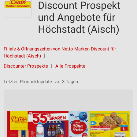
Discount Prospekt
und Angebote für
Höchstadt (Aisch)
Filiale & Öffnungszeiten von Netto Marken-Discount für
Höchstadt (Aisch)
Discounter Prospekte
Alle Prospekte
Letztes Prospektupdate: vor 3 Tagen