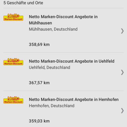
5 Geschäfte und Orte
Performance
Netto Marken-Discount Angebote in
Funktional
Mühlhausen
Mühlhausen, Deutschland
❯
Werbung
358,69 km
Netto Marken-Discount Angebote in Uehlfeld
Uehlfeld, Deutschland
❯
367,57 km
Netto Marken-Discount Angebote in Hemhofen
Hemhofen, Deutschland
❯
359,03 km