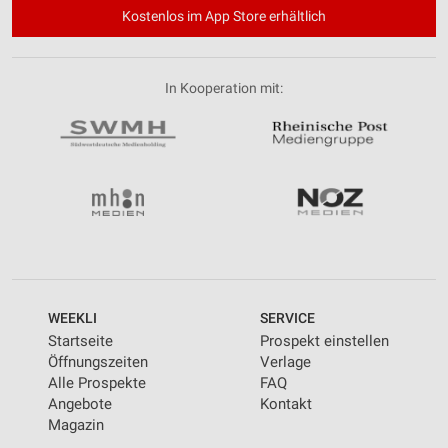
Kostenlos im App Store erhältlich
In Kooperation mit:
WEEKLI
SERVICE
Startseite
Prospekt einstellen
Öffnungszeiten
Verlage
Alle Prospekte
FAQ
Angebote
Kontakt
Magazin