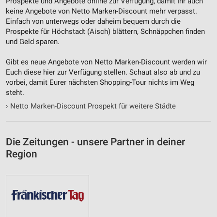
Prospekte und Angebote online zur Verfügung, damit Ihr auch
keine Angebote von Netto Marken-Discount mehr verpasst.
Einfach von unterwegs oder daheim bequem durch die
Prospekte für Höchstadt (Aisch) blättern, Schnäppchen finden
und Geld sparen.
Gibt es neue Angebote von Netto Marken-Discount werden wir
Euch diese hier zur Verfügung stellen. Schaut also ab und zu
vorbei, damit Eurer nächsten Shopping-Tour nichts im Weg
steht.
›
Netto Marken-Discount Prospekt für weitere Städte
Die Zeitungen - unsere Partner in deiner
Region