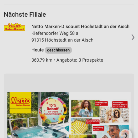
Nächste Filiale
Netto Marken-Discount Höchstadt an der Aisch
Kieferndorfer Weg 58 a
❯
91315 Höchstadt an der Aisch
Heute
geschlossen
360,79 km • Angebote: 3 Prospekte
❯