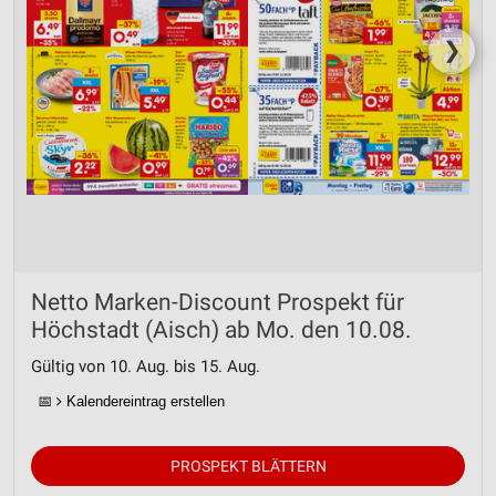
❯
Netto Marken-Discount Prospekt für
Höchstadt (Aisch) ab Mo. den 10.08.
Gültig von 10. Aug. bis 15. Aug.
📅
Kalendereintrag erstellen
PROSPEKT BLÄTTERN