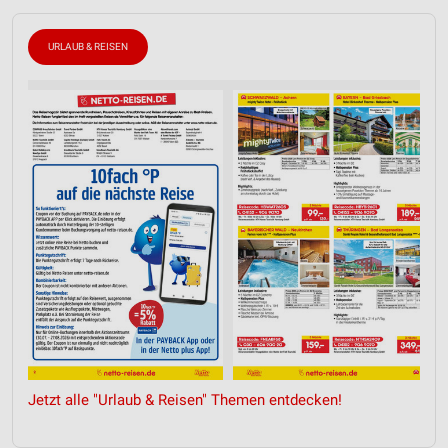
URLAUB & REISEN
Jetzt alle "Urlaub & Reisen" Themen entdecken!