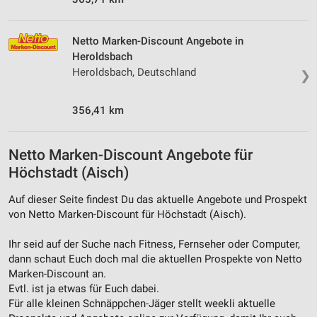
Netto Marken-Discount Angebote in
Heroldsbach
Heroldsbach, Deutschland
❯
356,41 km
Netto Marken-Discount Angebote für
Höchstadt (Aisch)
Auf dieser Seite findest Du das aktuelle Angebote und Prospekt
von Netto Marken-Discount für Höchstadt (Aisch).
Ihr seid auf der Suche nach Fitness, Fernseher oder Computer,
dann schaut Euch doch mal die aktuellen Prospekte von Netto
Marken-Discount an.
Evtl. ist ja etwas für Euch dabei.
Für alle kleinen Schnäppchen-Jäger stellt weekli aktuelle