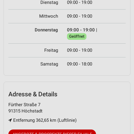
Dienstag
09:00 - 19:00
Mittwoch
09:00 - 19:00
Donnerstag
09:00 - 19:00
|
Geöffnet
Freitag
09:00 - 19:00
Samstag
09:00 - 18:00
Adresse & Details
Fürther Straße 7
91315 Höchstadt
Entfernung 362,65 km (Luftlinie)