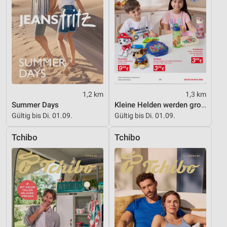
1,2 km
1,3 km
Summer Days
Kleine Helden werden gross
Gültig bis Di. 01.09.
Gültig bis Di. 01.09.
Tchibo
Tchibo