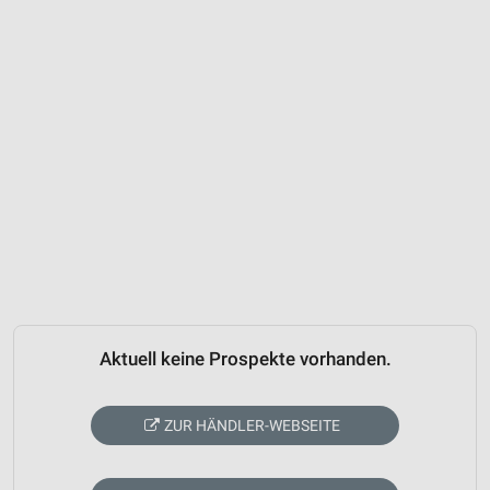
Aktuell keine Prospekte vorhanden.
ZUR HÄNDLER-WEBSEITE