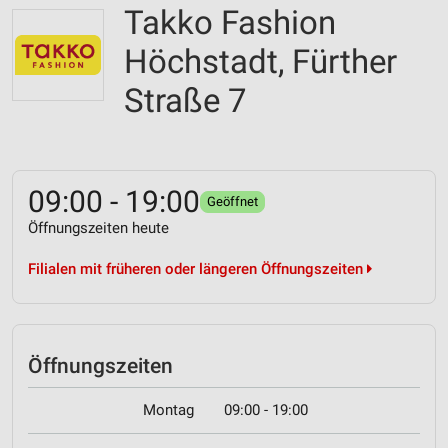
Takko Fashion
Höchstadt, Fürther
Straße 7
09:00 - 19:00
Geöffnet
Öffnungszeiten heute
Filialen mit früheren oder längeren Öffnungszeiten
Öffnungszeiten
Montag
09:00 - 19:00