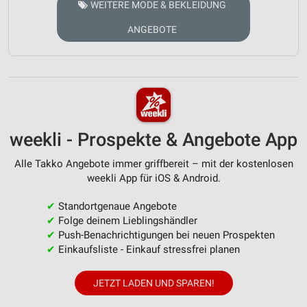
WEITERE MODE & BEKLEIDUNG
ANGEBOTE
weekli - Prospekte & Angebote App
Alle Takko Angebote immer griffbereit – mit der kostenlosen
weekli App für iOS & Android.
✔
Standortgenaue Angebote
✔
Folge deinem Lieblingshändler
✔
Push-Benachrichtigungen bei neuen Prospekten
✔
Einkaufsliste - Einkauf stressfrei planen
JETZT LADEN UND SPAREN!