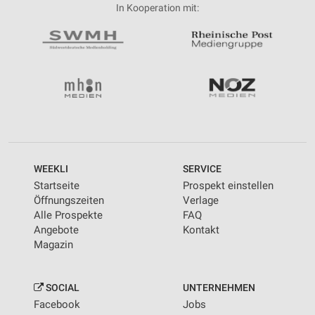
In Kooperation mit:
WEEKLI
SERVICE
Startseite
Prospekt einstellen
Öffnungszeiten
Verlage
Alle Prospekte
FAQ
Angebote
Kontakt
Magazin
SOCIAL
UNTERNEHMEN
Facebook
Jobs