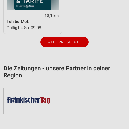
18,1 km
Tchibo Mobil
Gültig bis So. 09.08.
ALLE PROSPEKTE
Die Zeitungen - unsere Partner in deiner
Region