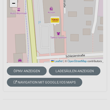
−
Leaflet
|
©
OpenStreetMap
contributors
ÖPNV ANZEIGEN
LADESÄULEN ANZEIGEN
NAVIGATION MIT GOOGLE/IOS MAPS