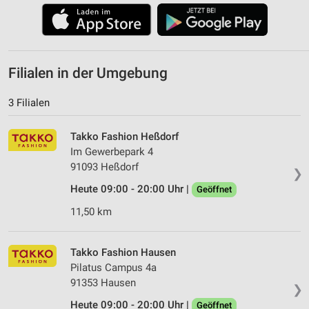
Filialen in der Umgebung
3 Filialen
Takko Fashion Heßdorf
Im Gewerbepark 4
91093 Heßdorf
❯
Heute 09:00 - 20:00 Uhr |
Geöffnet
11,50 km
Takko Fashion Hausen
Pilatus Campus 4a
91353 Hausen
❯
Heute 09:00 - 20:00 Uhr |
Geöffnet