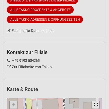
ANGEBOTE & PROSPEKTE DIESER FILIALE
ALLE TAKKO PROSPEKTE & ANGEBOTE
ALLE TAKKO ADRESSEN & ÖFFNUNGSZEITEN
Fehlerhafte Daten melden
Kontakt zur Filiale
+49 9193 504265
Zur Filialseite von Takko
Karte & Route
+
⛶