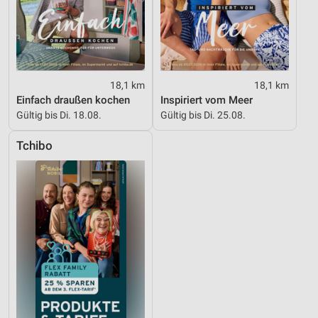
18,1 km
18,1 km
Einfach draußen kochen
Inspiriert vom Meer
Gültig bis Di. 18.08.
Gültig bis Di. 25.08.
Tchibo