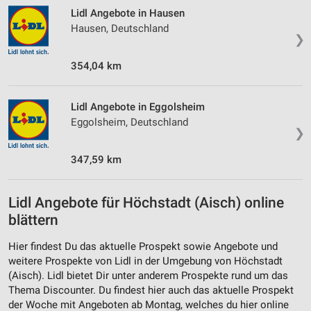
Lidl Angebote in Hausen
Hausen, Deutschland
❯
354,04 km
Lidl Angebote in Eggolsheim
Eggolsheim, Deutschland
❯
347,59 km
Lidl Angebote für Höchstadt (Aisch) online
blättern
Hier findest Du das aktuelle Prospekt sowie Angebote und
weitere Prospekte von Lidl in der Umgebung von Höchstadt
(Aisch). Lidl bietet Dir unter anderem Prospekte rund um das
Thema Discounter. Du findest hier auch das aktuelle Prospekt
der Woche mit Angeboten ab Montag, welches du hier online