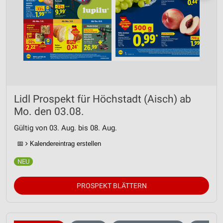
Lidl Prospekt für Höchstadt (Aisch) ab
Mo. den 03.08.
Gültig von 03. Aug. bis 08. Aug.
📅
Kalendereintrag erstellen
PROSPEKT BLÄTTERN