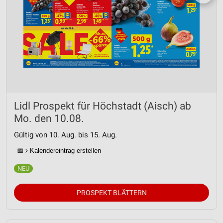
Lidl Prospekt für Höchstadt (Aisch) ab
Mo. den 10.08.
Gültig von 10. Aug. bis 15. Aug.
📅
Kalendereintrag erstellen
PROSPEKT BLÄTTERN