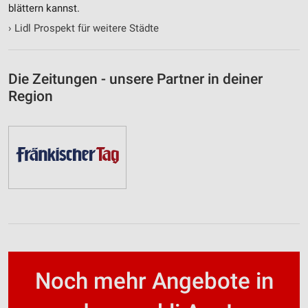
blättern kannst.
›
Lidl Prospekt für weitere Städte
Die Zeitungen - unsere Partner in deiner
Region
Noch mehr Angebote in