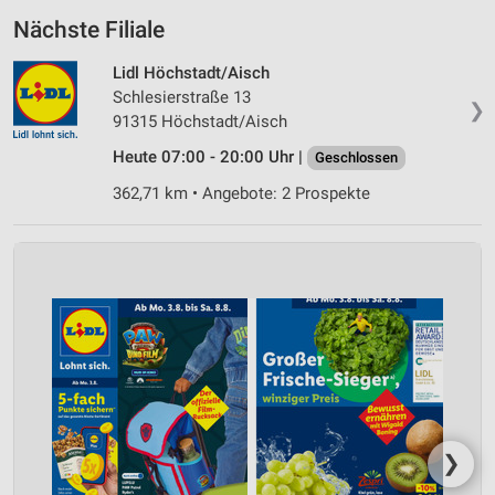
Nächste Filiale
Lidl Höchstadt/Aisch
Schlesierstraße 13
❯
91315 Höchstadt/Aisch
Heute 07:00 - 20:00 Uhr |
Geschlossen
362,71 km • Angebote: 2 Prospekte
❯