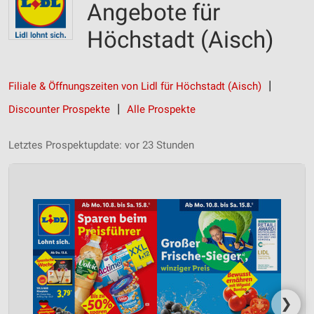
Angebote für
Höchstadt (Aisch)
Filiale & Öffnungszeiten von Lidl für Höchstadt (Aisch)
Discounter Prospekte
Alle Prospekte
Letztes Prospektupdate: vor 23 Stunden
❯