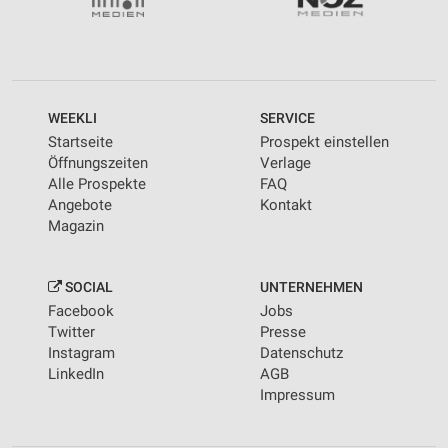
WEEKLI
SERVICE
Startseite
Prospekt einstellen
Öffnungszeiten
Verlage
Alle Prospekte
FAQ
Angebote
Kontakt
Magazin
SOCIAL
UNTERNEHMEN
Facebook
Jobs
Twitter
Presse
Instagram
Datenschutz
LinkedIn
AGB
Impressum