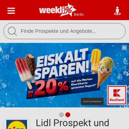
Berlin
Lidl Prospekt und