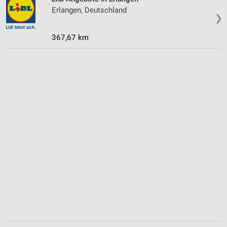
Erlangen, Deutschland
❯
367,67 km