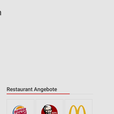
h
Restaurant Angebote