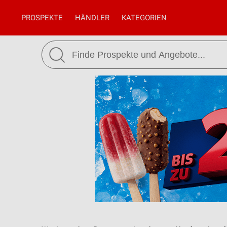
PROSPEKTE
HÄNDLER
KATEGORIEN