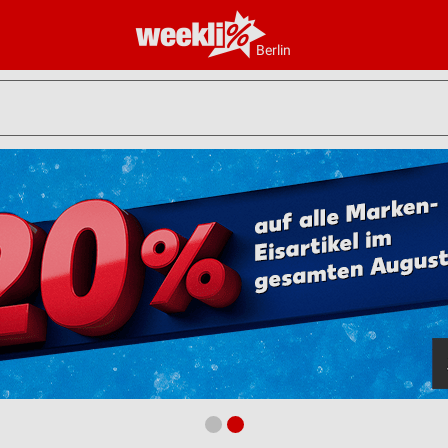
Berlin