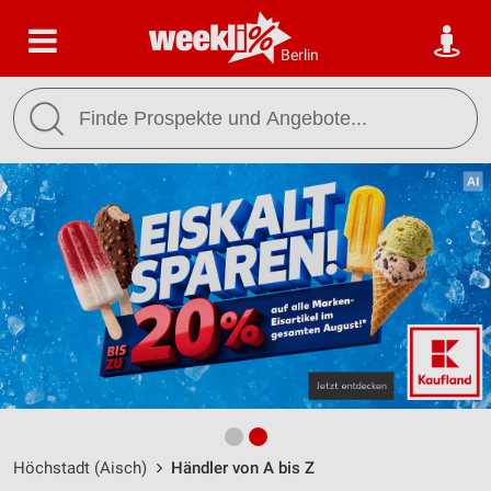
Berlin
Höchstadt (Aisch)
Händler von A bis Z