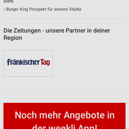
steht.
›
Burger King Prospekt für weitere Städte
Die Zeitungen - unsere Partner in deiner
Region
Noch mehr Angebote in
der weekli App!