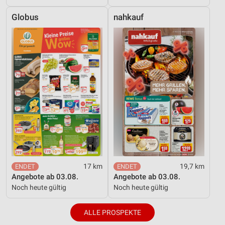
Globus
nahkauf
17 km
19,7 km
Angebote ab 03.08.
Angebote ab 03.08.
Noch heute gültig
Noch heute gültig
ALLE PROSPEKTE