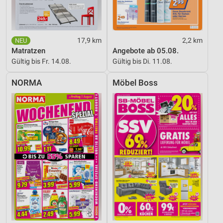
17,9 km
2,2 km
Matratzen
Angebote ab 05.08.
Gültig bis Fr. 14.08.
Gültig bis Di. 11.08.
NORMA
Möbel Boss