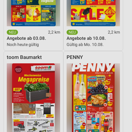
2,2 km
2,2 km
Angebote ab 03.08.
Angebote ab 10.08.
Noch heute gültig
Gültig ab Mo. 10.08.
toom Baumarkt
PENNY