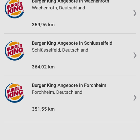
Burger King Angebote in Wachenroth
Wachenroth, Deutschland
❯
359,96 km
Burger King Angebote in Schlüsselfeld
Schlüsselfeld, Deutschland
❯
364,02 km
Burger King Angebote in Forchheim
Forchheim, Deutschland
❯
351,55 km