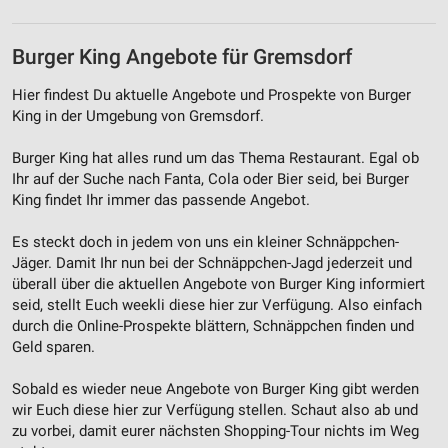
Burger King Angebote für Gremsdorf
Hier findest Du aktuelle Angebote und Prospekte von Burger
King in der Umgebung von Gremsdorf.
Burger King hat alles rund um das Thema Restaurant. Egal ob
Ihr auf der Suche nach Fanta, Cola oder Bier seid, bei Burger
King findet Ihr immer das passende Angebot.
Es steckt doch in jedem von uns ein kleiner Schnäppchen-
Jäger. Damit Ihr nun bei der Schnäppchen-Jagd jederzeit und
überall über die aktuellen Angebote von Burger King informiert
seid, stellt Euch weekli diese hier zur Verfügung. Also einfach
durch die Online-Prospekte blättern, Schnäppchen finden und
Geld sparen.
Sobald es wieder neue Angebote von Burger King gibt werden
wir Euch diese hier zur Verfügung stellen. Schaut also ab und
zu vorbei, damit eurer nächsten Shopping-Tour nichts im Weg