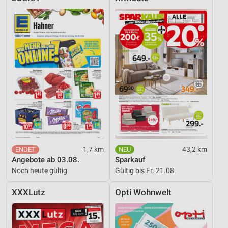
1,7 km
43,2 km
Angebote ab 03.08.
Sparkauf
Noch heute gültig
Gültig bis Fr. 21.08.
XXXLutz
Opti Wohnwelt