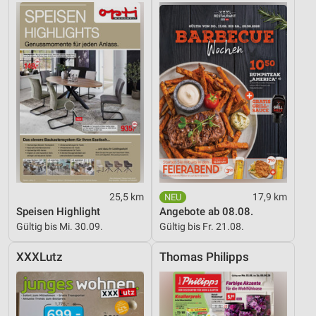
Werbung
25,5 km
17,9 km
Speisen Highlight
Angebote ab 08.08.
Gültig bis Mi. 30.09.
Gültig bis Fr. 21.08.
XXXLutz
Thomas Philipps