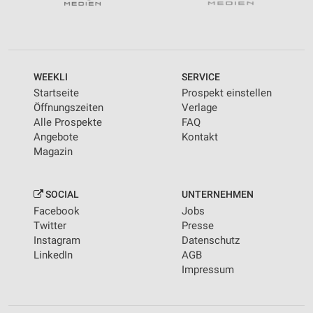
WEEKLI
SERVICE
Startseite
Prospekt einstellen
Öffnungszeiten
Verlage
Alle Prospekte
FAQ
Angebote
Kontakt
Magazin
SOCIAL
UNTERNEHMEN
Facebook
Jobs
Twitter
Presse
Instagram
Datenschutz
LinkedIn
AGB
Impressum