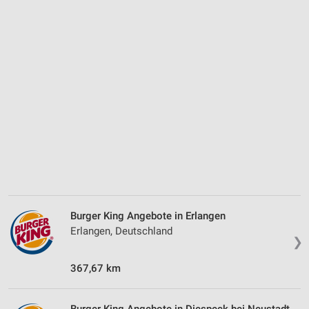
Burger King Angebote in Erlangen
Erlangen, Deutschland
❯
367,67 km