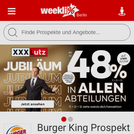
Berlin
Burger King Prospekt