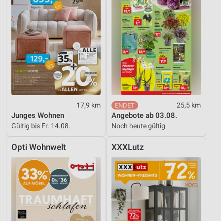
17,9 km
25,5 km
Junges Wohnen
Angebote ab 03.08.
Gültig bis Fr. 14.08.
Noch heute gültig
Opti Wohnwelt
XXXLutz