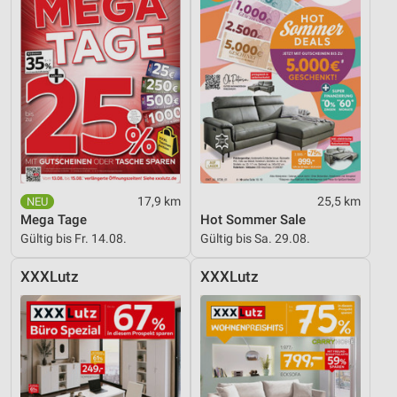
17,9 km
25,5 km
Mega Tage
Hot Sommer Sale
Gültig bis Fr. 14.08.
Gültig bis Sa. 29.08.
XXXLutz
XXXLutz