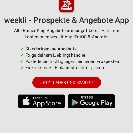
weekli - Prospekte & Angebote App
Alle Burger King Angebote immer griffbereit – mit der
kostenlosen weekli App für iOS & Android.
✔
Standortgenaue Angebote
✔
Folge deinem Lieblingshändler
✔
Push-Benachrichtigungen bei neuen Prospekten
✔
Einkaufsliste - Einkauf stressfrei planen
JETZT LADEN UND SPAREN!