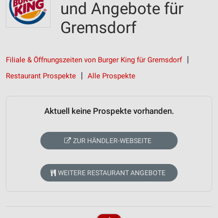
und Angebote für
Gremsdorf
Filiale & Öffnungszeiten von Burger King für Gremsdorf
Restaurant Prospekte
Alle Prospekte
Aktuell keine Prospekte vorhanden.
ZUR HÄNDLER-WEBSEITE
WEITERE RESTAURANT ANGEBOTE