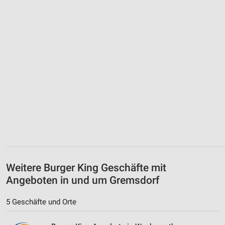
Weitere Burger King Geschäfte mit
Angeboten in und um Gremsdorf
5 Geschäfte und Orte