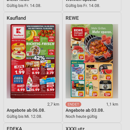
Gültig bis Fr. 14.08.
Gültig bis Fr. 14.08.
Kaufland
REWE
2,7 km
1,1 km
Angebote ab 06.08.
Angebote ab 03.08.
Gültig bis Mi. 12.08.
Noch heute gültig
EDEKA
XXXLutz