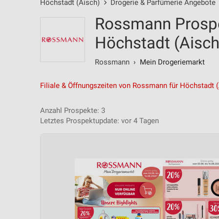
Höchstadt (Aisch)
Drogerie & Parfümerie Angebote
Rossmann Prospe
Höchstadt (Aisch
Rossmann
› Mein Drogeriemarkt
Filiale & Öffnungszeiten von Rossmann für Höchstadt 
Anzahl Prospekte: 3
Letztes Prospektupdate: vor 4 Tagen