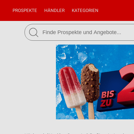
PROSPEKTE
HÄNDLER
KATEGORIEN