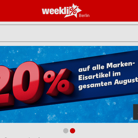
Berlin