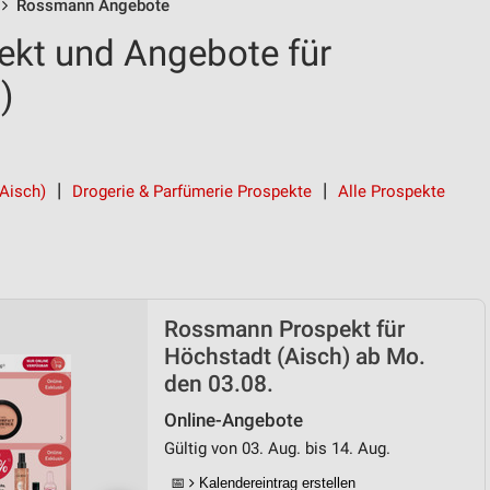
Rossmann Angebote
kt und Angebote für
)
(Aisch)
Drogerie & Parfümerie Prospekte
Alle Prospekte
Rossmann Prospekt für
Höchstadt (Aisch) ab Mo.
den 03.08.
Online-Angebote
Gültig von 03. Aug. bis 14. Aug.
📅
Kalendereintrag erstellen