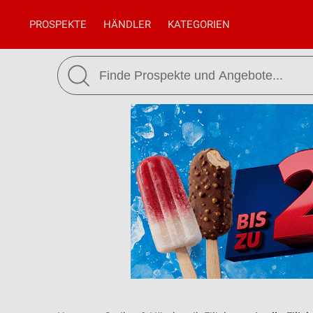
PROSPEKTE
HÄNDLER
KATEGORIEN