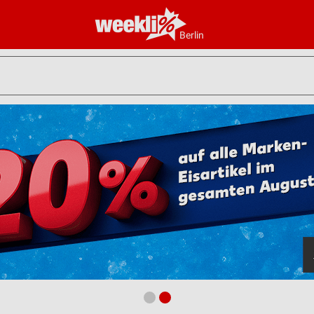
Berlin