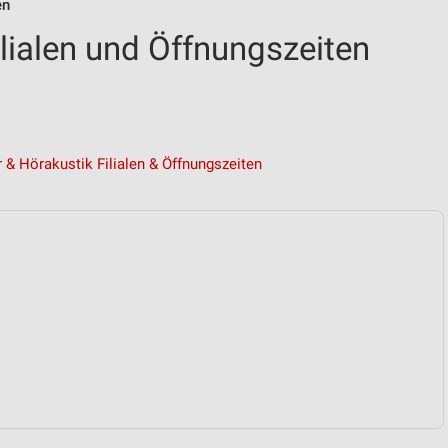
en
lialen und Öffnungszeiten
r & Hörakustik Filialen & Öffnungszeiten