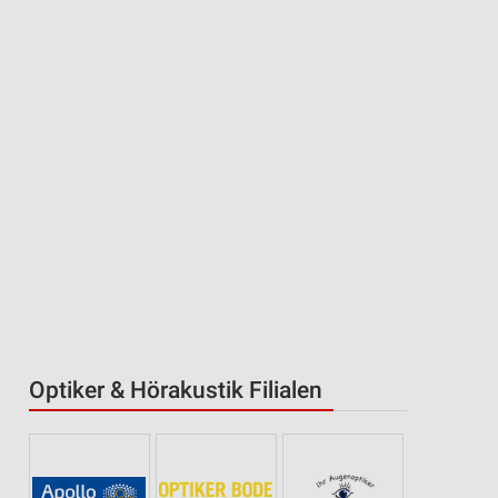
Optiker & Hörakustik Filialen