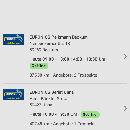
EURONICS Pelkmann Beckum
Neubeckumer Str. 18
59269 Beckum
❯
Heute 09:00 - 13:00 14:00 - 18:30 Uhr |
Geöffnet
375,38 km • Angebote: 2 Prospekte
EURONICS Berlet Unna
Hans-Böckler-Str. 4
59423 Unna
❯
Heute 10:00 - 19:30 Uhr |
Geöffnet
407,48 km • Angebote: 1 Prospekt