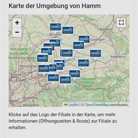
Karte der Umgebung von Hamm
+
⛶
−
Leaflet
|
©
OpenStreetMap
contributors
Klicke auf das Logo der Filiale in der Karte, um mehr
Informationen (Öffnungszeiten & Route) zur Filiale zu
erhalten.