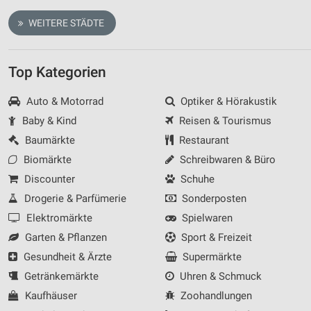
WEITERE STÄDTE
Top Kategorien
Auto & Motorrad
Optiker & Hörakustik
Baby & Kind
Reisen & Tourismus
Baumärkte
Restaurant
Biomärkte
Schreibwaren & Büro
Discounter
Schuhe
Drogerie & Parfümerie
Sonderposten
Elektromärkte
Spielwaren
Garten & Pflanzen
Sport & Freizeit
Gesundheit & Ärzte
Supermärkte
Getränkemärkte
Uhren & Schmuck
Kaufhäuser
Zoohandlungen