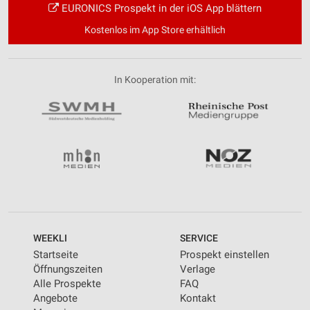
EURONICS Prospekt in der iOS App blättern
Kostenlos im App Store erhältlich
In Kooperation mit:
WEEKLI
SERVICE
Startseite
Prospekt einstellen
Öffnungszeiten
Verlage
Alle Prospekte
FAQ
Angebote
Kontakt