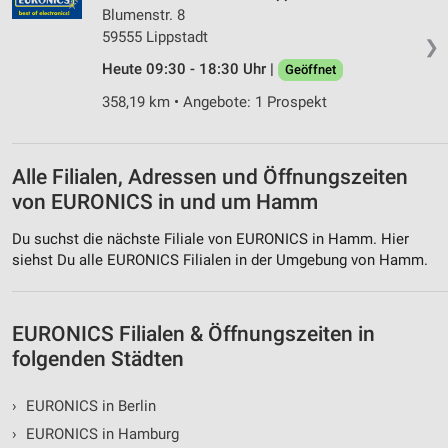
Blumenstr. 8
59555 Lippstadt
❯
Heute 09:30 - 18:30 Uhr |
Geöffnet
358,19 km • Angebote: 1 Prospekt
Alle Filialen, Adressen und Öffnungszeiten
von EURONICS in und um Hamm
Du suchst die nächste Filiale von EURONICS in Hamm. Hier
siehst Du alle EURONICS Filialen in der Umgebung von Hamm.
EURONICS Filialen & Öffnungszeiten in
folgenden Städten
›
EURONICS in Berlin
›
EURONICS in Hamburg