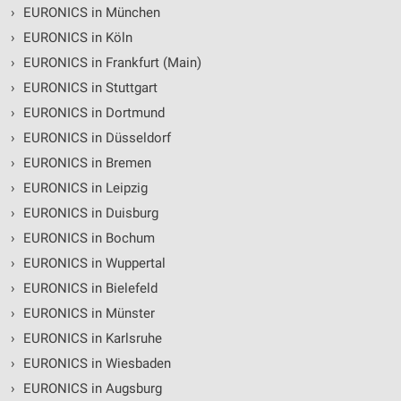
›
EURONICS in München
›
EURONICS in Köln
›
EURONICS in Frankfurt (Main)
›
EURONICS in Stuttgart
›
EURONICS in Dortmund
›
EURONICS in Düsseldorf
›
EURONICS in Bremen
›
EURONICS in Leipzig
›
EURONICS in Duisburg
›
EURONICS in Bochum
›
EURONICS in Wuppertal
›
EURONICS in Bielefeld
›
EURONICS in Münster
›
EURONICS in Karlsruhe
›
EURONICS in Wiesbaden
›
EURONICS in Augsburg