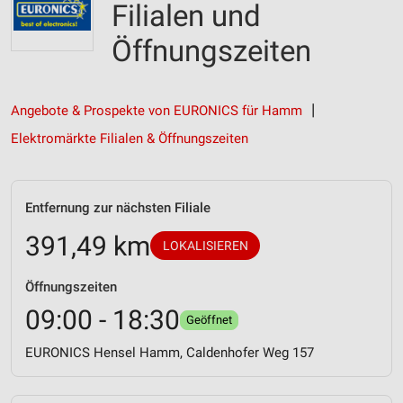
Filialen und
Öffnungszeiten
Angebote & Prospekte von EURONICS für Hamm
Elektromärkte Filialen & Öffnungszeiten
Entfernung zur nächsten Filiale
391,49 km
LOKALISIEREN
Öffnungszeiten
09:00 - 18:30
Geöffnet
EURONICS Hensel Hamm, Caldenhofer Weg 157