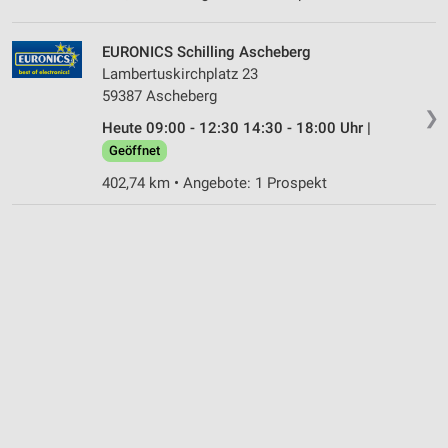
EURONICS Schilling Ascheberg
Lambertuskirchplatz 23
59387 Ascheberg
❯
Heute 09:00 - 12:30 14:30 - 18:00 Uhr |
Geöffnet
402,74 km • Angebote: 1 Prospekt