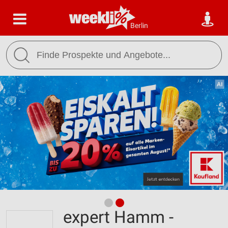
Berlin
expert Hamm -