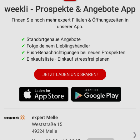
weekli - Prospekte & Angebote App
Finden Sie noch mehr expert Filialen & Öffnungszeiten in
unserer App.
✔
Standortgenaue Angebote
✔
Folge deinem Lieblingshändler
✔
Push-Benachrichtigungen bei neuen Prospekten
✔
Einkaufsliste - Einkauf stressfrei planen
JETZT LADEN UND SPAREN!
expert Melle
Weststraße 15
49324 Melle
❯