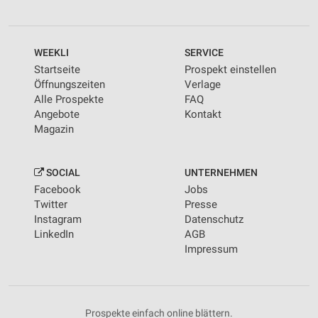
WEEKLI
SERVICE
Startseite
Prospekt einstellen
Öffnungszeiten
Verlage
Alle Prospekte
FAQ
Angebote
Kontakt
Magazin
SOCIAL
UNTERNEHMEN
Facebook
Jobs
Twitter
Presse
Instagram
Datenschutz
LinkedIn
AGB
Impressum
Prospekte einfach online blättern.