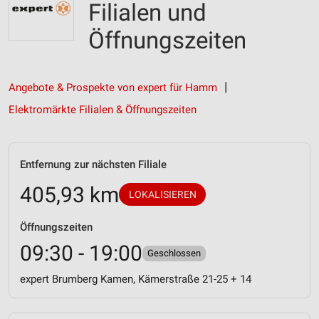
Filialen und
Öffnungszeiten
Angebote & Prospekte von expert für Hamm
Elektromärkte Filialen & Öffnungszeiten
Entfernung zur nächsten Filiale
405,93 km
LOKALISIEREN
Öffnungszeiten
09:30 - 19:00
Geschlossen
expert Brumberg Kamen, Kämerstraße 21-25 + 14