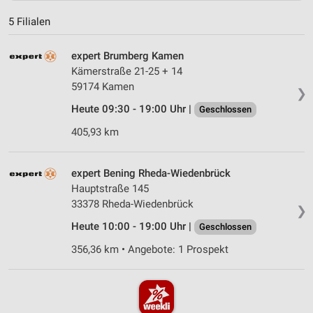
5 Filialen
expert Brumberg Kamen
Kämerstraße 21-25 + 14
59174 Kamen
❯
Heute 09:30 - 19:00 Uhr |
Geschlossen
405,93 km
expert Bening Rheda-Wiedenbrück
Hauptstraße 145
33378 Rheda-Wiedenbrück
❯
Heute 10:00 - 19:00 Uhr |
Geschlossen
356,36 km • Angebote: 1 Prospekt