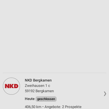
NKD Bergkamen
Zweihausen 1 c
59192 Bergkamen
❯
Heute
geschlossen
406,50 km • Angebote: 2 Prospekte