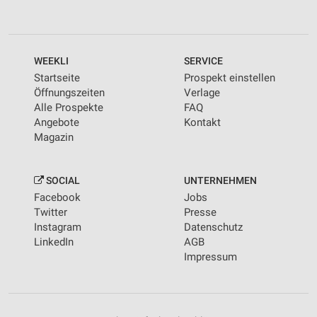
WEEKLI
SERVICE
Startseite
Prospekt einstellen
Öffnungszeiten
Verlage
Alle Prospekte
FAQ
Angebote
Kontakt
Magazin
SOCIAL
UNTERNEHMEN
Facebook
Jobs
Twitter
Presse
Instagram
Datenschutz
LinkedIn
AGB
Impressum