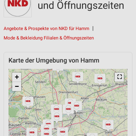
und Öffnungszeiten
Angebote & Prospekte von NKD für Hamm
Mode & Bekleidung Filialen & Öffnungszeiten
Karte der Umgebung von Hamm
+
⛶
−