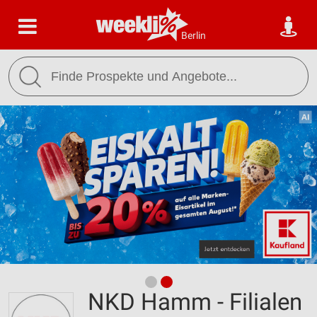
Berlin
NKD Hamm - Filialen