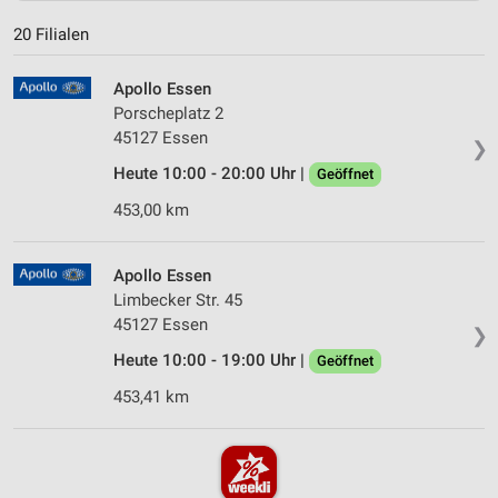
20 Filialen
Apollo Essen
Porscheplatz 2
45127 Essen
❯
Heute 10:00 - 20:00 Uhr |
Geöffnet
453,00 km
Apollo Essen
Limbecker Str. 45
45127 Essen
❯
Heute 10:00 - 19:00 Uhr |
Geöffnet
453,41 km