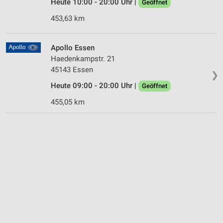
Heute 10:00 - 20:00 Uhr |
Geöffnet
453,63 km
Apollo Essen
Haedenkampstr. 21
45143 Essen
❯
Heute 09:00 - 20:00 Uhr |
Geöffnet
455,05 km