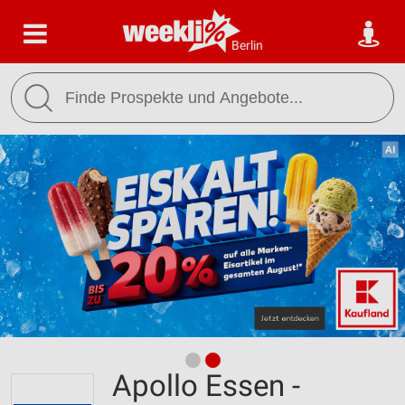
Berlin
Apollo Essen -