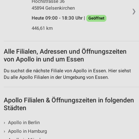
Hochstrasse 36
Werbung
45894 Gelsenkirchen
❯
Heute 09:00 - 18:30 Uhr |
Geöffnet
446,61 km
Alle Filialen, Adressen und Öffnungszeiten
von Apollo in und um Essen
Du suchst die nächste Filiale von Apollo in Essen. Hier siehst
Du alle Apollo Filialen in der Umgebung von Essen.
Apollo Filialen & Öffnungszeiten in folgenden
Städten
›
Apollo in Berlin
›
Apollo in Hamburg