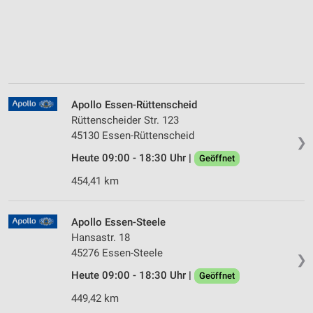
Apollo Essen-Rüttenscheid
Rüttenscheider Str. 123
45130 Essen-Rüttenscheid
❯
Heute 09:00 - 18:30 Uhr |
Geöffnet
454,41 km
Apollo Essen-Steele
Hansastr. 18
45276 Essen-Steele
❯
Heute 09:00 - 18:30 Uhr |
Geöffnet
449,42 km