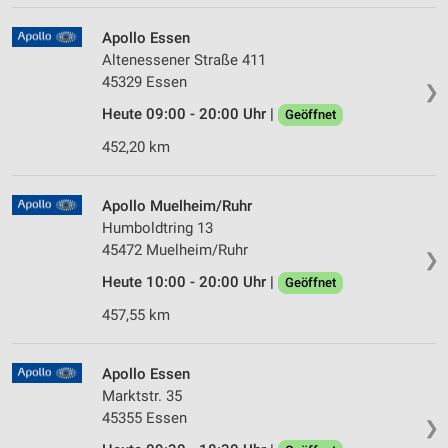
Apollo Essen
Altenessener Straße 411
45329 Essen
❯
Heute 09:00 - 20:00 Uhr |
Geöffnet
452,20 km
Apollo Muelheim/Ruhr
Humboldtring 13
45472 Muelheim/Ruhr
❯
Heute 10:00 - 20:00 Uhr |
Geöffnet
457,55 km
Apollo Essen
Marktstr. 35
45355 Essen
❯