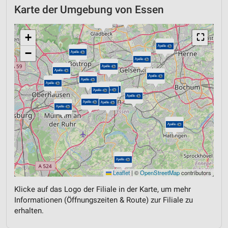
Karte der Umgebung von Essen
+
⛶
−
Leaflet
|
©
OpenStreetMap
contributors
Klicke auf das Logo der Filiale in der Karte, um mehr
Informationen (Öffnungszeiten & Route) zur Filiale zu
erhalten.