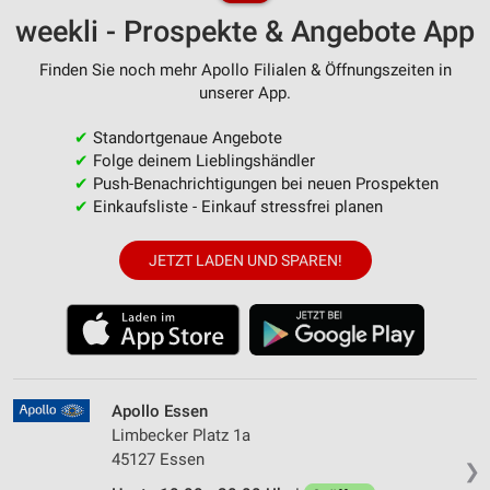
weekli - Prospekte & Angebote App
Finden Sie noch mehr Apollo Filialen & Öffnungszeiten in
unserer App.
✔
Standortgenaue Angebote
✔
Folge deinem Lieblingshändler
✔
Push-Benachrichtigungen bei neuen Prospekten
✔
Einkaufsliste - Einkauf stressfrei planen
JETZT LADEN UND SPAREN!
Apollo Essen
Limbecker Platz 1a
45127 Essen
❯