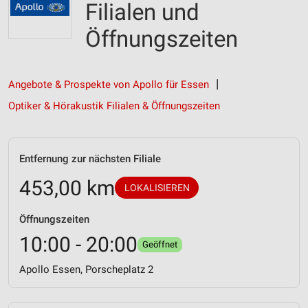
Filialen und
Öffnungszeiten
Angebote & Prospekte von Apollo für Essen
Optiker & Hörakustik Filialen & Öffnungszeiten
Entfernung zur nächsten Filiale
453,00 km
LOKALISIEREN
Öffnungszeiten
10:00 - 20:00
Geöffnet
Apollo Essen, Porscheplatz 2