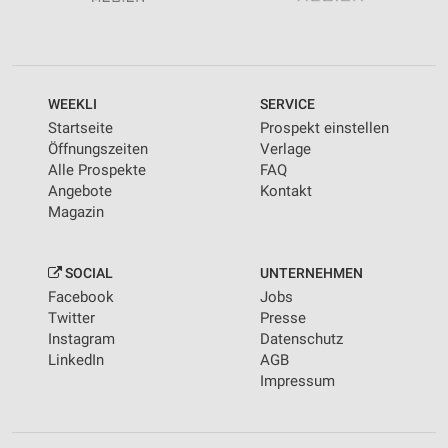
WEEKLI
SERVICE
Startseite
Prospekt einstellen
Öffnungszeiten
Verlage
Alle Prospekte
FAQ
Angebote
Kontakt
Magazin
SOCIAL
UNTERNEHMEN
Facebook
Jobs
Twitter
Presse
Instagram
Datenschutz
LinkedIn
AGB
Impressum