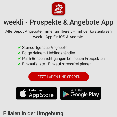
weekli - Prospekte & Angebote App
Alle Depot Angebote immer griffbereit – mit der kostenlosen
weekli App für iOS & Android.
✔
Standortgenaue Angebote
✔
Folge deinem Lieblingshändler
✔
Push-Benachrichtigungen bei neuen Prospekten
✔
Einkaufsliste - Einkauf stressfrei planen
JETZT LADEN UND SPAREN!
Filialen in der Umgebung