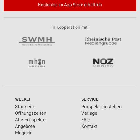
Kostenlos im App Store erhältlich
In Kooperation mit:
WEEKLI
SERVICE
Startseite
Prospekt einstellen
Öffnungszeiten
Verlage
Alle Prospekte
FAQ
Angebote
Kontakt
Magazin