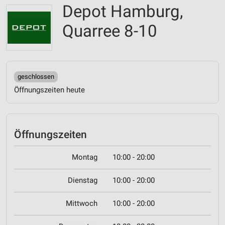
Depot Hamburg,
Quarree 8-10
geschlossen
Öffnungszeiten heute
Öffnungszeiten
Montag
10:00 - 20:00
Dienstag
10:00 - 20:00
Mittwoch
10:00 - 20:00