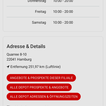
Donnerstag
10:00 - 20:00
Freitag
10:00 - 20:00
Samstag
10:00 - 20:00
Adresse & Details
Quarree 8-10
22041 Hamburg
Entfernung 251,97 km (Luftlinie)
ANGEBOTE & PROSPEKTE DIESER FILIALE
ALLE DEPOT PROSPEKTE & ANGEBOTE
ALLE DEPOT ADRESSEN & ÖFFNUNGSZEITEN