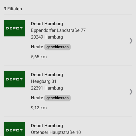
3 Filialen
Depot Hamburg
Eppendorfer Landstraße 77
20249 Hamburg
❯
Heute
geschlossen
5,65 km
Depot Hamburg
Heegbarg 31
22391 Hamburg
❯
Heute
geschlossen
9,12 km
Depot Hamburg
Ottenser Hauptstraße 10