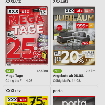
XXXLutz
XXXLutz
12,5 km
12,5 km
Mega Tage
Angebote ab 08.08.
Gültig bis Fr. 14.08.
Gültig bis Fr. 14.08.
XXXLutz
porta