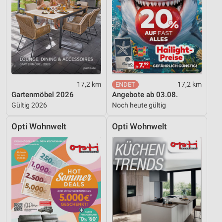
17,2 km
17,2 km
Gartenmöbel 2026
Angebote ab 03.08.
Gültig 2026
Noch heute gültig
Opti Wohnwelt
Opti Wohnwelt