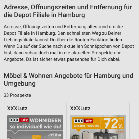
Adresse, Öffnungszeiten und Entfernung für
die Depot Filiale in Hamburg
Adresse, Öffnungszeiten und Entfernung alles rund um die
Depot Filiale in Hamburg. Den schnellsten Weg zu Deiner
Lieblingsfiliale kannst Du über die Routen-Funktion finden.
Wenn Du auf der Suche nach aktuellen Schnäppchen von Depot
bist, dann schau doch mal in die aktuellen Prospekte und
Angebote. Da ist sicher etwas passendes für Dich dabei.
Möbel & Wohnen Angebote für Hamburg und
Umgebung
33 Prospekte
XXXLutz
XXXLutz