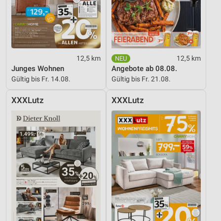
12,5 km
12,5 km
Junges Wohnen
Angebote ab 08.08.
Gültig bis Fr. 14.08.
Gültig bis Fr. 21.08.
XXXLutz
XXXLutz