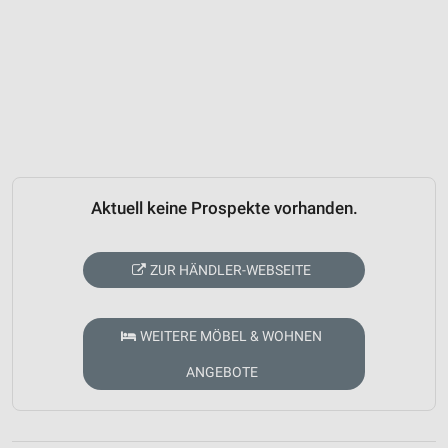
Aktuell keine Prospekte vorhanden.
ZUR HÄNDLER-WEBSEITE
WEITERE MÖBEL & WOHNEN
ANGEBOTE