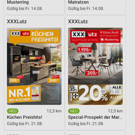
Musterring
Matratzen
Gültig bis Fr. 14.08.
Gültig bis Fr. 14.08.
XXXLutz
XXXLutz
12,5 km
12,5 km
Küchen Preishits!
Spezial-Prospekt der Marken
Gültig bis Fr. 21.08.
Gültig bis Fr. 21.08.