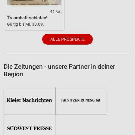
41 km
Traumhaft schlafen!
Gültig bis Mi. 30.09.
ALLE PROSPEKTE
Die Zeitungen - unsere Partner in deiner
Region