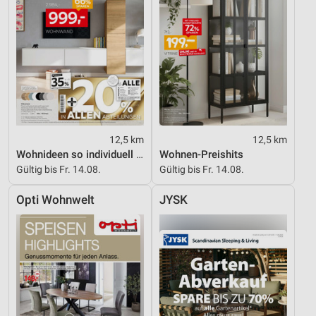
12,5 km
12,5 km
Wohnideen so individuell wie du!
Wohnen-Preishits
Gültig bis Fr. 14.08.
Gültig bis Fr. 14.08.
Opti Wohnwelt
JYSK