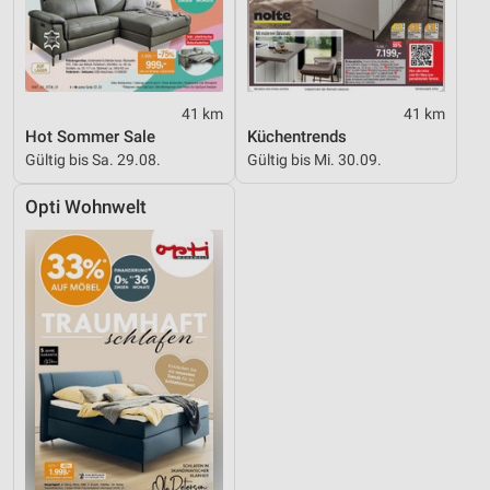
41 km
41 km
Hot Sommer Sale
Küchentrends
Gültig bis Sa. 29.08.
Gültig bis Mi. 30.09.
Opti Wohnwelt