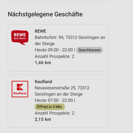
Nächstgelegene Geschäfte
REWE
Bahnhofstr. 94, 73312 Geislingen an
der Steige
Heute 09:00 - 22:00 |
Geschlossen
Anzahl Prospekte: 2
1,46 km
Kaufland
Neuwiesenstraße 25, 73312
Geislingen an der Steige
Heute 07:00 - 22:00 |
Öffnet in 3 Min.
Anzahl Prospekte: 2
2,15 km