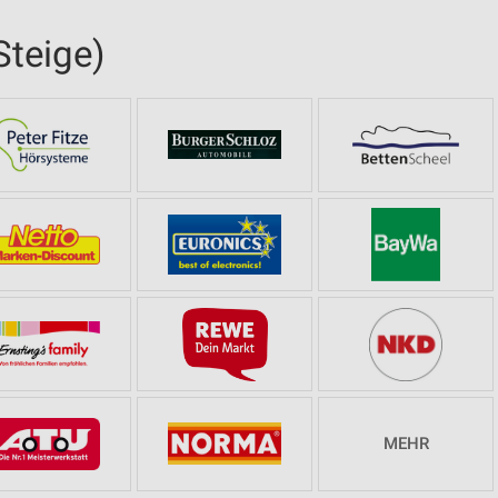
Steige)
MEHR