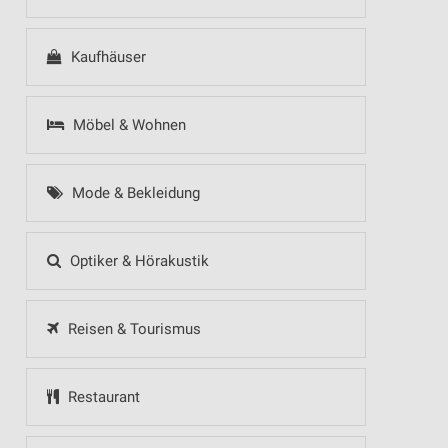
Kaufhäuser
Möbel & Wohnen
Mode & Bekleidung
Optiker & Hörakustik
Reisen & Tourismus
Restaurant