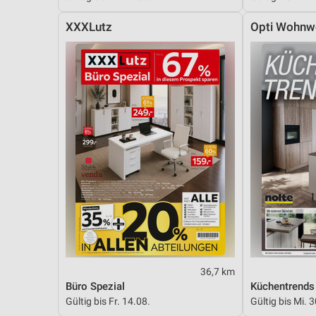
XXXLutz
Opti Wohnw
36,7 km
Büro Spezial
Küchentrends
Gültig bis Fr. 14.08.
Gültig bis Mi. 