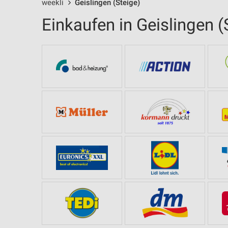
weekli
Geislingen (Steige)
Einkaufen in Geislingen (