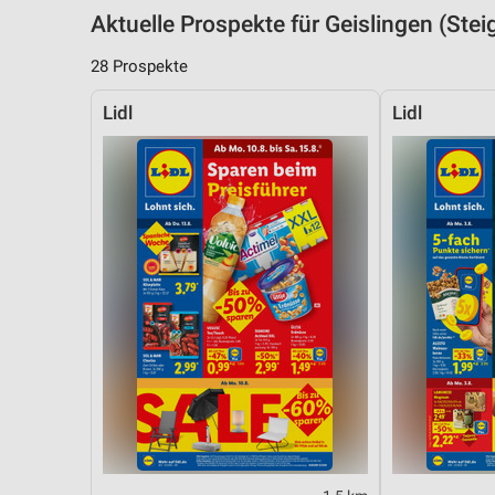
Aktuelle Prospekte für Geislingen (St
28 Prospekte
Lidl
Lidl