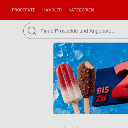
PROSPEKTE
HÄNDLER
KATEGORIEN