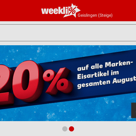
Geislingen (Steige)