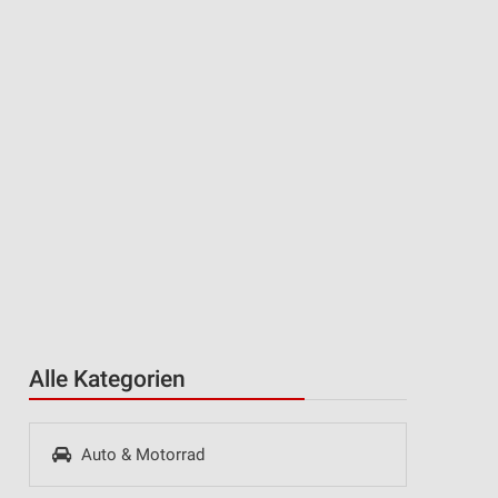
Alle Kategorien
Auto & Motorrad