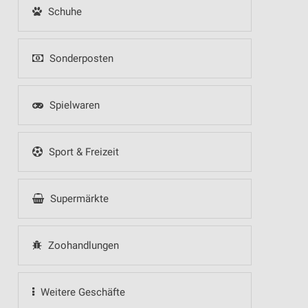
Schuhe
Sonderposten
Spielwaren
Sport & Freizeit
Supermärkte
Zoohandlungen
Weitere Geschäfte