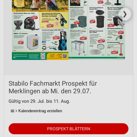
❯
Stabilo Fachmarkt Prospekt für
Merklingen ab Mi. den 29.07.
Gültig von 29. Jul. bis 11. Aug.
📅
Kalendereintrag erstellen
PROSPEKT BLÄTTERN