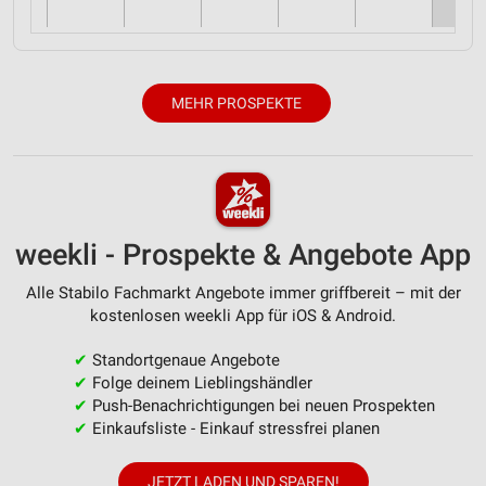
MEHR PROSPEKTE
weekli - Prospekte & Angebote App
Alle Stabilo Fachmarkt Angebote immer griffbereit – mit der
kostenlosen weekli App für iOS & Android.
✔
Standortgenaue Angebote
✔
Folge deinem Lieblingshändler
✔
Push-Benachrichtigungen bei neuen Prospekten
✔
Einkaufsliste - Einkauf stressfrei planen
JETZT LADEN UND SPAREN!