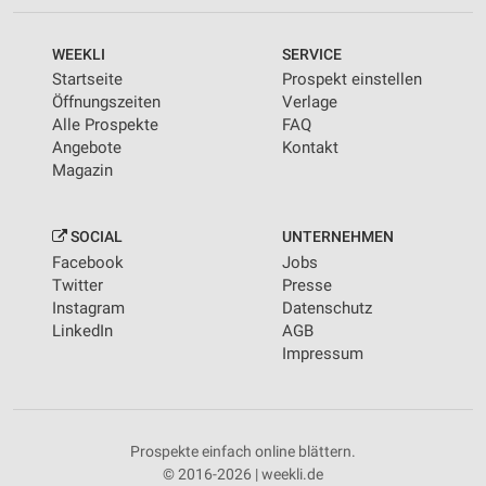
WEEKLI
SERVICE
Startseite
Prospekt einstellen
Öffnungszeiten
Verlage
Alle Prospekte
FAQ
Angebote
Kontakt
Magazin
SOCIAL
UNTERNEHMEN
Facebook
Jobs
Twitter
Presse
Instagram
Datenschutz
LinkedIn
AGB
Impressum
Prospekte einfach online blättern.
© 2016-2026 | weekli.de