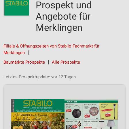
Prospekt und
Angebote für
Merklingen
Filiale & Öffnungszeiten von Stabilo Fachmarkt für
Merklingen
Baumärkte Prospekte
Alle Prospekte
Letztes Prospektupdate: vor 12 Tagen