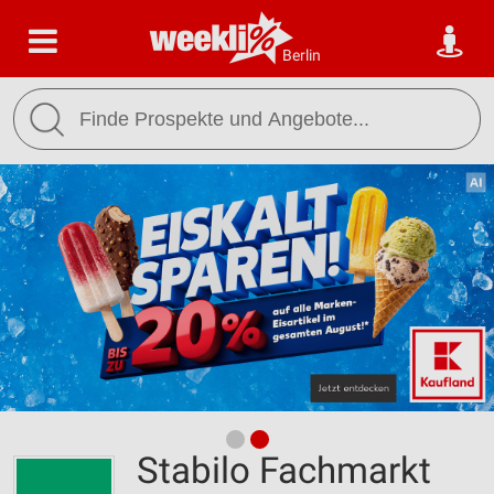
Berlin
Stabilo Fachmarkt