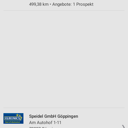
499,38 km • Angebote: 1 Prospekt
Speidel GmbH Göppingen
Am Autohof 1-11
❯