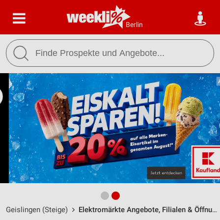
Berlin
Geislingen (Steige)
Elektromärkte Angebote, Filialen & Öffnungszeiten