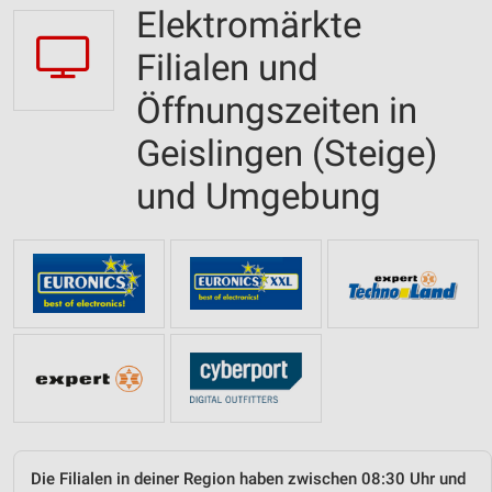
Elektromärkte
Filialen und
Öffnungszeiten in
Geislingen (Steige)
und Umgebung
Die Filialen in deiner Region haben zwischen 08:30 Uhr und