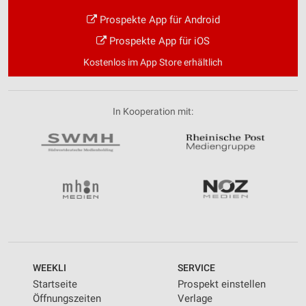
Prospekte App für Android
Prospekte App für iOS
Kostenlos im App Store erhältlich
In Kooperation mit:
WEEKLI
SERVICE
Startseite
Prospekt einstellen
Öffnungszeiten
Verlage