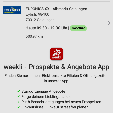
EURONICS XXL Albmarkt Geislingen
Eybstr. 98-100
73312 Geislingen
❯
Heute 09:30 - 19:00 Uhr |
Geöffnet
500,97 km
weekli - Prospekte & Angebote App
Finden Sie noch mehr Elektromärkte Filialen & Öffnungszeiten
in unserer App.
✔
Standortgenaue Angebote
✔
Folge deinem Lieblingshändler
✔
Push-Benachrichtigungen bei neuen Prospekten
✔
Einkaufsliste - Einkauf stressfrei planen