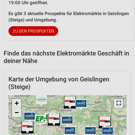
19:00 Uhr geöffnet.
Es gibt 3 aktuelle Prospekte für Elektromärkte in Geislingen
(Steige) und Umgebung.
ZU DEN PROSPEKTEN
Finde das nächste Elektromärkte Geschäft in
deiner Nähe
Karte der Umgebung von Geislingen
(Steige)
+
⛶
−