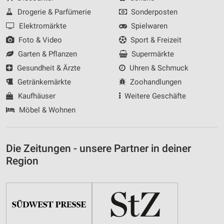
Drogerie & Parfümerie
Sonderposten
Elektromärkte
Spielwaren
Foto & Video
Sport & Freizeit
Garten & Pflanzen
Supermärkte
Gesundheit & Ärzte
Uhren & Schmuck
Getränkemärkte
Zoohandlungen
Kaufhäuser
Weitere Geschäfte
Möbel & Wohnen
Die Zeitungen - unsere Partner in deiner
Region