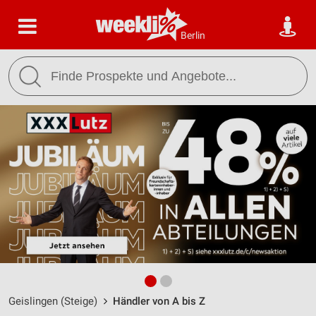
Berlin
Geislingen (Steige)
Händler von A bis Z