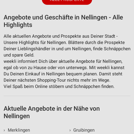
Angebote und Geschäfte in Nellingen - Alle
Highlights
Alle aktuellen Angebote und Prospekte aus Deiner Stadt -
Unsere Highlights für Nellingen. Blättere durch die Prospekte
Deiner Lieblingshändler in und um Nellingen, finde Schnäppchen
und spare Geld.
weekli informiert Dich über aktuelle Angebote für Nellingen,
egal ob von zu Hause oder von unterwegs. Mit weekli kannst
Du Deinen Einkauf in Nellingen bequem planen. Damit steht
Deiner nächsten Shopping-Tour nichts mehr im Wege.
Viel Spaß beim Online stöbern und Schnäppchen finden.
Aktuelle Angebote in der Nähe von
Nellingen
›
Merklingen
›
Gruibingen