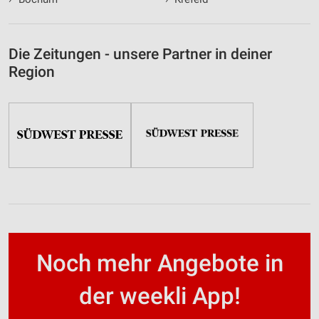
Die Zeitungen - unsere Partner in deiner
Region
Noch mehr Angebote in
der weekli App!