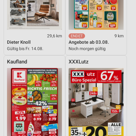
29,6 km
9 km
Dieter Knoll
Angebote ab 03.08.
Gültig bis Fr. 14.08.
Noch morgen gültig
Kaufland
XXXLutz