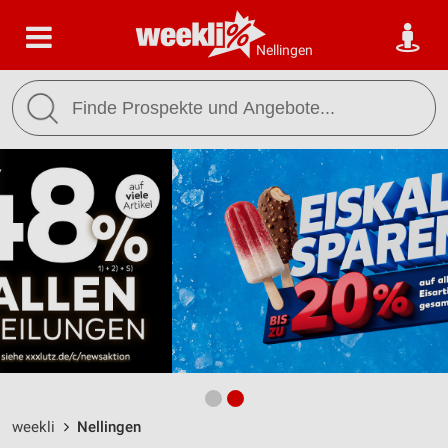
Nellingen
weekli
Nellingen