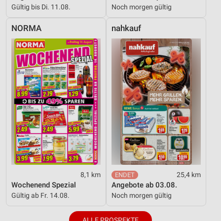
Gültig bis Di. 11.08.
Noch morgen gültig
NORMA
nahkauf
8,1 km
25,4 km
Wochenend Spezial
Angebote ab 03.08.
Gültig ab Fr. 14.08.
Noch morgen gültig
ALLE PROSPEKTE