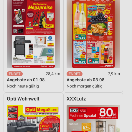
28,4 km
7,9 km
Angebote ab 01.08.
Angebote ab 03.08.
Noch heute gültig
Noch morgen gültig
Opti Wohnwelt
XXXLutz