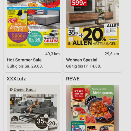
49,3 km
29,6 km
Hot Sommer Sale
Wohnen Spezial
Gültig bis Sa. 29.08.
Gültig bis Fr. 14.08.
XXXLutz
REWE