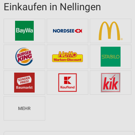
Einkaufen in Nellingen
MEHR