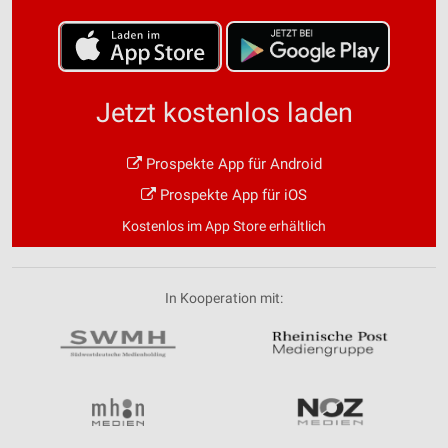
Jetzt kostenlos laden
Prospekte App für Android
Prospekte App für iOS
Kostenlos im App Store erhältlich
In Kooperation mit: