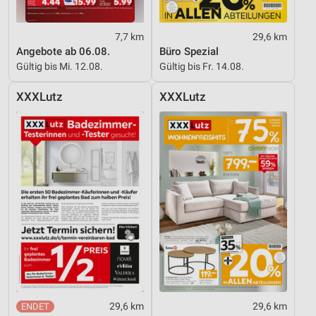
7,7 km
29,6 km
Angebote ab 06.08.
Büro Spezial
Gültig bis Mi. 12.08.
Gültig bis Fr. 14.08.
XXXLutz
XXXLutz
29,6 km
29,6 km