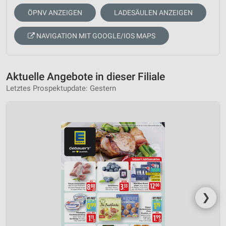
ÖPNV ANZEIGEN
LADESÄULEN ANZEIGEN
NAVIGATION MIT GOOGLE/IOS MAPS
Aktuelle Angebote in dieser Filiale
Letztes Prospektupdate: Gestern
❯