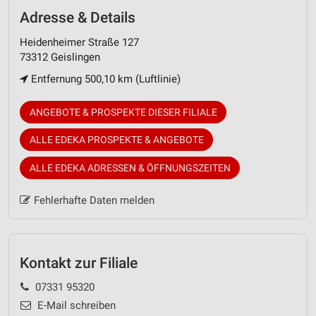
Adresse & Details
Heidenheimer Straße 127
73312 Geislingen
Entfernung 500,10 km (Luftlinie)
ANGEBOTE & PROSPEKTE DIESER FILIALE
ALLE EDEKA PROSPEKTE & ANGEBOTE
ALLE EDEKA ADRESSEN & ÖFFNUNGSZEITEN
Fehlerhafte Daten melden
Kontakt zur Filiale
07331 95320
E-Mail schreiben