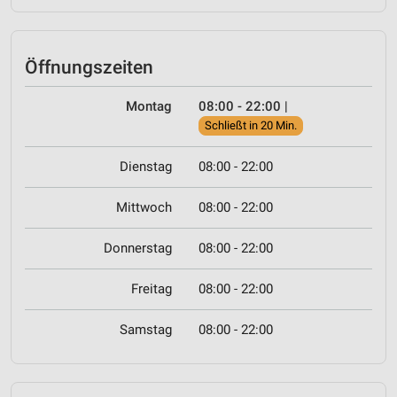
Öffnungszeiten
Montag
08:00 - 22:00
|
Schließt in 20 Min.
Dienstag
08:00 - 22:00
Mittwoch
08:00 - 22:00
Donnerstag
08:00 - 22:00
Freitag
08:00 - 22:00
Samstag
08:00 - 22:00