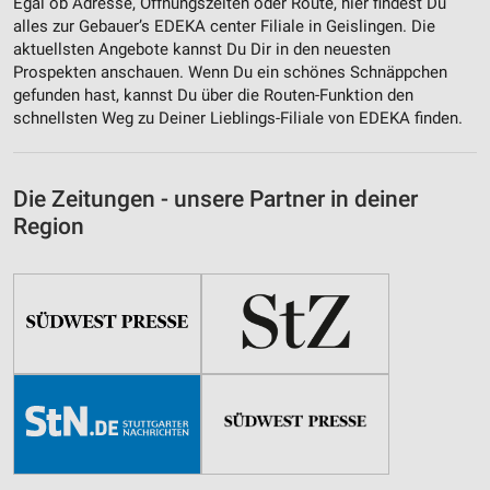
Egal ob Adresse, Öffnungszeiten oder Route, hier findest Du
alles zur Gebauer’s EDEKA center Filiale in Geislingen. Die
aktuellsten Angebote kannst Du Dir in den neuesten
Prospekten anschauen. Wenn Du ein schönes Schnäppchen
gefunden hast, kannst Du über die Routen-Funktion den
schnellsten Weg zu Deiner Lieblings-Filiale von EDEKA finden.
Die Zeitungen - unsere Partner in deiner
Region