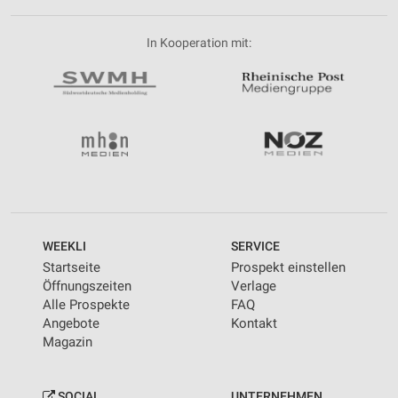
In Kooperation mit:
WEEKLI
SERVICE
Startseite
Prospekt einstellen
Öffnungszeiten
Verlage
Alle Prospekte
FAQ
Angebote
Kontakt
Magazin
SOCIAL
UNTERNEHMEN