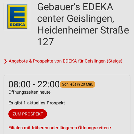
Gebauer’s EDEKA
center Geislingen,
Heidenheimer Straße
127
❯ Angebote & Prospekte von EDEKA für Geislingen (Steige)
08:00 - 22:00
Schließt in 20 Min.
Öffnungszeiten heute
Es gibt 1 aktuelles Prospekt
ZUM PROSPEKT
Filialen mit früheren oder längeren Öffnungszeiten