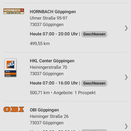
HORNBACH Göppingen
Ulmer Straße 95-97
73037 Göppingen
❯
Heute 07:00 - 20:00 Uhr |
Geschlossen
499,55 km
HKL Center Göppingen
Heiningerstraße 70
73037 Göppingen
❯
Heute 07:00 - 16:00 Uhr |
Geschlossen
500,71 km • Angebote: 1 Prospekt
OBI Göppingen
Heininger Straße 26
73037 Göppingen
❯