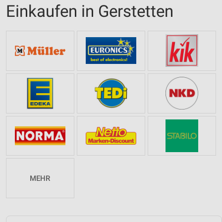
Einkaufen in Gerstetten
MEHR