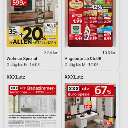
32,4 km
10,3 km
Wohnen Spezial
Angebote ab 06.08.
Gültig bis Fr. 14.08.
Gültig bis Mi. 12.08.
XXXLutz
XXXLutz