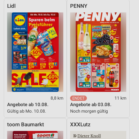
Lidl
PENNY
8,8 km
11 km
Angebote ab 10.08.
Angebote ab 03.08.
Gültig ab Mo. 10.08.
Noch morgen gültig
toom Baumarkt
XXXLutz