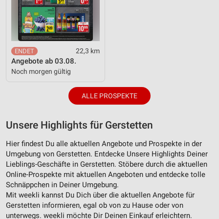
22,3 km
Angebote ab 03.08.
Noch morgen gültig
ALLE PROSPEKTE
Unsere Highlights für Gerstetten
Hier findest Du alle aktuellen Angebote und Prospekte in der
Umgebung von Gerstetten. Entdecke Unsere Highlights Deiner
Lieblings-Geschäfte in Gerstetten. Stöbere durch die aktuellen
Online-Prospekte mit aktuellen Angeboten und entdecke tolle
Schnäppchen in Deiner Umgebung.
Mit weekli kannst Du Dich über die aktuellen Angebote für
Gerstetten informieren, egal ob von zu Hause oder von
unterwegs. weekli möchte Dir Deinen Einkauf erleichtern.