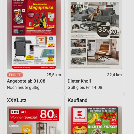
25,5 km
32,4 km
Angebote ab 01.08.
Dieter Knoll
Noch heute gültig
Gültig bis Fr. 14.08.
XXXLutz
Kaufland