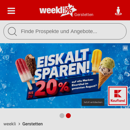
Gerstetten
weekli
Gerstetten