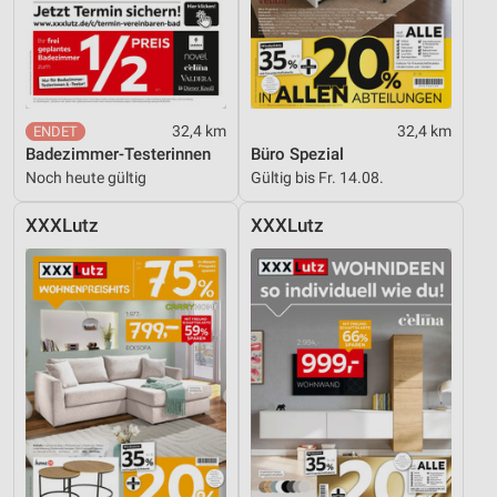
32,4 km
32,4 km
Badezimmer-Testerinnen
Büro Spezial
Noch heute gültig
Gültig bis Fr. 14.08.
XXXLutz
XXXLutz