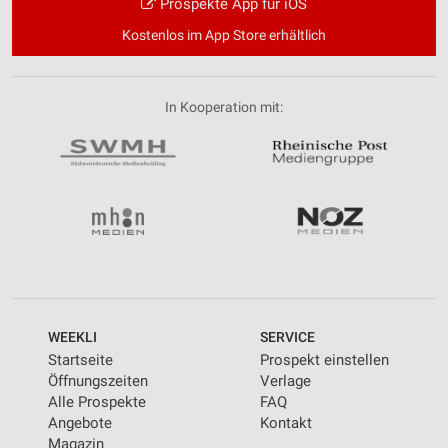
Prospekte App für iOS
Kostenlos im App Store erhältlich
In Kooperation mit:
WEEKLI
SERVICE
Startseite
Prospekt einstellen
Öffnungszeiten
Verlage
Alle Prospekte
FAQ
Angebote
Kontakt
Magazin