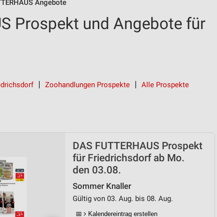
TTERHAUS Angebote
 Prospekt und Angebote für
drichsdorf
Zoohandlungen Prospekte
Alle Prospekte
DAS FUTTERHAUS Prospekt
für Friedrichsdorf ab Mo.
den 03.08.
Sommer Knaller
Gültig von 03. Aug. bis 08. Aug.
📅
Kalendereintrag erstellen