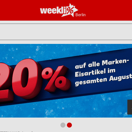
Berlin