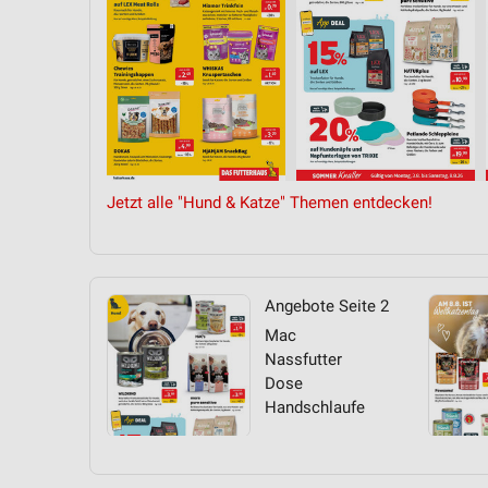
Jetzt alle "Hund & Katze" Themen entdecken!
Angebote Seite 2
Mac
Nassfutter
Dose
Handschlaufe