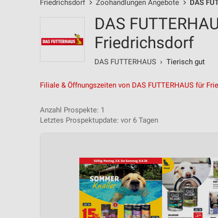
Friedrichsdorf
Zoohandlungen Angebote
DAS FU
DAS FUTTERHAUS
Friedrichsdorf
DAS FUTTERHAUS
› Tierisch gut
Filiale & Öffnungszeiten von DAS FUTTERHAUS für Frie
Anzahl Prospekte: 1
Letztes Prospektupdate: vor 6 Tagen