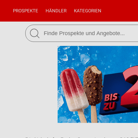
PROSPEKTE
HÄNDLER
KATEGORIEN