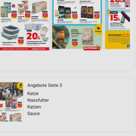
Angebote Seite 3
Katze
Nassfutter
Katzen
Sauce