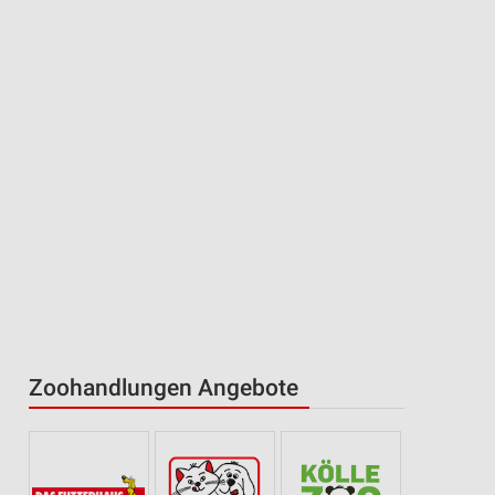
Zoohandlungen Angebote