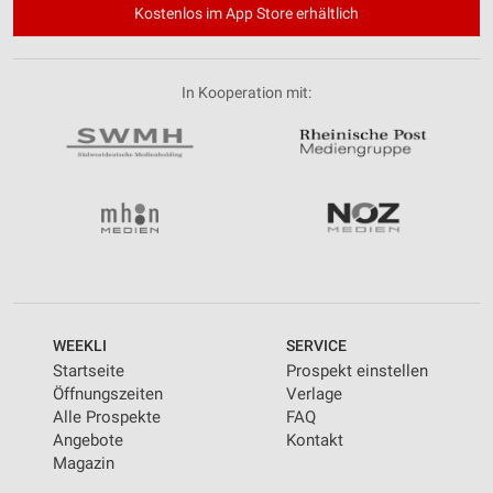
Kostenlos im App Store erhältlich
In Kooperation mit:
WEEKLI
SERVICE
Startseite
Prospekt einstellen
Öffnungszeiten
Verlage
Alle Prospekte
FAQ
Angebote
Kontakt
Magazin