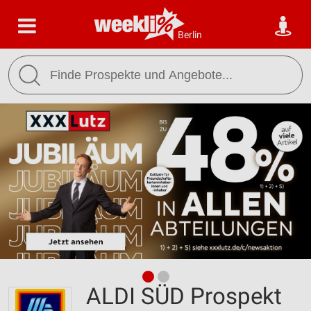
Berlin
ALDI SÜD Prospekt