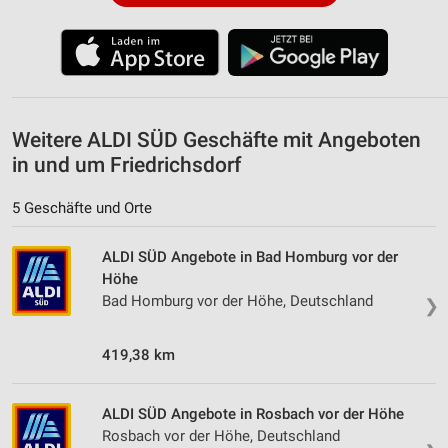
Weitere ALDI SÜD Geschäfte mit Angeboten
in und um Friedrichsdorf
5 Geschäfte und Orte
ALDI SÜD Angebote in Bad Homburg vor der
Höhe
Bad Homburg vor der Höhe, Deutschland
❯
419,38 km
ALDI SÜD Angebote in Rosbach vor der Höhe
Rosbach vor der Höhe, Deutschland