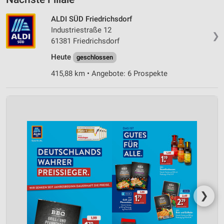
ALDI SÜD Friedrichsdorf
Industriestraße 12
❯
61381 Friedrichsdorf
Heute
geschlossen
415,88 km • Angebote: 6 Prospekte
❯