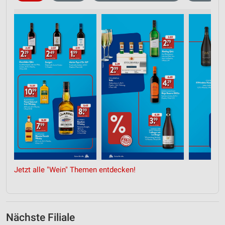
Jetzt alle "Wein" Themen entdecken!
Nächste Filiale