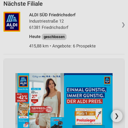
Nächste Filiale
ALDI SÜD Friedrichsdorf
Industriestraße 12
❯
61381 Friedrichsdorf
Heute
geschlossen
415,88 km • Angebote: 6 Prospekte
❯