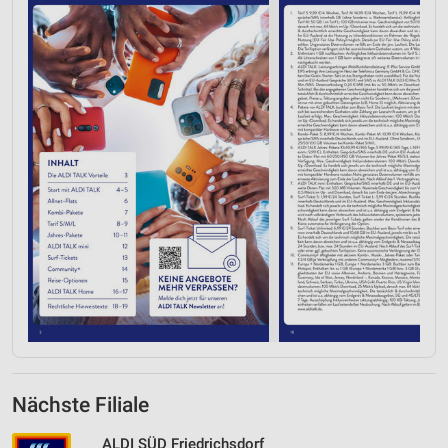
Nächste Filiale
ALDI SÜD Friedrichsdorf