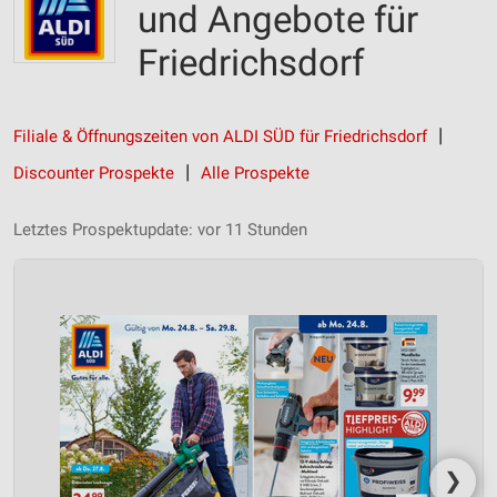
und Angebote für
Friedrichsdorf
Filiale & Öffnungszeiten von ALDI SÜD für Friedrichsdorf
Discounter Prospekte
Alle Prospekte
Letztes Prospektupdate: vor 11 Stunden
❯