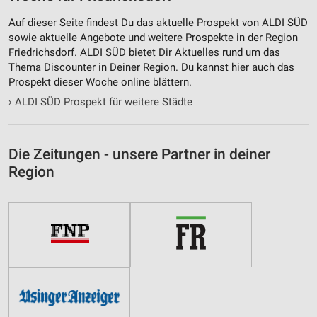
Auf dieser Seite findest Du das aktuelle Prospekt von ALDI SÜD
sowie aktuelle Angebote und weitere Prospekte in der Region
Friedrichsdorf. ALDI SÜD bietet Dir Aktuelles rund um das
Thema Discounter in Deiner Region. Du kannst hier auch das
Prospekt dieser Woche online blättern.
›
ALDI SÜD Prospekt für weitere Städte
Die Zeitungen - unsere Partner in deiner
Region