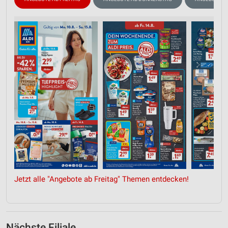
Jetzt alle "Angebote ab Freitag" Themen entdecken!
Nächste Filiale