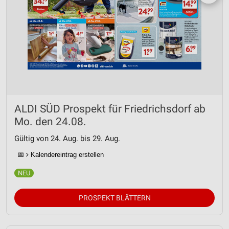
ALDI SÜD Prospekt für Friedrichsdorf ab
Mo. den 24.08.
Gültig von 24. Aug. bis 29. Aug.
📅
Kalendereintrag erstellen
PROSPEKT BLÄTTERN