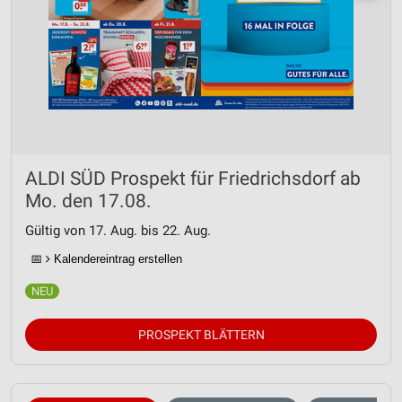
ALDI SÜD Prospekt für Friedrichsdorf ab
Mo. den 17.08.
Gültig von 17. Aug. bis 22. Aug.
📅
Kalendereintrag erstellen
PROSPEKT BLÄTTERN