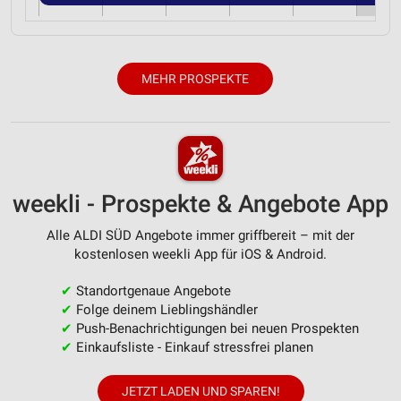
MEHR PROSPEKTE
weekli - Prospekte & Angebote App
Alle ALDI SÜD Angebote immer griffbereit – mit der
kostenlosen weekli App für iOS & Android.
✔
Standortgenaue Angebote
✔
Folge deinem Lieblingshändler
✔
Push-Benachrichtigungen bei neuen Prospekten
✔
Einkaufsliste - Einkauf stressfrei planen
JETZT LADEN UND SPAREN!