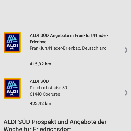
ALDI SÜD Angebote in Frankfurt/Nieder-
Erlenbac
Frankfurt/Nieder-Erlenbac, Deutschland
❯
415,32 km
ALDI SÜD
Dornbachstraße 30
❯
61440 Oberursel
422,42 km
ALDI SÜD Prospekt und Angebote der
Woche für Friedrichsdorf