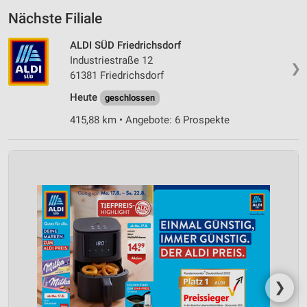
Nächste Filiale
ALDI SÜD Friedrichsdorf
Industriestraße 12
❯
61381 Friedrichsdorf
Heute
geschlossen
415,88 km • Angebote: 6 Prospekte
❯