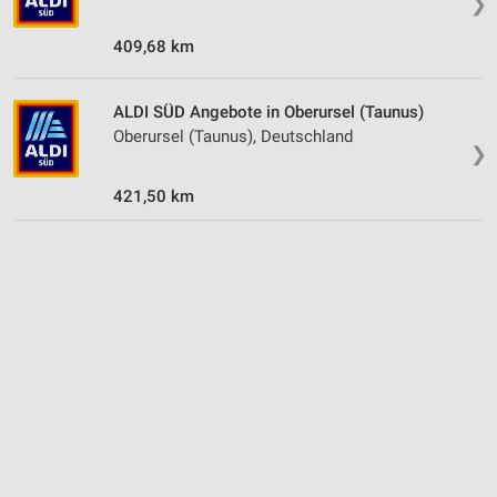
❯
409,68 km
ALDI SÜD Angebote in Oberursel (Taunus)
Oberursel (Taunus), Deutschland
❯
421,50 km