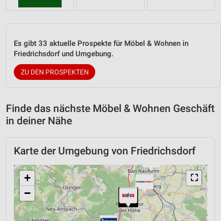
Es gibt 33 aktuelle Prospekte für Möbel & Wohnen in
Friedrichsdorf und Umgebung.
ZU DEN PROSPEKTEN
Finde das nächste Möbel & Wohnen Geschäft
in deiner Nähe
Karte der Umgebung von Friedrichsdorf
+
⛶
−