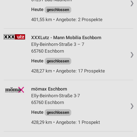
❯
Heute
geschlossen
401,55 km • Angebote: 2 Prospekte
XXXLutz - Mann Mobilia Eschborn
Elly-Beinhorn-Straße 3 – 7
65760 Eschborn
❯
Heute
geschlossen
428,27 km • Angebote: 17 Prospekte
mömax Eschborn
Elly-Beinhorn-Straße 3-7
65760 Eschborn
❯
Heute
geschlossen
428,29 km • Angebote: 1 Prospekt