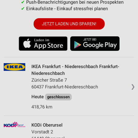
✔
Push-Benachrichtigungen bei neuen Prospekten
✔
Einkaufsliste - Einkauf stressfrei planen
JETZT LADEN UND SPAREN!
IKEA Frankfurt - Niedereschbach Frankfurt-
Niedereschbach
Züricher Straße 7
❯
60437 Frankfurt-Niedereschbach
Heute
geschlossen
418,76 km
KODi Oberursel
Vorstadt 2