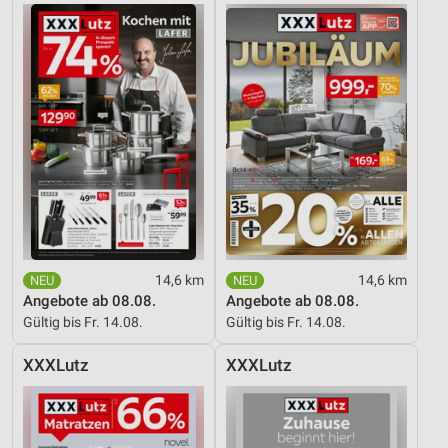
14,6 km
14,6 km
Angebote ab 08.08.
Angebote ab 08.08.
Gültig bis Fr. 14.08.
Gültig bis Fr. 14.08.
XXXLutz
XXXLutz