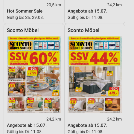
20,5 km
24,2 km
Hot Sommer Sale
Angebote ab 15.07.
Gültig bis Sa. 29.08.
Gültig bis Di. 11.08.
Sconto Möbel
Sconto Möbel
24,2 km
24,2 km
Angebote ab 15.07.
Angebote ab 15.07.
Gültig bis Di. 11.08.
Gültig bis Di. 11.08.