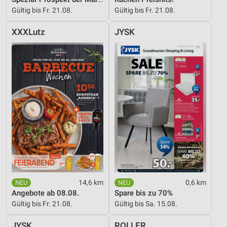
Gültig bis Fr. 21.08.
Gültig bis Fr. 21.08.
XXXLutz
JYSK
14,6 km
0,6 km
Angebote ab 08.08.
Spare bis zu 70%
Gültig bis Fr. 21.08.
Gültig bis Sa. 15.08.
JYSK
ROLLER