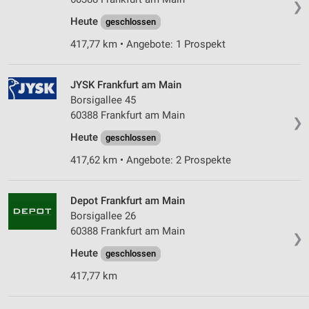
❯
Heute
geschlossen
417,77 km • Angebote: 1 Prospekt
JYSK Frankfurt am Main
Borsigallee 45
60388 Frankfurt am Main
❯
Heute
geschlossen
417,62 km • Angebote: 2 Prospekte
Depot Frankfurt am Main
Borsigallee 26
60388 Frankfurt am Main
❯
Heute
geschlossen
417,77 km