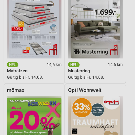
14,6 km
14,6 km
Matratzen
Musterring
Gültig bis Fr. 14.08.
Gültig bis Fr. 14.08.
mömax
Opti Wohnwelt