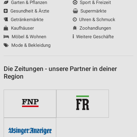
Garten & Pflanzen
Sport & Freizeit
Gesundheit & Ärzte
Supermärkte
Getränkemärkte
Uhren & Schmuck
Kaufhäuser
Zoohandlungen
Möbel & Wohnen
Weitere Geschäfte
Mode & Bekleidung
Die Zeitungen - unsere Partner in deiner
Region