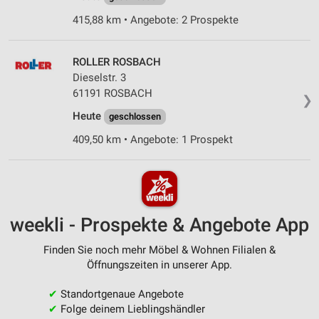
415,88 km • Angebote: 2 Prospekte
ROLLER ROSBACH
Dieselstr. 3
61191 ROSBACH
❯
Heute
geschlossen
409,50 km • Angebote: 1 Prospekt
weekli - Prospekte & Angebote App
Finden Sie noch mehr Möbel & Wohnen Filialen &
Öffnungszeiten in unserer App.
✔
Standortgenaue Angebote
✔
Folge deinem Lieblingshändler