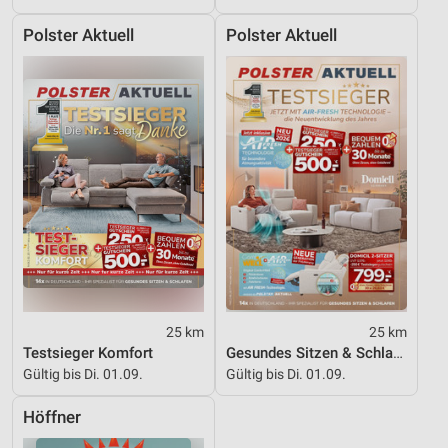
Polster Aktuell
Polster Aktuell
25 km
25 km
Testsieger Komfort
Gesundes Sitzen & Schlafen
Gültig bis Di. 01.09.
Gültig bis Di. 01.09.
Höffner