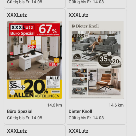
Gültig bis Fr. 14.08.
Gültig bis Fr. 14.08.
XXXLutz
XXXLutz
14,6 km
14,6 km
Büro Spezial
Dieter Knoll
Gültig bis Fr. 14.08.
Gültig bis Fr. 14.08.
XXXLutz
XXXLutz