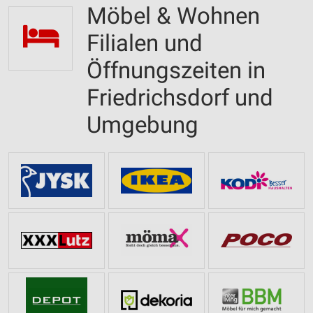
Möbel & Wohnen
Filialen und
Öffnungszeiten in
Friedrichsdorf und
Umgebung