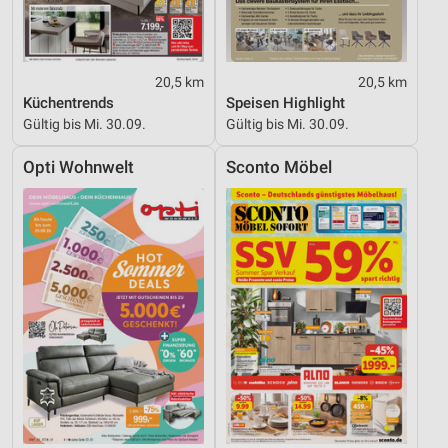
20,5 km
20,5 km
Küchentrends
Speisen Highlight
Gültig bis Mi. 30.09.
Gültig bis Mi. 30.09.
Opti Wohnwelt
Sconto Möbel