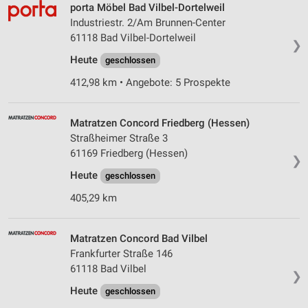
porta Möbel Bad Vilbel-Dortelweil
Industriestr. 2/Am Brunnen-Center
61118 Bad Vilbel-Dortelweil
❯
Heute
geschlossen
412,98 km • Angebote: 5 Prospekte
Matratzen Concord Friedberg (Hessen)
Straßheimer Straße 3
61169 Friedberg (Hessen)
❯
Heute
geschlossen
405,29 km
Matratzen Concord Bad Vilbel
Frankfurter Straße 146
61118 Bad Vilbel
❯
Heute
geschlossen