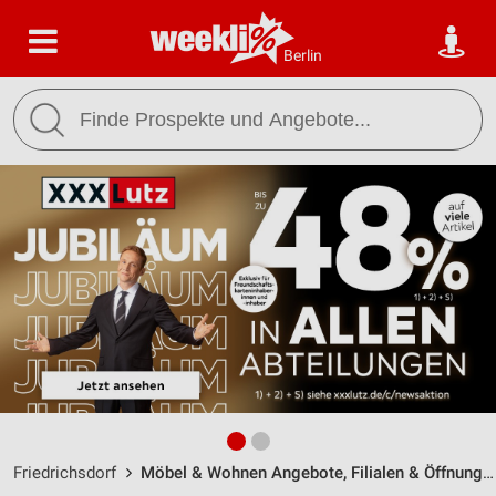
Berlin
Friedrichsdorf
Möbel & Wohnen Angebote, Filialen & Öffnungszeiten